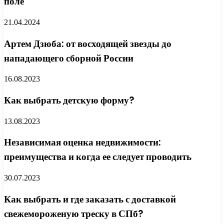
поле
21.04.2024
Артем Дзюба: от восходящей звезды до
нападающего сборной России
16.08.2023
Как выбрать детскую форму?
13.08.2023
Независимая оценка недвижимости:
преимущества и когда ее следует проводить
30.07.2023
Как выбрать и где заказать с доставкой
свежемороженую треску в СПб?