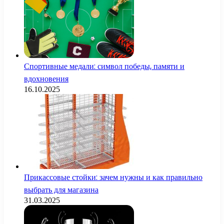
Спортивные медали: символ победы, памяти и
вдохновения
16.10.2025
Прикассовые стойки: зачем нужны и как правильно
выбрать для магазина
31.03.2025