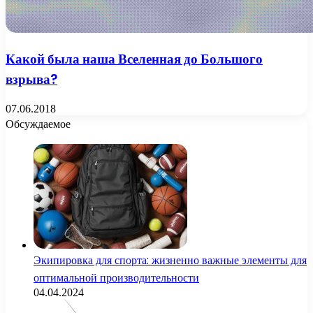
Какой была наша Вселенная до Большого
взрыва?
07.06.2018
Обсуждаемое
Экипировка для спорта: жизненно важные элементы для
оптимальной производительности
04.04.2024