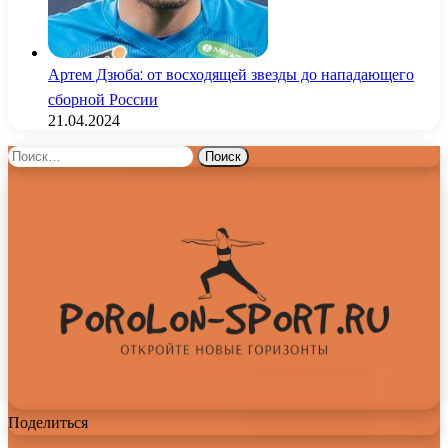
Артем Дзюба: от восходящей звезды до нападающего
сборной России
21.04.2024
Найти:
Поделиться