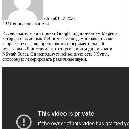
admin
01.12.2022
49
Чтение: одна минута
Исследовательский проект Google под названием Magenta,
который с помощью ИИ помогает людям проявлять своё
творческое начало, представил экспериментальный
музыкальный инструмент с открытым исходным кодом
NSynth Super. Он использует нейронную сеть NSynth,
способную генерировать различные звуки.