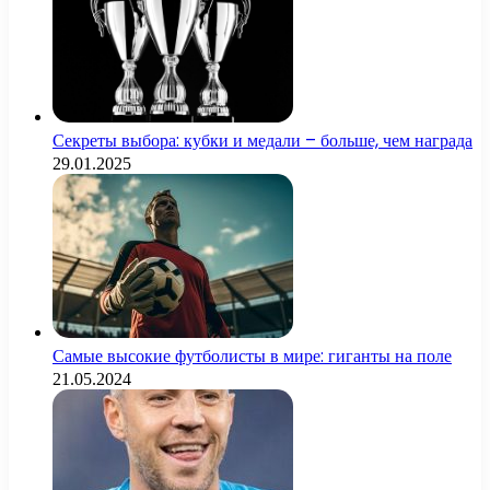
Секреты выбора: кубки и медали – больше, чем награда
29.01.2025
Самые высокие футболисты в мире: гиганты на поле
21.05.2024