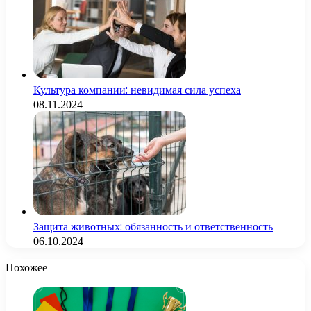
Культура компании: невидимая сила успеха
08.11.2024
Защита животных: обязанность и ответственность
06.10.2024
Похожее