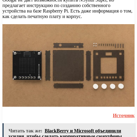
предлагает инструкцию по созданию собственного
устройства на базе Raspberry Pi. Есть даже информация о том,
как сделать печатную плату и корпус.
Источник
Читать так же:
BlackBerry и Microsoft объединили
усилия, чтобы сделать корпоративные смартфоны