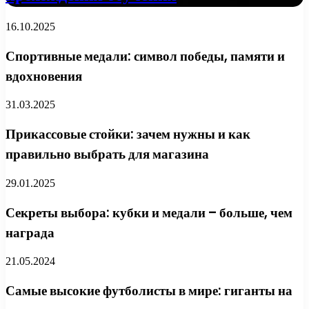
16.10.2025
Спортивные медали: символ победы, памяти и
вдохновения
31.03.2025
Прикассовые стойки: зачем нужны и как
правильно выбрать для магазина
29.01.2025
Секреты выбора: кубки и медали – больше, чем
награда
21.05.2024
Самые высокие футболисты в мире: гиганты на