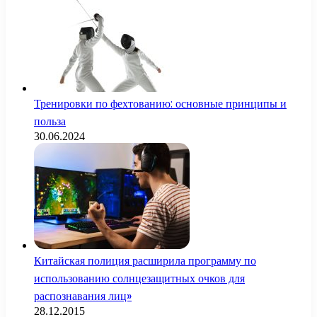
Тренировки по фехтованию: основные принципы и
польза
30.06.2024
Китайская полиция расширила программу по
использованию солнцезащитных очков для
распознавания лиц»
28.12.2015