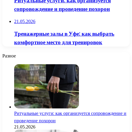
Ритуальные услуги: как организуется
сопровождение и проведение похорон
21.05.2026
Тренажерные залы в Уфе: как выбрать
комфортное место для тренировок
Разное
Ритуальные услуги: как организуется сопровождение и
проведение похорон
21.05.2026