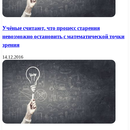
Учёные считают, что процесс старения
невозможно остановить с математической точки
зрения
14.12.2016