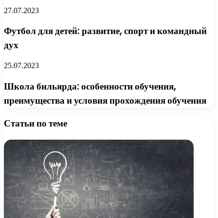
27.07.2023
Футбол для детей: развитие, спорт и командный
дух
25.07.2023
Школа бильярда: особенности обучения,
преимущества и условия прохождения обучения
Статьи по теме