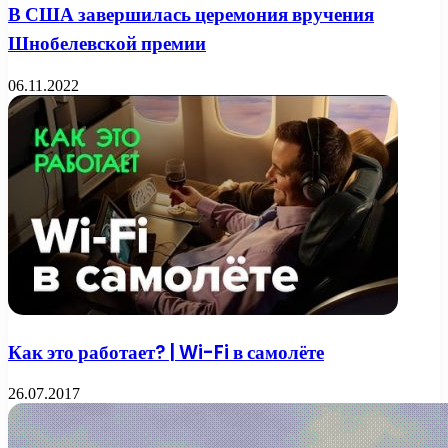
В США завершилась церемония вручения
Шнобелевской премии
06.11.2022
Как это работает? | Wi-Fi в самолёте
26.07.2017