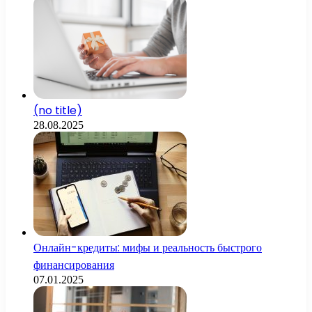
(no title)
28.08.2025
Онлайн-кредиты: мифы и реальность быстрого
финансирования
07.01.2025