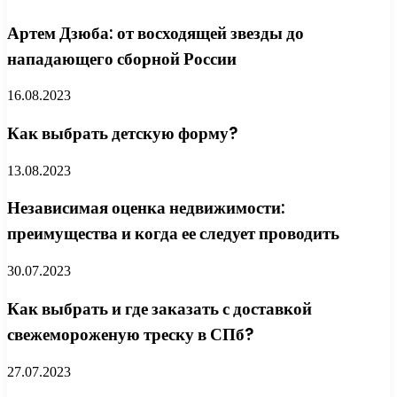
Артем Дзюба: от восходящей звезды до
нападающего сборной России
16.08.2023
Как выбрать детскую форму?
13.08.2023
Независимая оценка недвижимости:
преимущества и когда ее следует проводить
30.07.2023
Как выбрать и где заказать с доставкой
свежемороженую треску в СПб?
27.07.2023