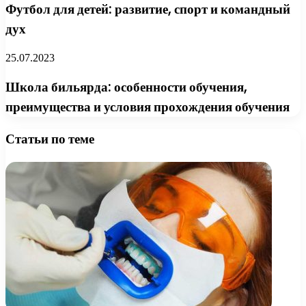
Футбол для детей: развитие, спорт и командный
дух
25.07.2023
Школа бильярда: особенности обучения,
преимущества и условия прохождения обучения
Статьи по теме