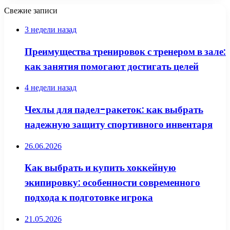
Свежие записи
3 недели назад
Преимущества тренировок с тренером в зале:
как занятия помогают достигать целей
4 недели назад
Чехлы для падел-ракеток: как выбрать
надежную защиту спортивного инвентаря
26.06.2026
Как выбрать и купить хоккейную
экипировку: особенности современного
подхода к подготовке игрока
21.05.2026