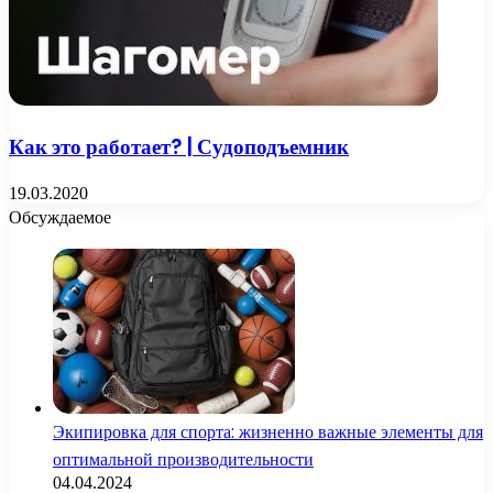
Как это работает? | Судоподъемник
19.03.2020
Обсуждаемое
Экипировка для спорта: жизненно важные элементы для
оптимальной производительности
04.04.2024