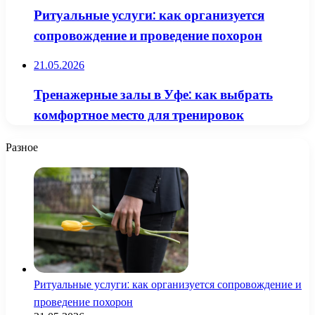
Ритуальные услуги: как организуется
сопровождение и проведение похорон
21.05.2026
Тренажерные залы в Уфе: как выбрать
комфортное место для тренировок
Разное
Ритуальные услуги: как организуется сопровождение и
проведение похорон