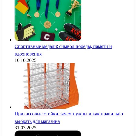
Спортивные медали: символ победы, памяти и
вдохновения
16.10.2025
Прикассовые стойки: зачем нужны и как правильно
выбрать для магазина
31.03.2025