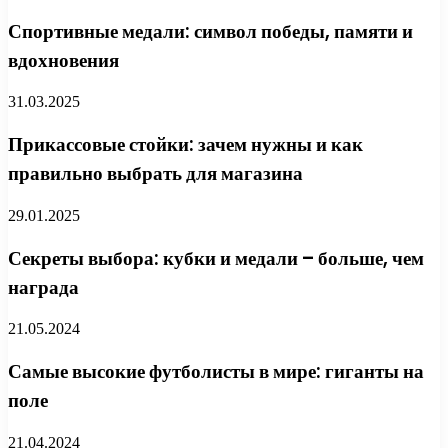
Спортивные медали: символ победы, памяти и
вдохновения
31.03.2025
Прикассовые стойки: зачем нужны и как
правильно выбрать для магазина
29.01.2025
Секреты выбора: кубки и медали – больше, чем
награда
21.05.2024
Самые высокие футболисты в мире: гиганты на
поле
21.04.2024