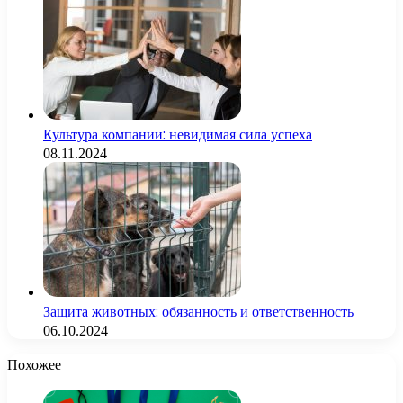
Культура компании: невидимая сила успеха
08.11.2024
Защита животных: обязанность и ответственность
06.10.2024
Похожее