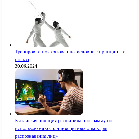
Тренировки по фехтованию: основные принципы и
польза
30.06.2024
Китайская полиция расширила программу по
использованию солнцезащитных очков для
распознавания лиц»