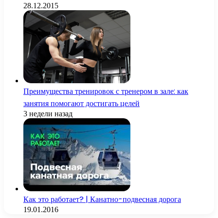
28.12.2015
Преимущества тренировок с тренером в зале: как
занятия помогают достигать целей
3 недели назад
Как это работает? | Канатно-подвесная дорога
19.01.2016