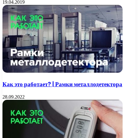
19.04.2019
Как это работает? | Рамки металлодетектора
28.09.2022