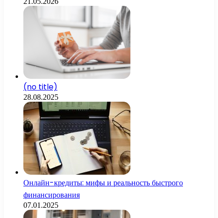
21.05.2026
(no title)
28.08.2025
Онлайн-кредиты: мифы и реальность быстрого
финансирования
07.01.2025