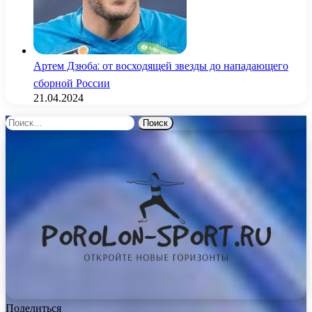
Артем Дзюба: от восходящей звезды до нападающего
сборной России
21.04.2024
Найти:
Поделиться