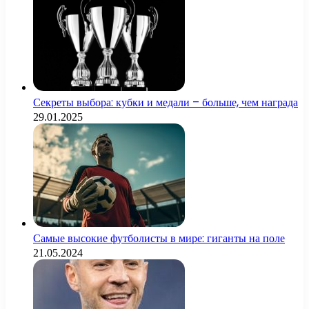
Секреты выбора: кубки и медали – больше, чем награда
29.01.2025
Самые высокие футболисты в мире: гиганты на поле
21.05.2024