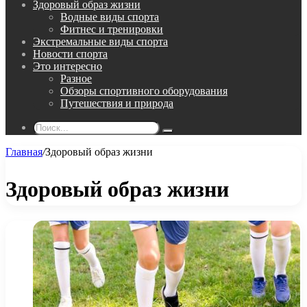
Здоровый образ жизни
Водные виды спорта
Фитнес и тренировки
Экстремальные виды спорта
Новости спорта
Это интересно
Разное
Обзоры спортивного оборудования
Путешествия и природа
Поиск...
Главная
/
Здоровый образ жизни
Здоровый образ жизни