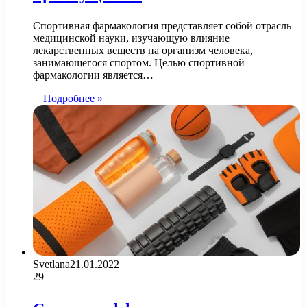
Спортивная фармакология представляет собой отрасль
медицинской науки, изучающую влияние
лекарственных веществ на организм человека,
занимающегося спортом. Целью спортивной
фармакологии является…
Подробнее »
Svetlana
21.01.2022
29