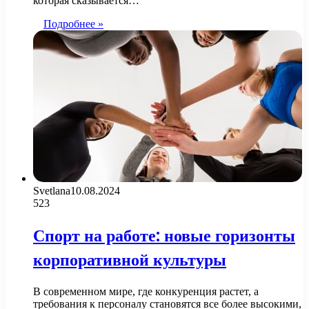
которая сказывается…
Подробнее »
Svetlana
10.08.2024
523
Спорт на работе: новые горизонты
корпоративной культуры
В современном мире, где конкуренция растет, а
требования к персоналу становятся все более высокими,