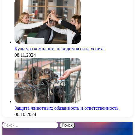
Культура компании: невидимая сила успеха
08.11.2024
Защита животных: обязанность и ответственность
06.10.2024
Найти: