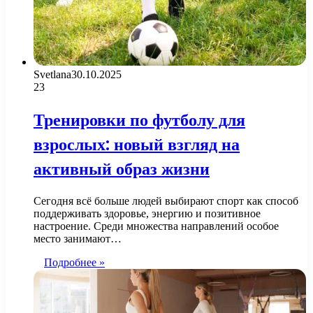
Svetlana
30.10.2025
23
Тренировки по футболу для
взрослых: новый взгляд на
активный образ жизни
Сегодня всё больше людей выбирают спорт как способ
поддерживать здоровье, энергию и позитивное
настроение. Среди множества направлений особое
место занимают…
Подробнее »