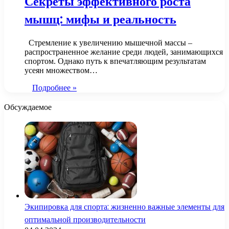
Секреты эффективного роста
мышц: мифы и реальность
Стремление к увеличению мышечной массы –
распространенное желание среди людей, занимающихся
спортом. Однако путь к впечатляющим результатам
усеян множеством…
Подробнее »
Обсуждаемое
Экипировка для спорта: жизненно важные элементы для
оптимальной производительности