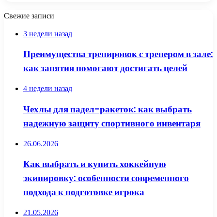
Свежие записи
3 недели назад
Преимущества тренировок с тренером в зале:
как занятия помогают достигать целей
4 недели назад
Чехлы для падел-ракеток: как выбрать
надежную защиту спортивного инвентаря
26.06.2026
Как выбрать и купить хоккейную
экипировку: особенности современного
подхода к подготовке игрока
21.05.2026