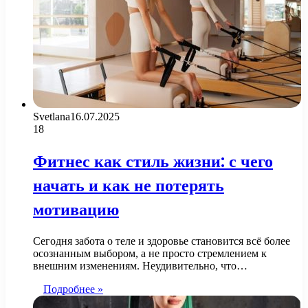
Svetlana
16.07.2025
18
Фитнес как стиль жизни: с чего
начать и как не потерять
мотивацию
Сегодня забота о теле и здоровье становится всё более
осознанным выбором, а не просто стремлением к
внешним изменениям. Неудивительно, что…
Подробнее »