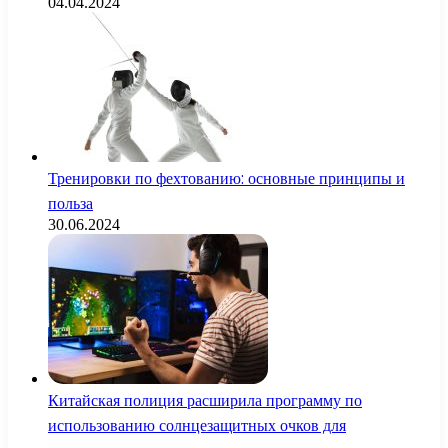
04.04.2024
Тренировки по фехтованию: основные принципы и
польза
30.06.2024
Китайская полиция расширила программу по
использованию солнцезащитных очков для