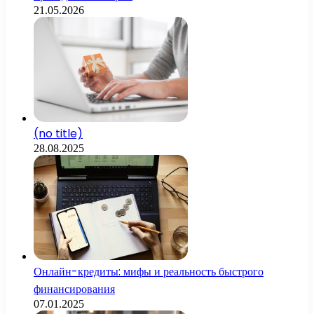
21.05.2026
(no title)
28.08.2025
Онлайн-кредиты: мифы и реальность быстрого
финансирования
07.01.2025