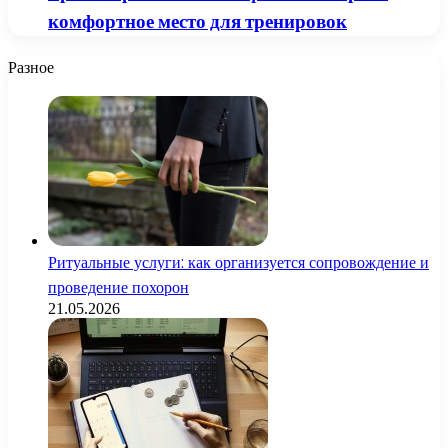
комфортное место для тренировок
Разное
Ритуальные услуги: как организуется сопровождение и
проведение похорон
21.05.2026