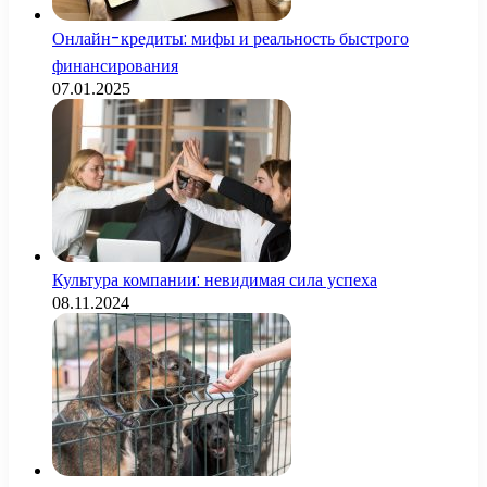
Онлайн-кредиты: мифы и реальность быстрого
финансирования
07.01.2025
Культура компании: невидимая сила успеха
08.11.2024