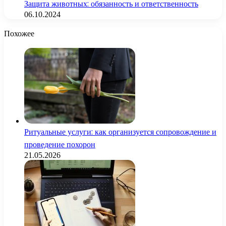
Защита животных: обязанность и ответственность
06.10.2024
Похожее
Ритуальные услуги: как организуется сопровождение и
проведение похорон
21.05.2026