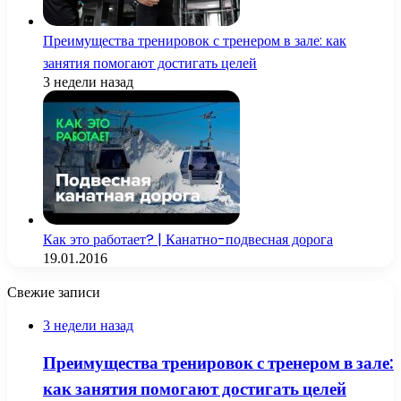
Преимущества тренировок с тренером в зале: как
занятия помогают достигать целей
3 недели назад
Как это работает? | Канатно-подвесная дорога
19.01.2016
Свежие записи
3 недели назад
Преимущества тренировок с тренером в зале:
как занятия помогают достигать целей