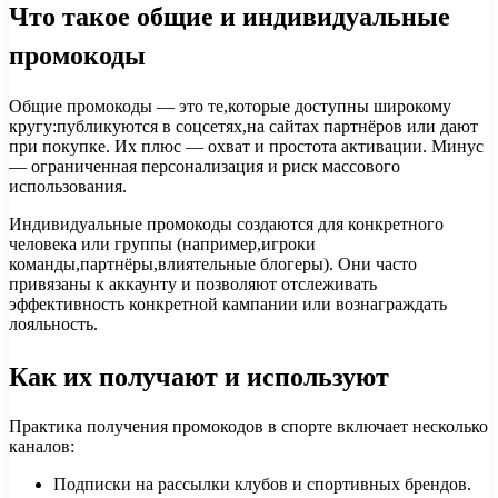
Что такое общие и индивидуальные
промокоды
Общие промокоды — это те,которые доступны широкому
кругу:публикуются в соцсетях,на сайтах партнёров или дают
при покупке. Их плюс — охват и простота активации. Минус
— ограниченная персонализация и риск массового
использования.
Индивидуальные промокоды создаются для конкретного
человека или группы (например,игроки
команды,партнёры,влиятельные блогеры). Они часто
привязаны к аккаунту и позволяют отслеживать
эффективность конкретной кампании или вознаграждать
лояльность.
Как их получают и используют
Практика получения промокодов в спорте включает несколько
каналов:
Подписки на рассылки клубов и спортивных брендов.