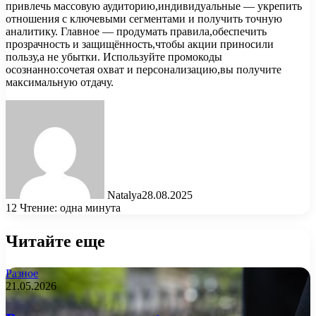
привлечь массовую аудиторию,индивидуальные — укрепить
отношения с ключевыми сегментами и получить точную
аналитику. Главное — продумать правила,обеспечить
прозрачность и защищённость,чтобы акции приносили
пользу,а не убытки. Используйте промокоды
осознанно:сочетая охват и персонализацию,вы получите
максимальную отдачу.
Natalya
28.08.2025
12
Чтение: одна минута
Читайте еще
Разное
21.05.2026