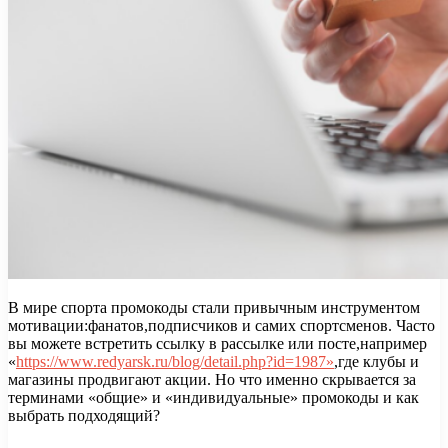
В мире спорта промокоды стали привычным инструментом
мотивации:фанатов,подписчиков и самих спортсменов. Часто
вы можете встретить ссылку в рассылке или посте,например
«
https://www.redyarsk.ru/blog/detail.php?id=1987»
,где клубы и
магазины продвигают акции. Но что именно скрывается за
терминами «общие» и «индивидуальные» промокоды и как
выбрать подходящий?