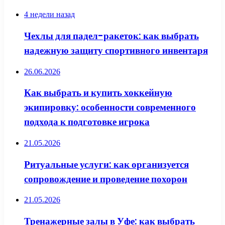
4 недели назад
Чехлы для падел-ракеток: как выбрать
надежную защиту спортивного инвентаря
26.06.2026
Как выбрать и купить хоккейную
экипировку: особенности современного
подхода к подготовке игрока
21.05.2026
Ритуальные услуги: как организуется
сопровождение и проведение похорон
21.05.2026
Тренажерные залы в Уфе: как выбрать