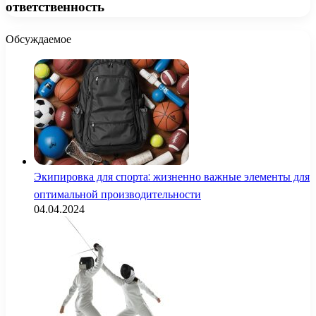
ответственность
Обсуждаемое
Экипировка для спорта: жизненно важные элементы для
оптимальной производительности
04.04.2024