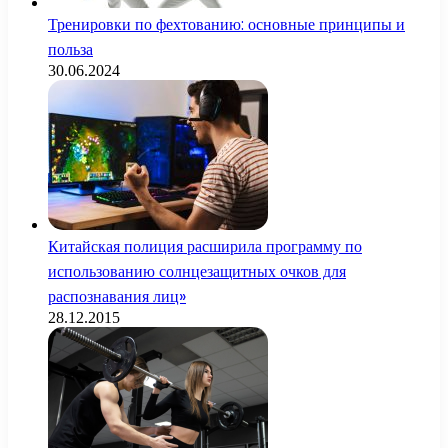
Тренировки по фехтованию: основные принципы и
польза
30.06.2024
Китайская полиция расширила программу по
использованию солнцезащитных очков для
распознавания лиц»
28.12.2015