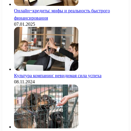
Онлайн-кредиты: мифы и реальность быстрого
финансирования
07.01.2025
Культура компании: невидимая сила успеха
08.11.2024