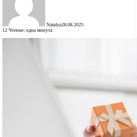
Natalya
28.08.2025
12
Чтение: одна минута