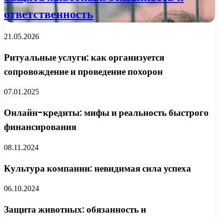
ответственность
21.05.2026
Ритуальные услуги: как организуется
сопровождение и проведение похорон
07.01.2025
Онлайн-кредиты: мифы и реальность быстрого
финансирования
08.11.2024
Культура компании: невидимая сила успеха
06.10.2024
Защита животных: обязанность и