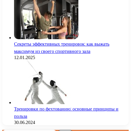
Секреты эффективных тренировок: как выжать
максимум из своего спортивного зала
12.01.2025
Тренировки по фехтованию: основные принципы и
польза
30.06.2024