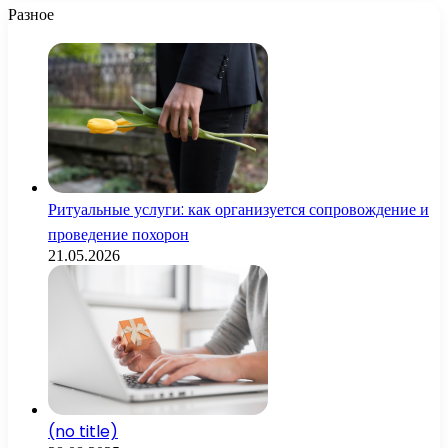
Разное
Ритуальные услуги: как организуется сопровождение и
проведение похорон
21.05.2026
(no title)