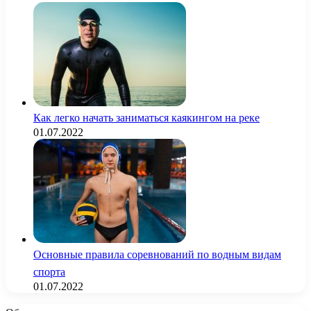
Как легко начать заниматься каякингом на реке
01.07.2022
Основные правила соревнований по водным видам
спорта
01.07.2022