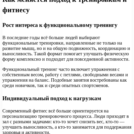
фитнесу
Рост интереса к функциональному тренингу
В последние годы всё больше людей выбирают
функциональные тренировки, направленные не только на
развитие мышц, но и на общую подвижность, координацию и
выносливость. Такой формат помогает улучшать физическую
форму комплексно и подходит для повседневной активности.
Функциональный тренинг часто включает упражнения с
собственным весом, работу с петлями, свободными весами и
упражнения на баланс. Подобные занятия востребованы как
среди новичков, так и среди опытных спортсменов.
Индивидуальный подход к нагрузкам
Современный фитнес всё больше ориентируется на
персонализацию тренировочного процесса. Люди приходят в
зал с разными задачами: кто-то хочет снизить вес, кто-то —
улучшить выносливость, а кто-то занимается для поддержания
здоровья и активности.