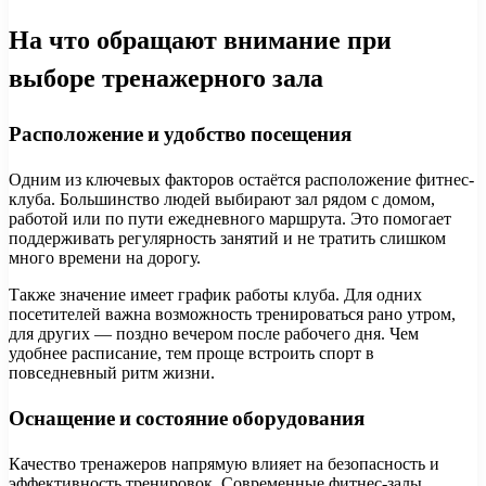
На что обращают внимание при
выборе тренажерного зала
Расположение и удобство посещения
Одним из ключевых факторов остаётся расположение фитнес-
клуба. Большинство людей выбирают зал рядом с домом,
работой или по пути ежедневного маршрута. Это помогает
поддерживать регулярность занятий и не тратить слишком
много времени на дорогу.
Также значение имеет график работы клуба. Для одних
посетителей важна возможность тренироваться рано утром,
для других — поздно вечером после рабочего дня. Чем
удобнее расписание, тем проще встроить спорт в
повседневный ритм жизни.
Оснащение и состояние оборудования
Качество тренажеров напрямую влияет на безопасность и
эффективность тренировок. Современные фитнес-залы