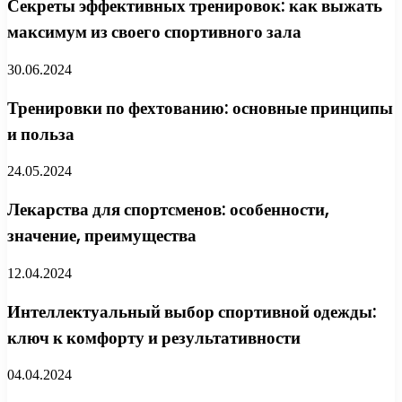
Секреты эффективных тренировок: как выжать
максимум из своего спортивного зала
30.06.2024
Тренировки по фехтованию: основные принципы
и польза
24.05.2024
Лекарства для спортсменов: особенности,
значение, преимущества
12.04.2024
Интеллектуальный выбор спортивной одежды:
ключ к комфорту и результативности
04.04.2024