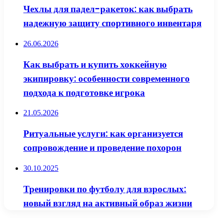
Чехлы для падел-ракеток: как выбрать
надежную защиту спортивного инвентаря
26.06.2026
Как выбрать и купить хоккейную
экипировку: особенности современного
подхода к подготовке игрока
21.05.2026
Ритуальные услуги: как организуется
сопровождение и проведение похорон
30.10.2025
Тренировки по футболу для взрослых:
новый взгляд на активный образ жизни