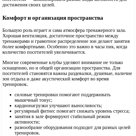
достижения своих целей.
Комфорт и организация пространства
Большую роль играет и сама атмосфера тренажерного зала.
Хорошая вентиляция, достаточное пространство между
тренажерами и грамотное распределение зон делают занятия
более комфортными. Особенно это важно в часы пик, когда
количество посетителей увеличивается.
Многие современные клубы уделяют внимание не только
оснащению, но и общей организации пространства. Для
посетителей становятся важны раздевалки, душевые, наличие
зон отдыха и даже акустический комфорт во время
тренировок.
силовые тренировки помогают поддерживать
мышечный тонус;
кардионагрузки улучшают выносливость;
регулярный фитнес помогает снижать уровень стресса;
занятия в зале формируют стабильный режим
активности;
разнообразие оборудования подходит для разных целей
тренировок.