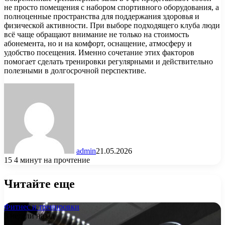
не просто помещения с набором спортивного оборудования, а
полноценные пространства для поддержания здоровья и
физической активности. При выборе подходящего клуба люди
всё чаще обращают внимание не только на стоимость
абонемента, но и на комфорт, оснащение, атмосферу и
удобство посещения. Именно сочетание этих факторов
помогает сделать тренировки регулярными и действительно
полезными в долгосрочной перспективе.
admin
21.05.2026
15
4 минут на прочтение
Читайте еще
Фитнес и тренировки
3 недели назад