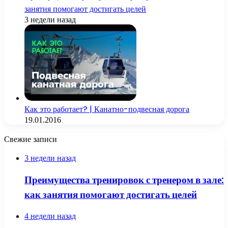
занятия помогают достигать целей
3 недели назад
Как это работает? | Канатно-подвесная дорога
19.01.2016
Свежие записи
3 недели назад
Преимущества тренировок с тренером в зале:
как занятия помогают достигать целей
4 недели назад