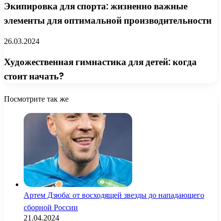
Экипировка для спорта: жизненно важные
элементы для оптимальной производительности
26.03.2024
Художественная гимнастика для детей: когда
стоит начать?
Посмотрите так же
Close
Артем Дзюба: от восходящей звезды до нападающего
сборной России
21.04.2024