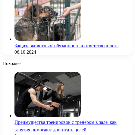
Защита животных: обязанность и ответственность
06.10.2024
Похожее
Преимущества тренировок с тренером в зале: как
занятия помогают достигать целей