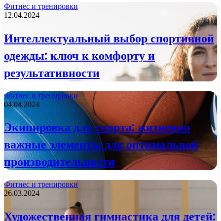
Фитнес и тренировки
12.04.2024
Интеллектуальный выбор спортивной
одежды: ключ к комфорту и
результативности
Фитнес и тренировки
04.04.2024
Экипировка для спорта: жизненно
важные элементы для оптимальной
производительности
Фитнес и тренировки
26.03.2024
Художественная гимнастика для детей: