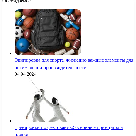
Обсуждаемое
Экипировка для спорта: жизненно важные элементы для
оптимальной производительности
04.04.2024
Тренировки по фехтованию: основные принципы и
польза