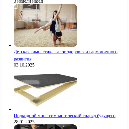
3 недели назад
Детская гимнастика: залог здоровья и гармоничного
развития
03.10.2025
Подкидной мост: гимнастический снаряд будущего
28.01.2025