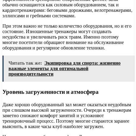
обычно оснащаются как силовым оборудованием, так и
кардиотренажерами: беговыми дорожками, велотренажерами,
эллипсами и гребными системами.
При этом важно не только количество оборудования, но и его
состояние. Изношенные тренажеры могут создавать
неудобства и увеличивать риск травм. Именно поэтому
многие посетители обращают внимание на обслуживание
оборудования и регулярное обновление техники.
Читать так же:
Экипировка для спорта: жизненно
важные элементы для оптимальной
производительности
Уровень загруженности и атмосфера
Даже хорошо оборудованный зал может оказаться неудобным
при слишком высокой загруженности. Очереди к тренажерам
заметно снижают комфорт занятий и усложняют
тренировочный процесс. Поэтому многие стараются заранее
выяснить, в какие часы клуб наиболее загружен.