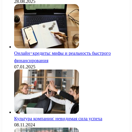
28.08.2025
Онлайн-кредиты: мифы и реальность быстрого
финансирования
07.01.2025
Культура компании: невидимая сила успеха
08.11.2024