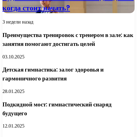
когда стоит начать?
3 недели назад
Преимущества тренировок с тренером в зале: как
занятия помогают достигать целей
03.10.2025
Детская гимнастика: залог здоровья и
гармоничного развития
28.01.2025
Подкидной мост: гимнастический снаряд
будущего
12.01.2025