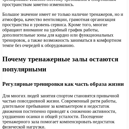
пространствам заметно изменились.
Большое значение имеет не только наличие тренажеров, но и
атмосфера, качество вентиляции, грамотная организация
пространства и уровень сервиса. Кроме того, многие
обращают внимание на удобный график работы,
дополнительные зоны для кардио или функциональных
тренировок, а также возможность заниматься в комфортном
темпе без очередей к оборудованию.
Почему тренажерные залы остаются
популярными
Регулярные тренировки как часть образа жизни
Для многих людей занятия спортом становятся привычной
частью повседневной жизни. Современный ритм работы,
длительное пребывание за компьютером и недостаток
движения постепенно приводят к снижению активности,
ухудшению осанки и общей усталости. Посещение
тренажерного зала помогает компенсировать недостаток
физической нагрузки.