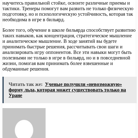
научитесь правильной стойке, освоите различные приемы и
тактики. Тренеры помогут вам развить не только физическую
подготовку, но и психологическую устойчивость, которая так
необходима в игре в бильярд.
Более того, обучение в школе бильярда способствует развитию
таких навыков, как концентрация, стратегическое мышление
и аналитическое мышление. В ходе занятий вы будете
принимать быстрые решения, рассчитывать свои шаги и
анализировать игру оппонентов. Все эти навыки могут быть
полезными не только в игре в бильярд, но и в повседневной
жизни, помогая вам принимать более взвешенные и
обдуманные решения.
Читать так же:
Ученые получили «невозможную»
форму льда, которая может существовать только на
Уране