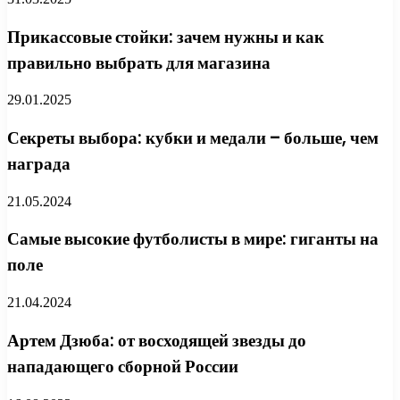
Прикассовые стойки: зачем нужны и как
правильно выбрать для магазина
29.01.2025
Секреты выбора: кубки и медали – больше, чем
награда
21.05.2024
Самые высокие футболисты в мире: гиганты на
поле
21.04.2024
Артем Дзюба: от восходящей звезды до
нападающего сборной России