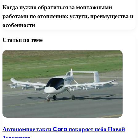
Когда нужно обратиться за монтажными
работами по отоплению: услуги, преимущества и
особенности
Статьи по теме
Автономное такси Cora покоряет небо Новой