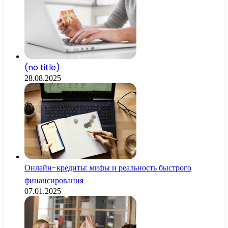
(no title)
28.08.2025
Онлайн-кредиты: мифы и реальность быстрого
финансирования
07.01.2025