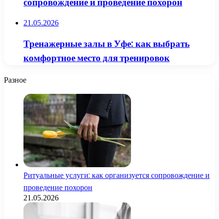
сопровождение и проведение похорон
21.05.2026
Тренажерные залы в Уфе: как выбрать
комфортное место для тренировок
Разное
Ритуальные услуги: как организуется сопровождение и
проведение похорон
21.05.2026