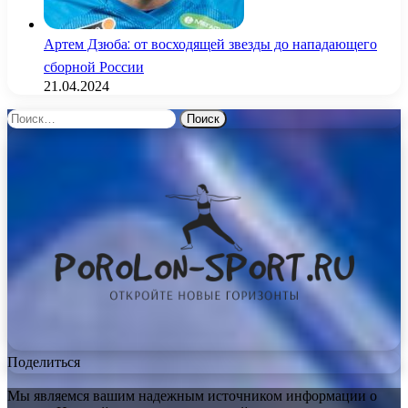
Артем Дзюба: от восходящей звезды до нападающего
сборной России
21.04.2024
Найти:
Поделиться
Мы являемся вашим надежным источником информации о