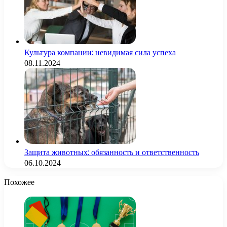
Культура компании: невидимая сила успеха
08.11.2024
Защита животных: обязанность и ответственность
06.10.2024
Похожее