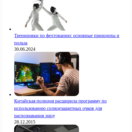
Тренировки по фехтованию: основные принципы и
польза
30.06.2024
Китайская полиция расширила программу по
использованию солнцезащитных очков для
распознавания лиц»
28.12.2015