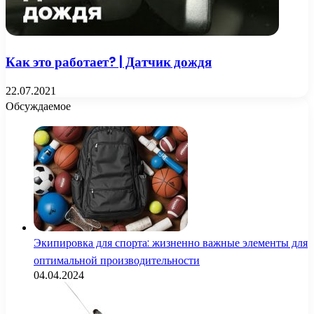
Как это работает? | Датчик дождя
22.07.2021
Обсуждаемое
Экипировка для спорта: жизненно важные элементы для
оптимальной производительности
04.04.2024