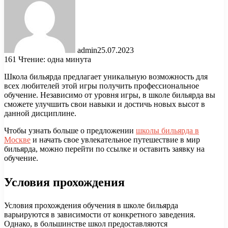
admin
25.07.2023
161
Чтение: одна минута
Школа бильярда предлагает уникальную возможность для
всех любителей этой игры получить профессиональное
обучение. Независимо от уровня игры, в школе бильярда вы
сможете улучшить свои навыки и достичь новых высот в
данной дисциплине.
Чтобы узнать больше о предложении
школы бильярда в
Москве
и начать свое увлекательное путешествие в мир
бильярда, можно перейти по ссылке и оставить заявку на
обучение.
Условия прохождения
Условия прохождения обучения в школе бильярда
варьируются в зависимости от конкретного заведения.
Однако, в большинстве школ предоставляются