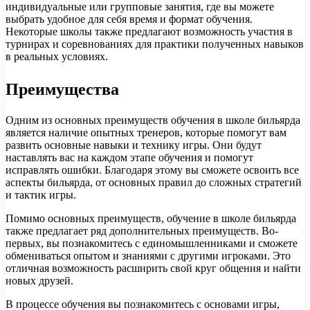
индивидуальные или групповые занятия, где вы можете
выбрать удобное для себя время и формат обучения.
Некоторые школы также предлагают возможность участия в
турнирах и соревнованиях для практики полученных навыков
в реальных условиях.
Преимущества
Одним из основных преимуществ обучения в школе бильярда
является наличие опытных тренеров, которые помогут вам
развить основные навыки и технику игры. Они будут
наставлять вас на каждом этапе обучения и помогут
исправлять ошибки. Благодаря этому вы сможете освоить все
аспекты бильярда, от основных правил до сложных стратегий
и тактик игры.
Помимо основных преимуществ, обучение в школе бильярда
также предлагает ряд дополнительных преимуществ. Во-
первых, вы познакомитесь с единомышленниками и сможете
обмениваться опытом и знаниями с другими игроками. Это
отличная возможность расширить свой круг общения и найти
новых друзей.
В процессе обучения вы познакомитесь с основами игры,