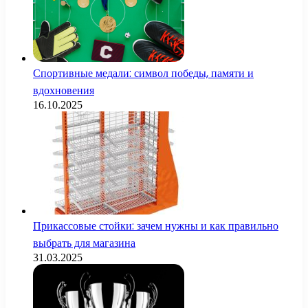
Спортивные медали: символ победы, памяти и
вдохновения
16.10.2025
Прикассовые стойки: зачем нужны и как правильно
выбрать для магазина
31.03.2025