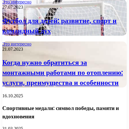
Это интересно
27.07.2023
Футбол для детей: развитие, спорт и
командный дух
Это интересно
21.07.2023
Когда нужно обратиться за
монтажными работами по отоплению:
услуги, преимущества и особенности
16.10.2025
Спортивные медали: символ победы, памяти и
вдохновения
31.03.2025