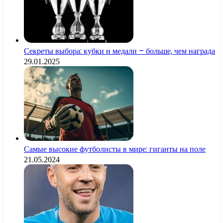
Секреты выбора: кубки и медали – больше, чем награда
29.01.2025
Самые высокие футболисты в мире: гиганты на поле
21.05.2024