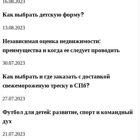
16.08.2023
Как выбрать детскую форму?
13.08.2023
Независимая оценка недвижимости:
преимущества и когда ее следует проводить
30.07.2023
Как выбрать и где заказать с доставкой
свежемороженую треску в СПб?
27.07.2023
Футбол для детей: развитие, спорт и командный
дух
21.07.2023