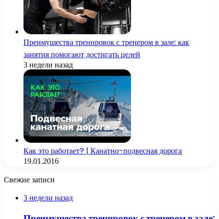
Преимущества тренировок с тренером в зале: как
занятия помогают достигать целей
3 недели назад
Как это работает? | Канатно-подвесная дорога
19.01.2016
Свежие записи
3 недели назад
Преимущества тренировок с тренером в зале: