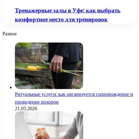
Тренажерные залы в Уфе: как выбрать
комфортное место для тренировок
Разное
Ритуальные услуги: как организуется сопровождение и
проведение похорон
21.05.2026