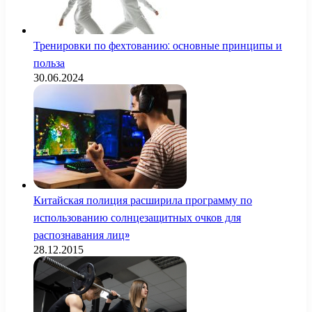
Тренировки по фехтованию: основные принципы и
польза
30.06.2024
Китайская полиция расширила программу по
использованию солнцезащитных очков для
распознавания лиц»
28.12.2015