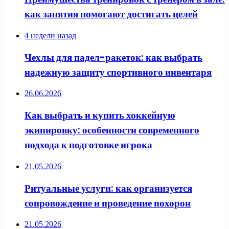
как занятия помогают достигать целей
4 недели назад
Чехлы для падел-ракеток: как выбрать
надежную защиту спортивного инвентаря
26.06.2026
Как выбрать и купить хоккейную
экипировку: особенности современного
подхода к подготовке игрока
21.05.2026
Ритуальные услуги: как организуется
сопровождение и проведение похорон
21.05.2026