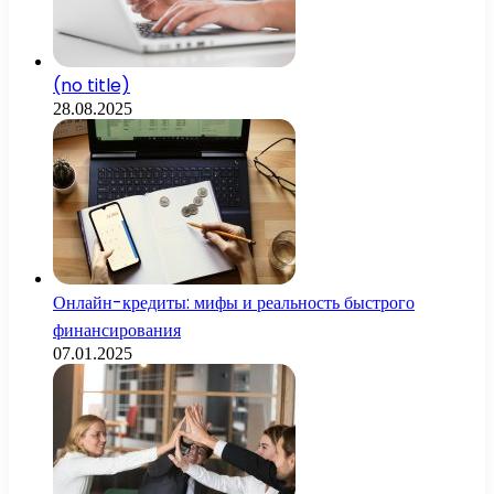
(no title)
28.08.2025
Онлайн-кредиты: мифы и реальность быстрого
финансирования
07.01.2025