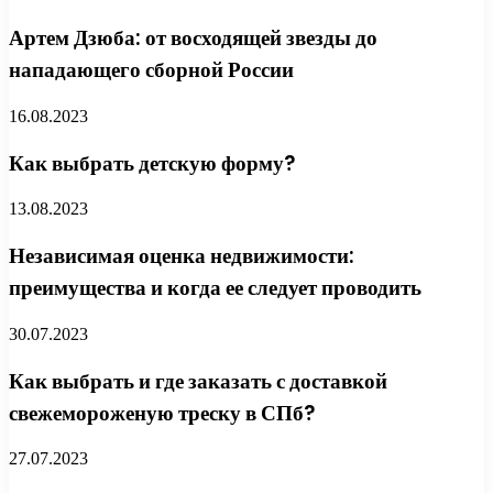
Артем Дзюба: от восходящей звезды до
нападающего сборной России
16.08.2023
Как выбрать детскую форму?
13.08.2023
Независимая оценка недвижимости:
преимущества и когда ее следует проводить
30.07.2023
Как выбрать и где заказать с доставкой
свежемороженую треску в СПб?
27.07.2023