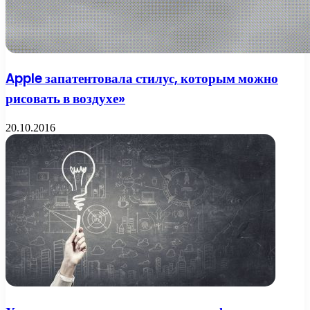
Apple запатентовала стилус, которым можно
рисовать в воздухе»
20.10.2016