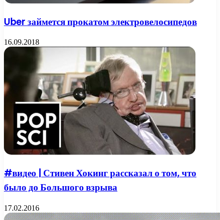
Uber займется прокатом электровелосипедов
16.09.2018
#видео | Стивен Хокинг рассказал о том, что
было до Большого взрыва
17.02.2016