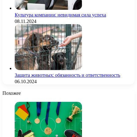
Культура компании: невидимая сила успеха
08.11.2024
Защита животных: обязанность и ответственность
06.10.2024
Похожее