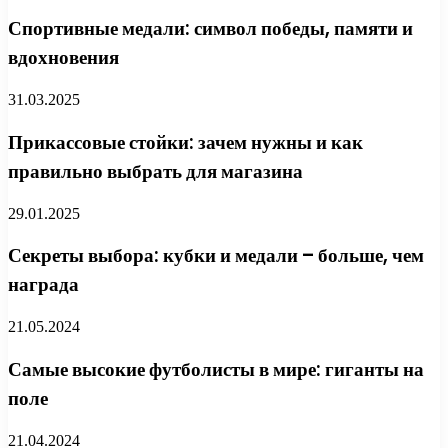
Спортивные медали: символ победы, памяти и
вдохновения
31.03.2025
Прикассовые стойки: зачем нужны и как
правильно выбрать для магазина
29.01.2025
Секреты выбора: кубки и медали – больше, чем
награда
21.05.2024
Самые высокие футболисты в мире: гиганты на
поле
21.04.2024