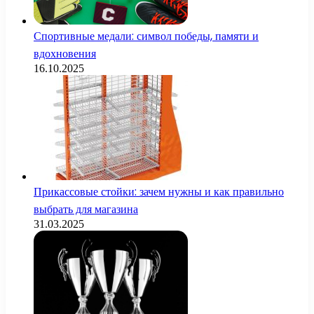
Спортивные медали: символ победы, памяти и
вдохновения
16.10.2025
Прикассовые стойки: зачем нужны и как правильно
выбрать для магазина
31.03.2025