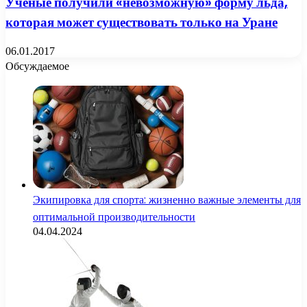
Ученые получили «невозможную» форму льда,
которая может существовать только на Уране
06.01.2017
Обсуждаемое
Экипировка для спорта: жизненно важные элементы для
оптимальной производительности
04.04.2024