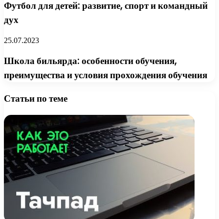
Футбол для детей: развитие, спорт и командный
дух
25.07.2023
Школа бильярда: особенности обучения,
преимущества и условия прохождения обучения
Статьи по теме