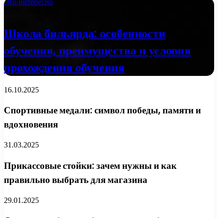
Это интересно
25.07.2023
Школа бильярда: особенности
обучения, преимущества и условия
прохождения обучения
16.10.2025
Спортивные медали: символ победы, памяти и
вдохновения
31.03.2025
Прикассовые стойки: зачем нужны и как
правильно выбрать для магазина
29.01.2025