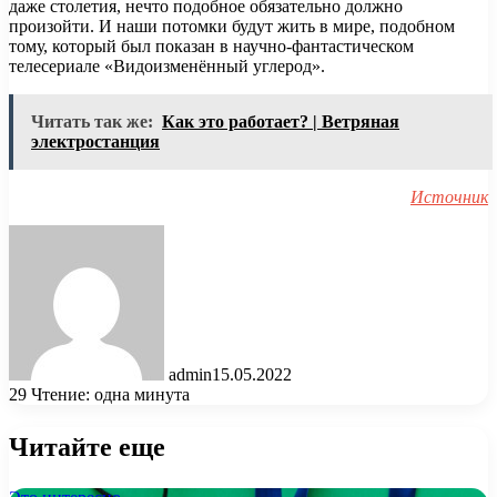
даже столетия, нечто подобное обязательно должно
произойти. И наши потомки будут жить в мире, подобном
тому, который был показан в научно-фантастическом
телесериале «Видоизменённый углерод».
Читать так же:
Как это работает? | Ветряная
электростанция
Источник
admin
15.05.2022
29
Чтение: одна минута
Читайте еще