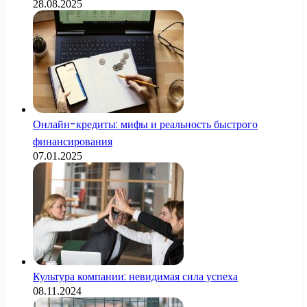
28.08.2025
Онлайн-кредиты: мифы и реальность быстрого
финансирования
07.01.2025
Культура компании: невидимая сила успеха
08.11.2024