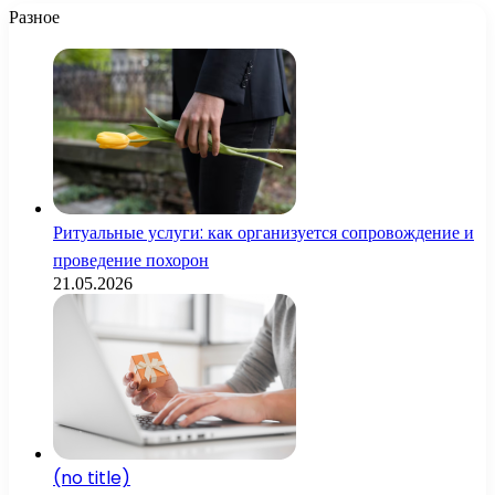
Разное
Ритуальные услуги: как организуется сопровождение и
проведение похорон
21.05.2026
(no title)