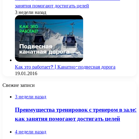
занятия помогают достигать целей
3 недели назад
Как это работает? | Канатно-подвесная дорога
19.01.2016
Свежие записи
3 недели назад
Преимущества тренировок с тренером в зале:
как занятия помогают достигать целей
4 недели назад