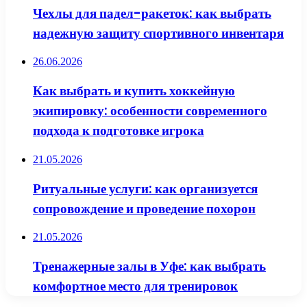
Чехлы для падел-ракеток: как выбрать
надежную защиту спортивного инвентаря
26.06.2026
Как выбрать и купить хоккейную
экипировку: особенности современного
подхода к подготовке игрока
21.05.2026
Ритуальные услуги: как организуется
сопровождение и проведение похорон
21.05.2026
Тренажерные залы в Уфе: как выбрать
комфортное место для тренировок