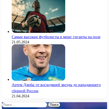
Самые высокие футболисты в мире: гиганты на поле
21.05.2024
Артем Дзюба: от восходящей звезды до нападающего
сборной России
21.04.2024
Найти: