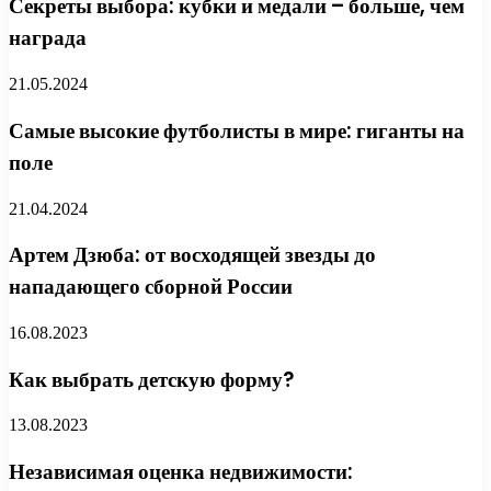
Секреты выбора: кубки и медали – больше, чем
награда
21.05.2024
Самые высокие футболисты в мире: гиганты на
поле
21.04.2024
Артем Дзюба: от восходящей звезды до
нападающего сборной России
16.08.2023
Как выбрать детскую форму?
13.08.2023
Независимая оценка недвижимости: