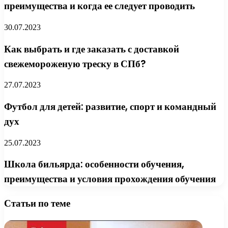
преимущества и когда ее следует проводить
30.07.2023
Как выбрать и где заказать с доставкой
свежемороженую треску в СПб?
27.07.2023
Футбол для детей: развитие, спорт и командный
дух
25.07.2023
Школа бильярда: особенности обучения,
преимущества и условия прохождения обучения
Статьи по теме