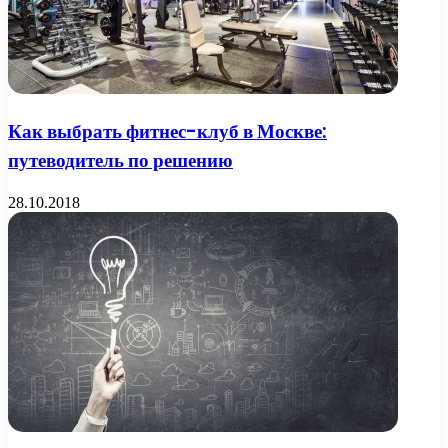
Как выбрать фитнес-клуб в Москве:
путеводитель по решению
28.10.2018