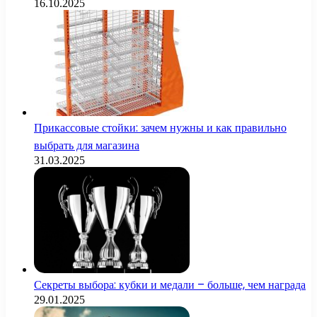
16.10.2025
Прикассовые стойки: зачем нужны и как правильно
выбрать для магазина
31.03.2025
Секреты выбора: кубки и медали – больше, чем награда
29.01.2025