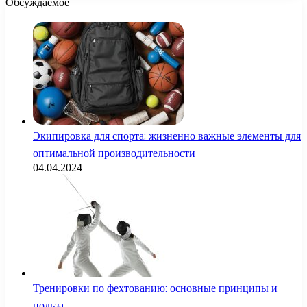
Обсуждаемое
Экипировка для спорта: жизненно важные элементы для
оптимальной производительности
04.04.2024
Тренировки по фехтованию: основные принципы и
польза