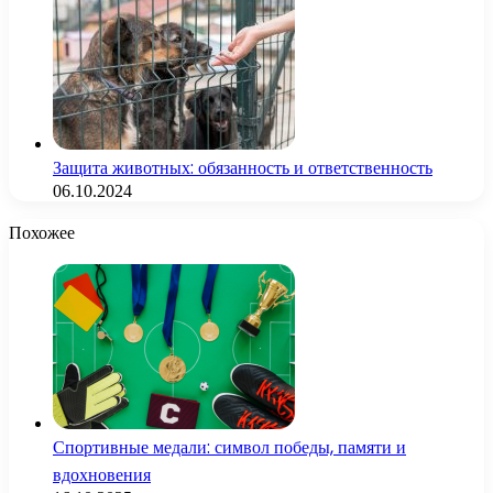
Защита животных: обязанность и ответственность
06.10.2024
Похожее
Спортивные медали: символ победы, памяти и
вдохновения