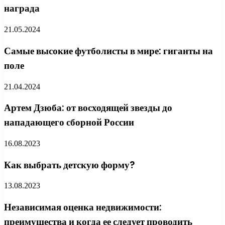
награда
21.05.2024
Самые высокие футболисты в мире: гиганты на
поле
21.04.2024
Артем Дзюба: от восходящей звезды до
нападающего сборной России
16.08.2023
Как выбрать детскую форму?
13.08.2023
Независимая оценка недвижимости:
преимущества и когда ее следует проводить