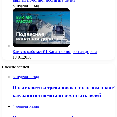
занятия помогают достигать целей
3 недели назад
Как это работает? | Канатно-подвесная дорога
19.01.2016
Свежие записи
3 недели назад
Преимущества тренировок с тренером в зале:
как занятия помогают достигать целей
4 недели назад