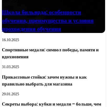
25.07.2023
Школа бильярда: особенности
обучения, преимущества и условия
прохождения обучения
16.10.2025
Спортивные медали: символ победы, памяти и
вдохновения
31.03.2025
Прикассовые стойки: зачем нужны и как
правильно выбрать для магазина
29.01.2025
Секреты выбора: кубки и медали – больше, чем