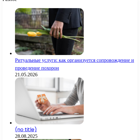
Ритуальные услуги: как организуется сопровождение и
проведение похорон
21.05.2026
(no title)
28.08.2025