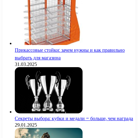
Прикассовые стойки: зачем нужны и как правильно
выбрать для магазина
31.03.2025
Секреты выбора: кубки и медали – больше, чем награда
29.01.2025