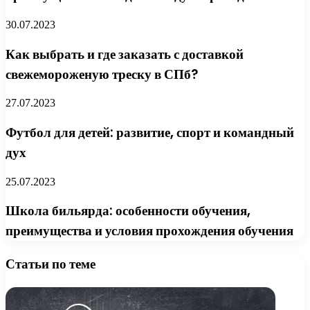
30.07.2023
Как выбрать и где заказать с доставкой
свежемороженую треску в СПб?
27.07.2023
Футбол для детей: развитие, спорт и командный
дух
25.07.2023
Школа бильярда: особенности обучения,
преимущества и условия прохождения обучения
Статьи по теме