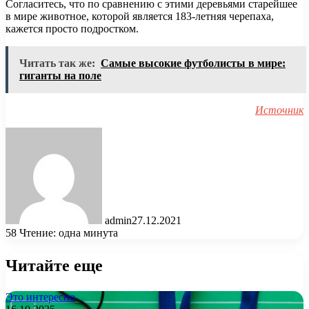
Согласитесь, что по сравнению с этими деревьями старейшее
в мире животное, которой является 183-летняя черепаха,
кажется просто подростком.
Читать так же:
Самые высокие футболисты в мире:
гиганты на поле
Источник
admin
27.12.2021
58
Чтение: одна минута
Читайте еще
Это интересно