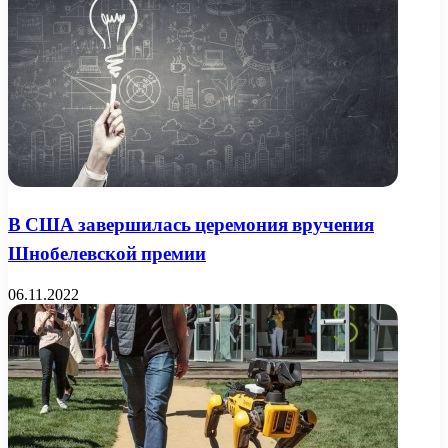
В США завершилась церемония вручения
Шнобелевской премии
06.11.2022