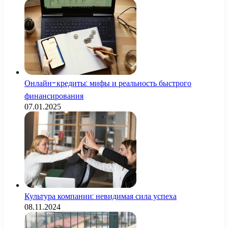
Онлайн-кредиты: мифы и реальность быстрого
финансирования
07.01.2025
Культура компании: невидимая сила успеха
08.11.2024