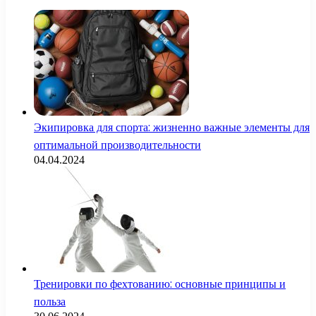
Экипировка для спорта: жизненно важные элементы для
оптимальной производительности
04.04.2024
Тренировки по фехтованию: основные принципы и
польза