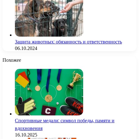
Защита животных: обязанность и ответственность
06.10.2024
Похожее
Спортивные медали: символ победы, памяти и
вдохновения
16.10.2025