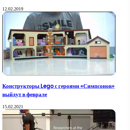
12.02.2019
Конструкторы Lego с героями «Симпсонов»
выйдут в феврале
15.02.2021