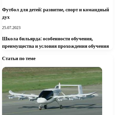
Футбол для детей: развитие, спорт и командный
дух
25.07.2023
Школа бильярда: особенности обучения,
преимущества и условия прохождения обучения
Статьи по теме