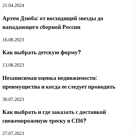
21.04.2024
Артем Дзюба: от восходящей звезды до
нападающего сборной России
16.08.2023
Как выбрать детскую форму?
13.08.2023
Независимая оценка недвижимости:
преимущества и когда ее следует проводить
30.07.2023
Как выбрать и где заказать с доставкой
свежемороженую треску в СПб?
27.07.2023