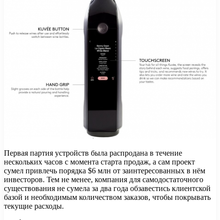
Первая партия устройств была распродана в течение
нескольких часов с момента старта продаж, а сам проект
сумел привлечь порядка $6 млн от заинтересованных в нём
инвесторов. Тем не менее, компания для самодостаточного
существования не сумела за два года обзавестись клиентской
базой и необходимым количеством заказов, чтобы покрывать
текущие расходы.