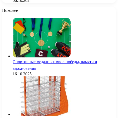
06.10.2024
Похожее
Спортивные медали: символ победы, памяти и
вдохновения
16.10.2025