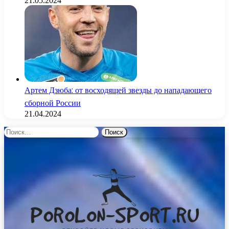
21.05.2024
Артем Дзюба: от восходящей звезды до нападающего
сборной России
21.04.2024
Найти: