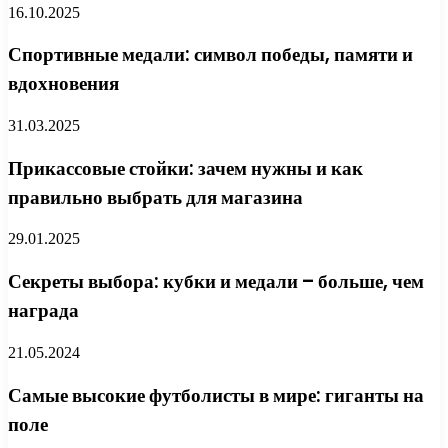
16.10.2025
Спортивные медали: символ победы, памяти и
вдохновения
31.03.2025
Прикассовые стойки: зачем нужны и как
правильно выбрать для магазина
29.01.2025
Секреты выбора: кубки и медали – больше, чем
награда
21.05.2024
Самые высокие футболисты в мире: гиганты на
поле