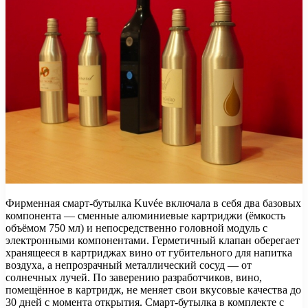
Фирменная смарт-бутылка Kuvée включала в себя два базовых
компонента — сменные алюминиевые картриджи (ёмкость
объёмом 750 мл) и непосредственно головной модуль с
электронными компонентами. Герметичный клапан оберегает
хранящееся в картриджах вино от губительного для напитка
воздуха, а непрозрачный металлический сосуд — от
солнечных лучей. По заверению разработчиков, вино,
помещённое в картридж, не меняет свои вкусовые качества до
30 дней с момента открытия. Смарт-бутылка в комплекте с