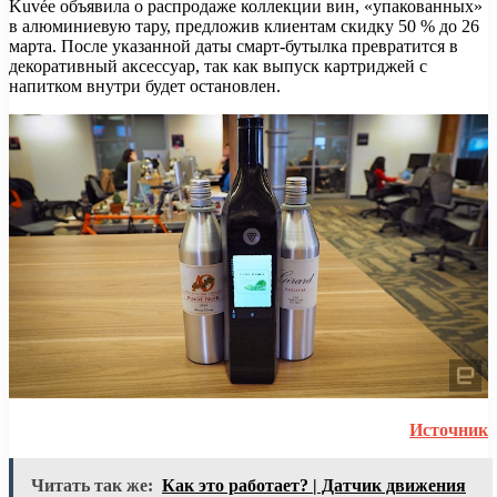
Kuvée объявила о распродаже коллекции вин, «упакованных»
в алюминиевую тару, предложив клиентам скидку 50 % до 26
марта. После указанной даты смарт-бутылка превратится в
декоративный аксессуар, так как выпуск картриджей с
напитком внутри будет остановлен.
Источник
Читать так же:
Как это работает? | Датчик движения