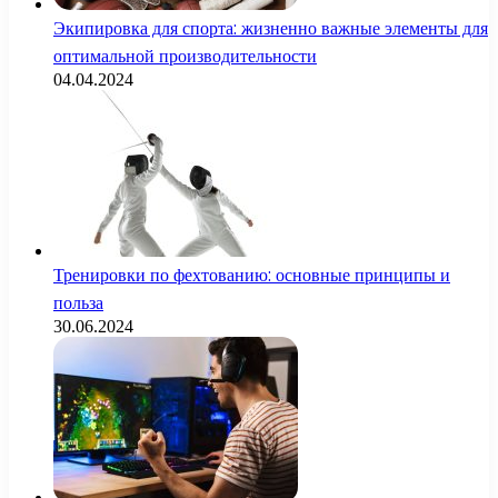
Экипировка для спорта: жизненно важные элементы для
оптимальной производительности
04.04.2024
Тренировки по фехтованию: основные принципы и
польза
30.06.2024