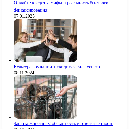
Онлайн-кредиты: мифы и реальность быстрого
финансирования
07.01.2025
Культура компании: невидимая сила успеха
08.11.2024
Защита животных: обязанность и ответственность