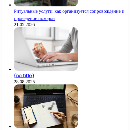
Ритуальные услуги: как организуется сопровождение и
проведение похорон
21.05.2026
(no title)
28.08.2025