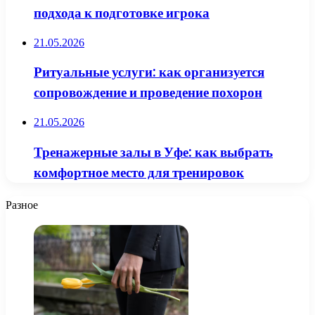
подхода к подготовке игрока
21.05.2026
Ритуальные услуги: как организуется
сопровождение и проведение похорон
21.05.2026
Тренажерные залы в Уфе: как выбрать
комфортное место для тренировок
Разное