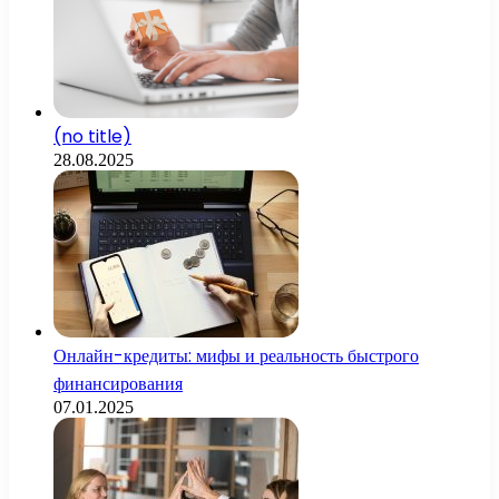
(no title)
28.08.2025
Онлайн-кредиты: мифы и реальность быстрого
финансирования
07.01.2025