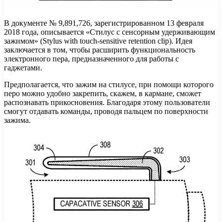
В документе № 9,891,726, зарегистрированном 13 февраля
2018 года, описывается «Стилус с сенсорным удерживающим
зажимом» (Stylus with touch-sensitive retention clip). Идея
заключается в том, чтобы расширить функциональность
электронного пера, предназначенного для работы с
гаджетами.
Предполагается, что зажим на стилусе, при помощи которого
перо можно удобно закрепить, скажем, в кармане, сможет
распознавать прикосновения. Благодаря этому пользователи
смогут отдавать команды, проводя пальцем по поверхности
зажима.