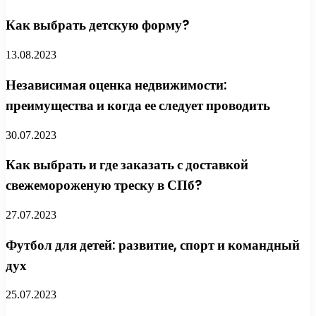
Как выбрать детскую форму?
13.08.2023
Независимая оценка недвижимости:
преимущества и когда ее следует проводить
30.07.2023
Как выбрать и где заказать с доставкой
свежемороженую треску в СПб?
27.07.2023
Футбол для детей: развитие, спорт и командный
дух
25.07.2023