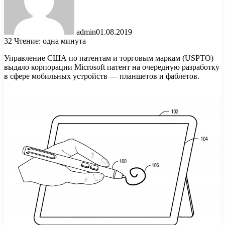
admin
01.08.2019
32
Чтение: одна минута
Управление США по патентам и торговым маркам (USPTO)
выдало корпорации Microsoft патент на очередную разработку
в сфере мобильных устройств — планшетов и фаблетов.