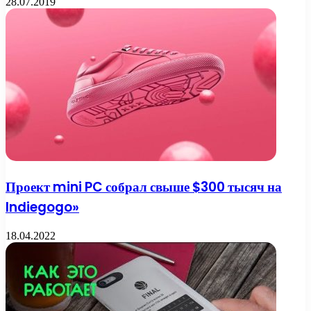
28.07.2019
Проект mini PC собрал свыше $300 тысяч на
Indiegogo»
18.04.2022