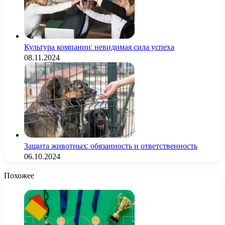
Культура компании: невидимая сила успеха
08.11.2024
Защита животных: обязанность и ответственность
06.10.2024
Похожее