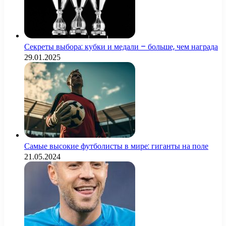
Секреты выбора: кубки и медали – больше, чем награда
29.01.2025
Самые высокие футболисты в мире: гиганты на поле
21.05.2024