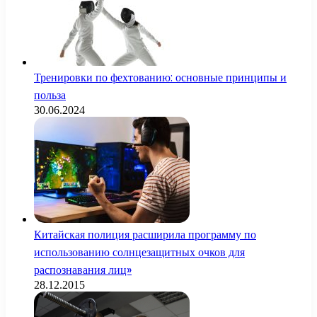
Тренировки по фехтованию: основные принципы и
польза
30.06.2024
Китайская полиция расширила программу по
использованию солнцезащитных очков для
распознавания лиц»
28.12.2015