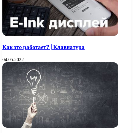
Как это работает? | Клавиатура
04.05.2022