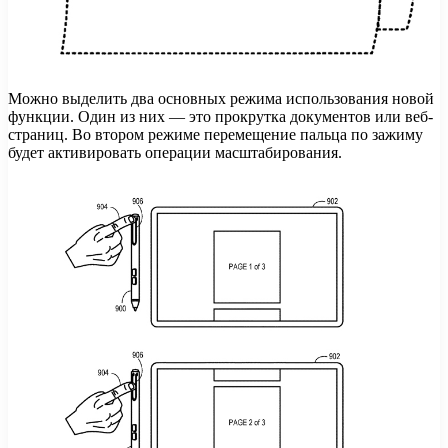
Можно выделить два основных режима использования новой
функции. Один из них — это прокрутка документов или веб-
страниц. Во втором режиме перемещение пальца по зажиму
будет активировать операции масштабирования.