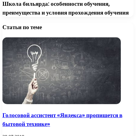
Школа бильярда: особенности обучения,
преимущества и условия прохождения обучения
Статьи по теме
Голосовой ассистент «Яндекса» пропишется в
бытовой технике»