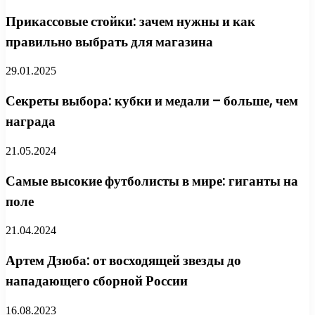
Прикассовые стойки: зачем нужны и как
правильно выбрать для магазина
29.01.2025
Секреты выбора: кубки и медали – больше, чем
награда
21.05.2024
Самые высокие футболисты в мире: гиганты на
поле
21.04.2024
Артем Дзюба: от восходящей звезды до
нападающего сборной России
16.08.2023