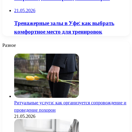
21.05.2026
Тренажерные залы в Уфе: как выбрать
комфортное место для тренировок
Разное
Ритуальные услуги: как организуется сопровождение и
проведение похорон
21.05.2026