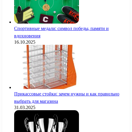
Спортивные медали: символ победы, памяти и
вдохновения
16.10.2025
Прикассовые стойки: зачем нужны и как правильно
выбрать для магазина
31.03.2025