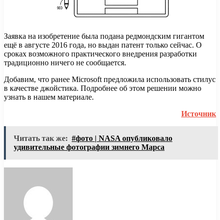
Заявка на изобретение была подана редмондским гигантом
ещё в августе 2016 года, но выдан патент только сейчас. О
сроках возможного практического внедрения разработки
традиционно ничего не сообщается.
Добавим, что ранее Microsoft предложила использовать стилус
в качестве джойстика. Подробнее об этом решении можно
узнать в нашем материале.
Источник
Читать так же:
#фото | NASA опубликовало
удивительные фотографии зимнего Марса