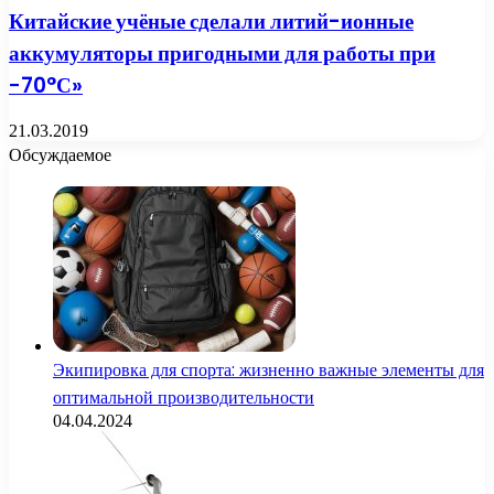
Китайские учёные сделали литий-ионные
аккумуляторы пригодными для работы при
−70°С»
21.03.2019
Обсуждаемое
Экипировка для спорта: жизненно важные элементы для
оптимальной производительности
04.04.2024