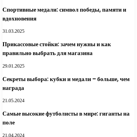
Спортивные медали: символ победы, памяти и
вдохновения
31.03.2025
Прикассовые стойки: зачем нужны и как
правильно выбрать для магазина
29.01.2025
Секреты выбора: кубки и медали – больше, чем
награда
21.05.2024
Самые высокие футболисты в мире: гиганты на
поле
21.04.2024