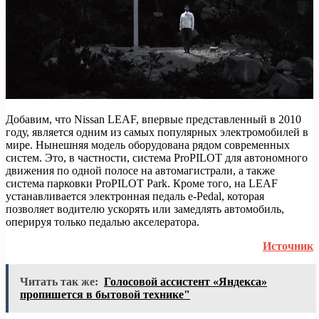
Добавим, что Nissan LEAF, впервые представленный в 2010
году, является одним из самых популярных электромобилей в
мире. Нынешняя модель оборудована рядом современных
систем. Это, в частности, система ProPILOT для автономного
движения по одной полосе на автомагистрали, а также
система парковки ProPILOT Park. Кроме того, на LEAF
устанавливается электронная педаль e-Pedal, которая
позволяет водителю ускорять или замедлять автомобиль,
оперируя только педалью акселератора.
Источник
Читать так же:
Голосовой ассистент «Яндекса»
пропишется в бытовой технике"