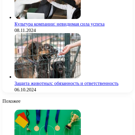
Культура компании: невидимая сила успеха
08.11.2024
Защита животных: обязанность и ответственность
06.10.2024
Похожее