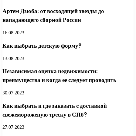
Артем Дзюба: от восходящей звезды до
нападающего сборной России
16.08.2023
Как выбрать детскую форму?
13.08.2023
Независимая оценка недвижимости:
преимущества и когда ее следует проводить
30.07.2023
Как выбрать и где заказать с доставкой
свежемороженую треску в СПб?
27.07.2023