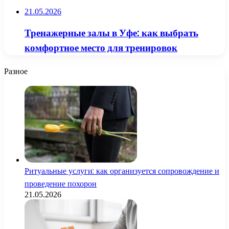
21.05.2026
Тренажерные залы в Уфе: как выбрать
комфортное место для тренировок
Разное
Ритуальные услуги: как организуется сопровождение и
проведение похорон
21.05.2026