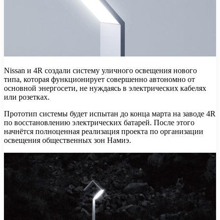
Nissan и 4R создали систему уличного освещения нового
типа, которая функционирует совершенно автономно от
основной энергосети, не нуждаясь в электрических кабелях
или розетках.
Прототип системы будет испытан до конца марта на заводе 4R
по восстановлению электрических батарей. После этого
начнётся полноценная реализация проекта по организации
освещения общественных зон Намиэ.