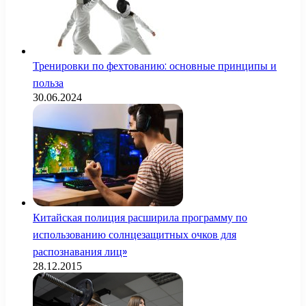
Тренировки по фехтованию: основные принципы и
польза
30.06.2024
Китайская полиция расширила программу по
использованию солнцезащитных очков для
распознавания лиц»
28.12.2015