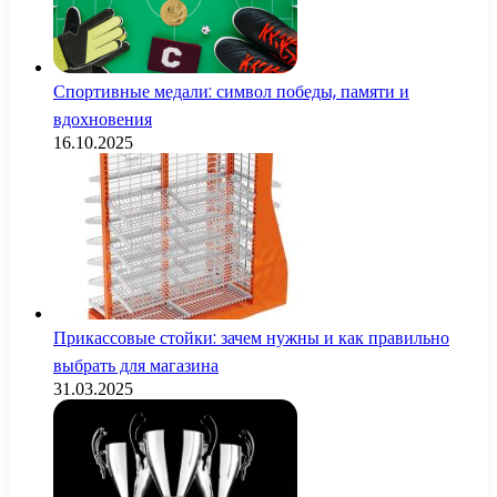
Спортивные медали: символ победы, памяти и
вдохновения
16.10.2025
Прикассовые стойки: зачем нужны и как правильно
выбрать для магазина
31.03.2025