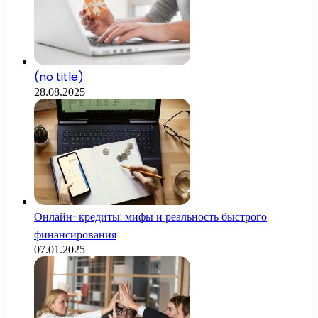
(no title)
28.08.2025
Онлайн-кредиты: мифы и реальность быстрого
финансирования
07.01.2025