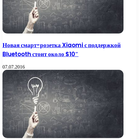
Новая смарт-розетка Xiaomi с поддержкой
Bluetooth стоит около $10″
07.07.2016