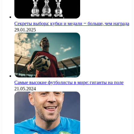
Секреты выбора: кубки и медали – больше, чем награда
29.01.2025
Самые высокие футболисты в мире: гиганты на поле
21.05.2024