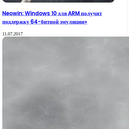
Neowin: Windows 10 для ARM получит
поддержку 64-битной эмуляции»
11.07.2017