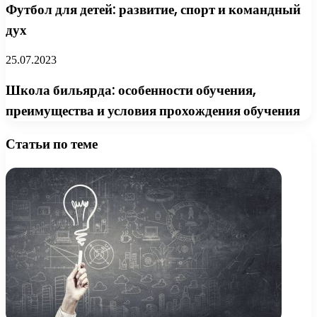
Футбол для детей: развитие, спорт и командный
дух
25.07.2023
Школа бильярда: особенности обучения,
преимущества и условия прохождения обучения
Статьи по теме