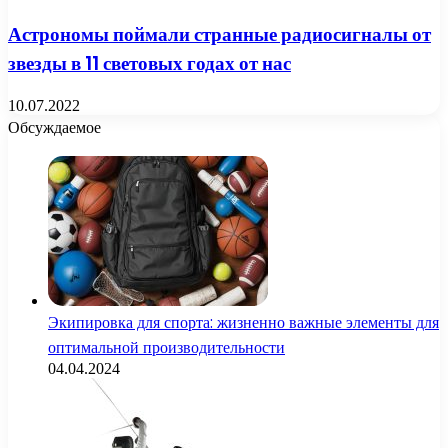
Астрономы поймали странные радиосигналы от
звезды в 11 световых годах от нас
10.07.2022
Обсуждаемое
Экипировка для спорта: жизненно важные элементы для
оптимальной производительности
04.04.2024