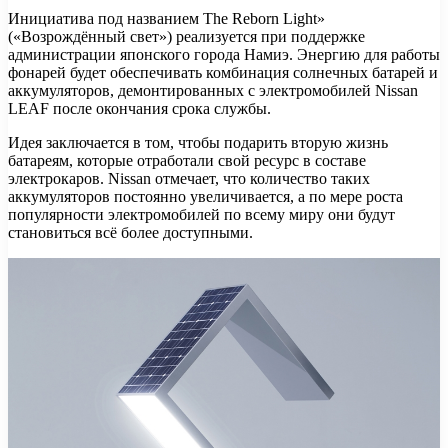
Инициатива под названием The Reborn Light»
(«Возрождённый свет») реализуется при поддержке
администрации японского города Намиэ. Энергию для работы
фонарей будет обеспечивать комбинация солнечных батарей и
аккумуляторов, демонтированных с электромобилей Nissan
LEAF после окончания срока службы.
Идея заключается в том, чтобы подарить вторую жизнь
батареям, которые отработали свой ресурс в составе
электрокаров. Nissan отмечает, что количество таких
аккумуляторов постоянно увеличивается, а по мере роста
популярности электромобилей по всему миру они будут
становиться всё более доступными.