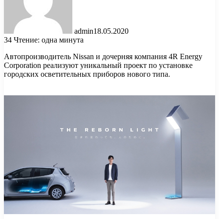
admin
18.05.2020
34
Чтение: одна минута
Автопроизводитель Nissan и дочерняя компания 4R Energy
Corporation реализуют уникальный проект по установке
городских осветительных приборов нового типа.