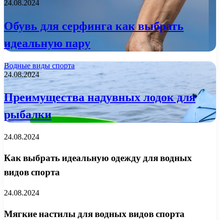
24.08.2024
Обувь для серфинга как выбрать
идеальную пару
Водные виды спорта
24.08.2024
Преимущества надувных лодок для
рыбалки
24.08.2024
Как выбрать идеальную одежду для водных
видов спорта
24.08.2024
Мягкие настилы для водных видов спорта