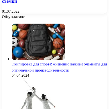
съемки
01.07.2022
Обсуждаемое
Экипировка для спорта: жизненно важные элементы для
оптимальной производительности
04.04.2024