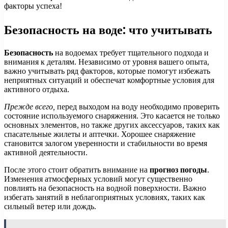
факторы успеха!
Безопасность на воде: что учитывать
Безопасность
на водоемах требует тщательного подхода и
внимания к деталям. Независимо от уровня вашего опыта,
важно учитывать ряд факторов, которые помогут избежать
неприятных ситуаций и обеспечат комфортные условия для
активного отдыха.
Прежде всего,
перед выходом на воду необходимо проверить
состояние используемого снаряжения. Это касается не только
основных элементов, но также других аксессуаров, таких как
спасательные жилеты и аптечки. Хорошее снаряжение
становится залогом уверенности и стабильности во время
активной деятельности.
После этого стоит обратить внимание на
прогноз погоды
.
Изменения атмосферных условий могут существенно
повлиять на безопасность на водной поверхности. Важно
избегать занятий в неблагоприятных условиях, таких как
сильный ветер или дождь.