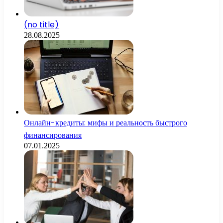
(no title)
28.08.2025
Онлайн-кредиты: мифы и реальность быстрого
финансирования
07.01.2025