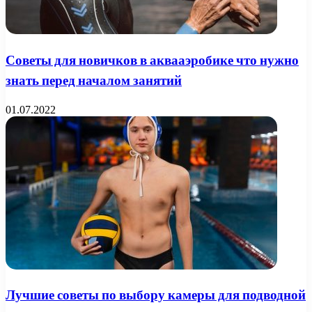
Советы для новичков в аквааэробике что нужно
знать перед началом занятий
01.07.2022
Лучшие советы по выбору камеры для подводной