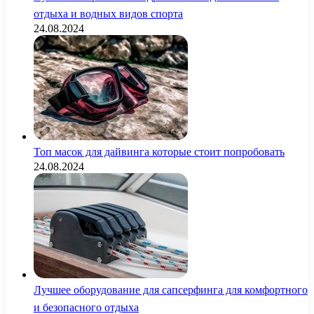
отдыха и водных видов спорта
24.08.2024
Топ масок для дайвинга которые стоит попробовать
24.08.2024
Лучшее оборудование для сапсерфинга для комфортного
и безопасного отдыха