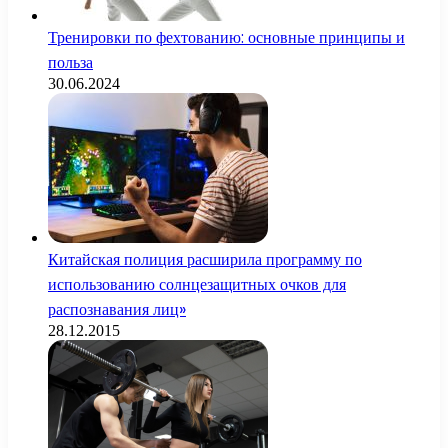
Тренировки по фехтованию: основные принципы и
польза
30.06.2024
Китайская полиция расширила программу по
использованию солнцезащитных очков для
распознавания лиц»
28.12.2015