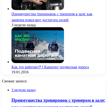
Преимущества тренировок с тренером в зале: как
занятия помогают достигать целей
3 недели назад
Как это работает? | Канатно-подвесная дорога
19.01.2016
Свежие записи
3 недели назад
Преимущества тренировок с тренером в зале: