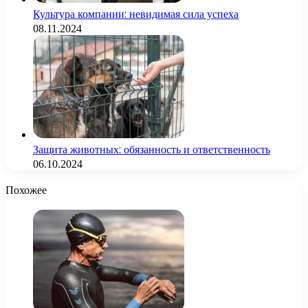
Культура компании: невидимая сила успеха
08.11.2024
Защита животных: обязанность и ответственность
06.10.2024
Похожее