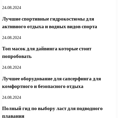
24.08.2024
Лучшие спортивные гидрокостюмы для
активного отдыха и водных видов спорта
24.08.2024
Топ масок для дайвинга которые стоит
попробовать
24.08.2024
Лучшее оборудование для сапсерфинга для
комфортного и безопасного отдыха
24.08.2024
Полный гид по выбору ласт для подводного
плавания