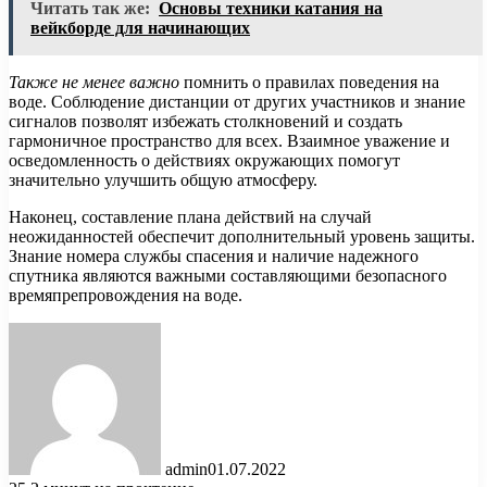
Читать так же:
Основы техники катания на
вейкборде для начинающих
Также не менее важно
помнить о правилах поведения на
воде. Соблюдение дистанции от других участников и знание
сигналов позволят избежать столкновений и создать
гармоничное пространство для всех. Взаимное уважение и
осведомленность о действиях окружающих помогут
значительно улучшить общую атмосферу.
Наконец, составление плана действий на случай
неожиданностей обеспечит дополнительный уровень защиты.
Знание номера службы спасения и наличие надежного
спутника являются важными составляющими безопасного
времяпрепровождения на воде.
admin
01.07.2022