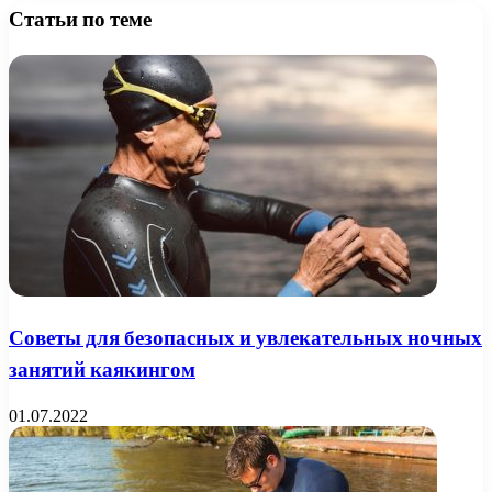
Статьи по теме
Советы для безопасных и увлекательных ночных
занятий каякингом
01.07.2022