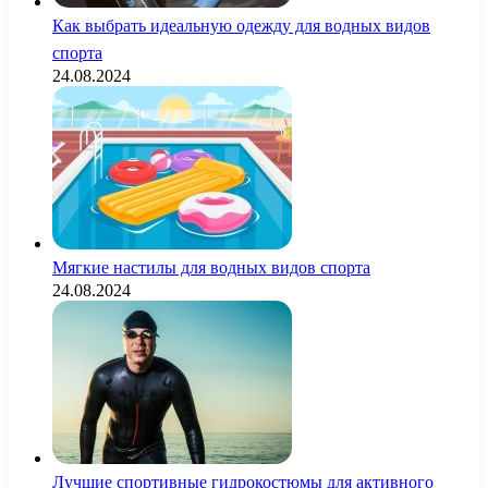
Как выбрать идеальную одежду для водных видов
спорта
24.08.2024
Мягкие настилы для водных видов спорта
24.08.2024
Лучшие спортивные гидрокостюмы для активного