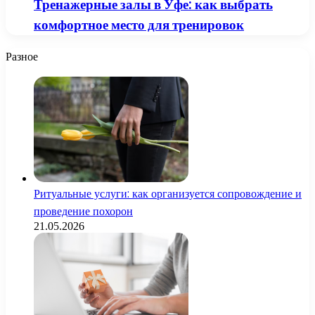
Тренажерные залы в Уфе: как выбрать
комфортное место для тренировок
Разное
Ритуальные услуги: как организуется сопровождение и
проведение похорон
21.05.2026