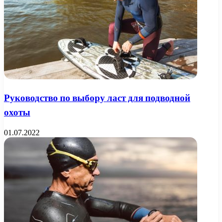
Руководство по выбору ласт для подводной
охоты
01.07.2022