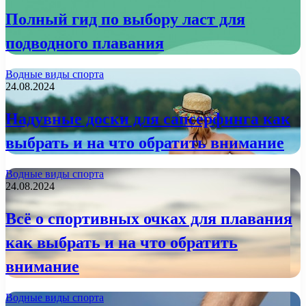
Полный гид по выбору ласт для
подводного плавания
Водные виды спорта
24.08.2024
Надувные доски для сапсерфинга как
выбрать и на что обратить внимание
Водные виды спорта
24.08.2024
Всё о спортивных очках для плавания
как выбрать и на что обратить
внимание
Водные виды спорта