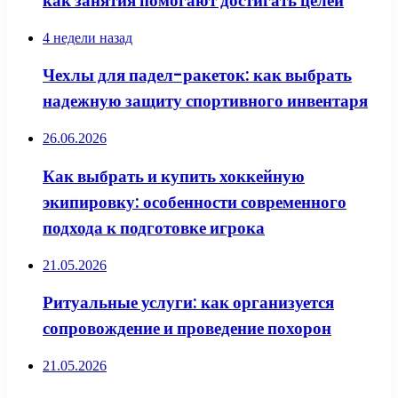
как занятия помогают достигать целей
4 недели назад
Чехлы для падел-ракеток: как выбрать
надежную защиту спортивного инвентаря
26.06.2026
Как выбрать и купить хоккейную
экипировку: особенности современного
подхода к подготовке игрока
21.05.2026
Ритуальные услуги: как организуется
сопровождение и проведение похорон
21.05.2026