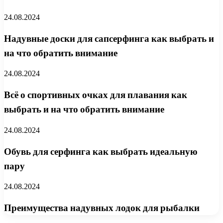
24.08.2024
Надувные доски для сапсерфинга как выбрать и
на что обратить внимание
24.08.2024
Всё о спортивных очках для плавания как
выбрать и на что обратить внимание
24.08.2024
Обувь для серфинга как выбрать идеальную
пару
24.08.2024
Преимущества надувных лодок для рыбалки