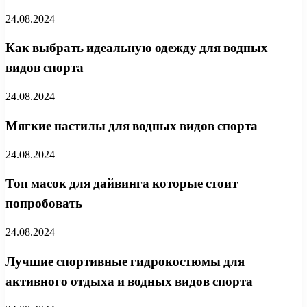
24.08.2024
Как выбрать идеальную одежду для водных
видов спорта
24.08.2024
Мягкие настилы для водных видов спорта
24.08.2024
Топ масок для дайвинга которые стоит
попробовать
24.08.2024
Лучшие спортивные гидрокостюмы для
активного отдыха и водных видов спорта