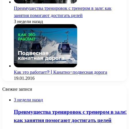
Преимущества тренировок с тренером в зале: как
занятия помогают достигать целей
3 недели назад
Как это работает? | Канатно-подвесная дорога
19.01.2016
Свежие записи
3 недели назад
Преимущества тренировок с тренером в зале:
как занятия помогают достигать целей