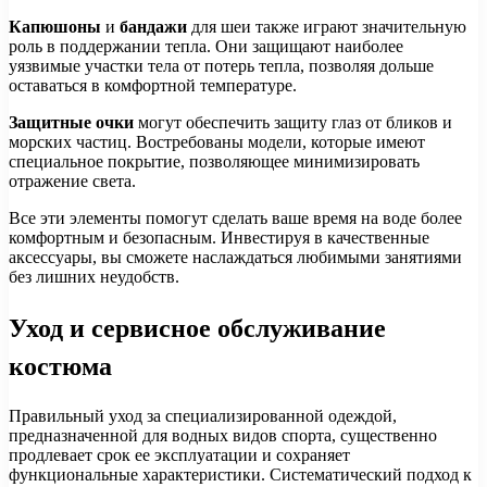
Капюшоны
и
бандажи
для шеи также играют значительную
роль в поддержании тепла. Они защищают наиболее
уязвимые участки тела от потерь тепла, позволяя дольше
оставаться в комфортной температуре.
Защитные очки
могут обеспечить защиту глаз от бликов и
морских частиц. Востребованы модели, которые имеют
специальное покрытие, позволяющее минимизировать
отражение света.
Все эти элементы помогут сделать ваше время на воде более
комфортным и безопасным. Инвестируя в качественные
аксессуары, вы сможете наслаждаться любимыми занятиями
без лишних неудобств.
Уход и сервисное обслуживание
костюма
Правильный уход за специализированной одеждой,
предназначенной для водных видов спорта, существенно
продлевает срок ее эксплуатации и сохраняет
функциональные характеристики. Систематический подход к