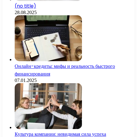
(no title)
28.08.2025
Онлайн-кредиты: мифы и реальность быстрого
финансирования
07.01.2025
Культура компании: невидимая сила успеха