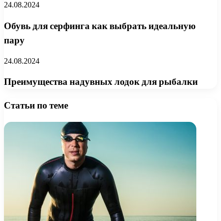
24.08.2024
Обувь для серфинга как выбрать идеальную
пару
24.08.2024
Преимущества надувных лодок для рыбалки
Статьи по теме