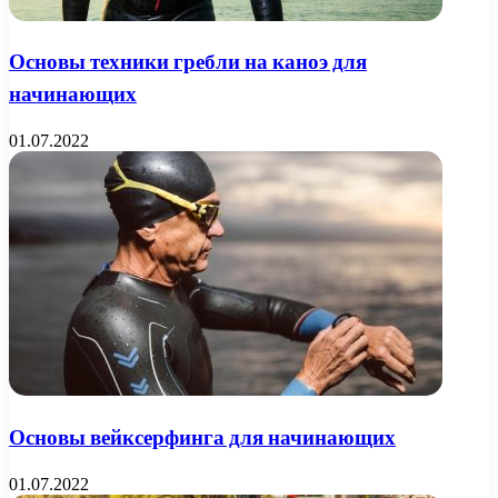
Основы техники гребли на каноэ для
начинающих
01.07.2022
Основы вейксерфинга для начинающих
01.07.2022