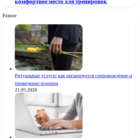
комфортное место для тренировок
Разное
Ритуальные услуги: как организуется сопровождение и
проведение похорон
21.05.2026