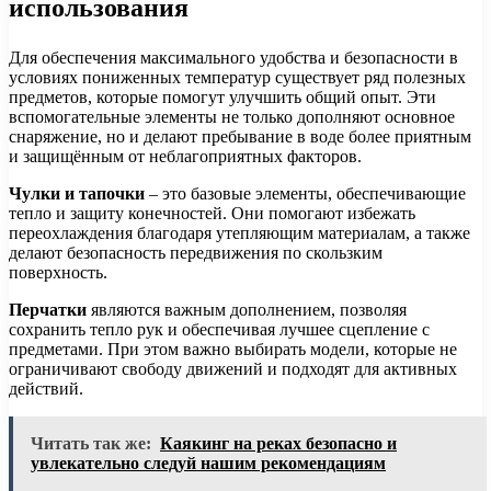
использования
Для обеспечения максимального удобства и безопасности в
условиях пониженных температур существует ряд полезных
предметов, которые помогут улучшить общий опыт. Эти
вспомогательные элементы не только дополняют основное
снаряжение, но и делают пребывание в воде более приятным
и защищённым от неблагоприятных факторов.
Чулки и тапочки
– это базовые элементы, обеспечивающие
тепло и защиту конечностей. Они помогают избежать
переохлаждения благодаря утепляющим материалам, а также
делают безопасность передвижения по скользким
поверхность.
Перчатки
являются важным дополнением, позволяя
сохранить тепло рук и обеспечивая лучшее сцепление с
предметами. При этом важно выбирать модели, которые не
ограничивают свободу движений и подходят для активных
действий.
Читать так же:
Каякинг на реках безопасно и
увлекательно следуй нашим рекомендациям