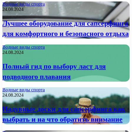
Водные виды спорта
24.08.2024
Лучшее оборудование для сапсерфинга
для комфортного и безопасного отдыха
Водные виды спорта
24.08.2024
Полный гид по выбору ласт для
подводного плавания
Водные виды спорта
24.08.2024
Надувные доски для сапсерфинга как
выбрать и на что обратить внимание