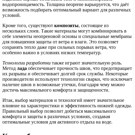
водопроницаемость. Толщина neoprene варьируется, что даёт
возможность подбирать оптимальный вариант для различных
условий.
Кроме того, существуют
композиты
, состоящие из
нескольких слоев. Такие материалы могут комбинировать в
себе элементы неопреновой основы и специальные мембраны
для повышения защиты от ветра и влаги. Это позволяет
сохранять тепло даже при сильных порывах ветра, что
особенно важно в условиях низких температур.
Технологии разработки
также играют значительную роль.
Метод
лада
обеспечивает прочность швов, что предотвращает
их разрывы и обеспечивает долгий срок службы. Некоторые
производители используют технологии сварки, что исключает
наличие швов и возможные утечки, благодаря чему можно
достичь максимального комфорта и защищенности.
Итак, выбор материалов и технологий имеет значительное
влияние на характеристики и эффективность нижней одежды.
Правильный выбор позволит добиться максимального
комфорта и защиты в различных условиях, создавая
оптимальные условия для активного отдыха на воде.