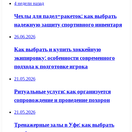
4 недели назад
Чехлы для падел-ракеток: как выбрать
надежную защиту спортивного инвентаря
26.06.2026
Как выбрать и купить хоккейную
экипировку: особенности современного
подхода к подготовке игрока
21.05.2026
Ритуальные услуги: как организуется
сопровождение и проведение похорон
21.05.2026
Тренажерные залы в Уфе: как выбрать