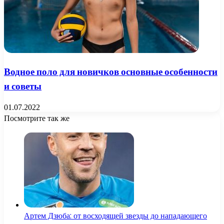
Водное поло для новичков основные особенности
и советы
01.07.2022
Посмотрите так же
Close
Артем Дзюба: от восходящей звезды до нападающего