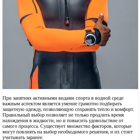
При занятиях активными видами спорта в водной среде
важным аспектом является умение грамотно подбирать
защитную одежду, позволяющую сохранять тепло и комфорт.
Правильный выбор позволяет не только продлить время
нахождения в жидкости, но и повысить удовольствие от
самого процесса. Существует множество факторов, которые
могут повлиять на выбор необходимого решения, и их стоит
учитывать заранее.