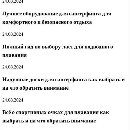
24.08.2024
Лучшее оборудование для сапсерфинга для
комфортного и безопасного отдыха
24.08.2024
Полный гид по выбору ласт для подводного
плавания
24.08.2024
Надувные доски для сапсерфинга как выбрать и
на что обратить внимание
24.08.2024
Всё о спортивных очках для плавания как
выбрать и на что обратить внимание