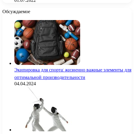
01.07.2022
Обсуждаемое
Экипировка для спорта: жизненно важные элементы для
оптимальной производительности
04.04.2024