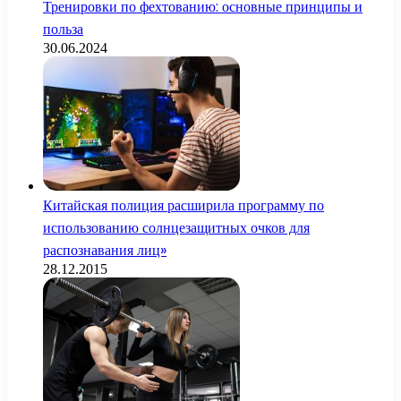
Тренировки по фехтованию: основные принципы и
польза
30.06.2024
Китайская полиция расширила программу по
использованию солнцезащитных очков для
распознавания лиц»
28.12.2015