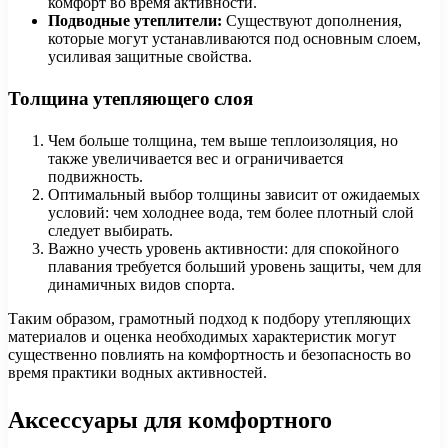
комфорт во время активности.
Подводные утеплители:
Существуют дополнения,
которые могут устанавливаются под основным слоем,
усиливая защитные свойства.
Толщина утепляющего слоя
Чем больше толщина, тем выше теплоизоляция, но
также увеличивается вес и ограничивается
подвижность.
Оптимальный выбор толщины зависит от ожидаемых
условий: чем холоднее вода, тем более плотный слой
следует выбирать.
Важно учесть уровень активности: для спокойного
плавания требуется больший уровень защиты, чем для
динамичных видов спорта.
Таким образом, грамотный подход к подбору утепляющих
материалов и оценка необходимых характеристик могут
существенно повлиять на комфортность и безопасность во
время практики водных активностей.
Аксессуары для комфортного