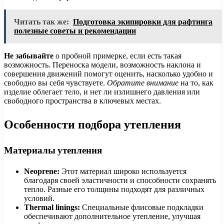
Читать так же:
Подготовка экипировки для рафтинга
полезные советы и рекомендации
Не забывайте
о пробной примерке, если есть такая
возможность. Переноска модели, возможность наклона и
совершения движений помогут оценить, насколько удобно и
свободно вы себя чувствуете.
Обратите внимание
на то, как
изделие облегает тело, и нет ли излишнего давления или
свободного пространства в ключевых местах.
Особенности подбора утепления
Материалы утепления
Neoprene:
Этот материал широко используется
благодаря своей эластичности и способности сохранять
тепло. Разные его толщины подходят для различных
условий.
Thermal linings:
Специальные флисовые подкладки
обеспечивают дополнительное утепление, улучшая