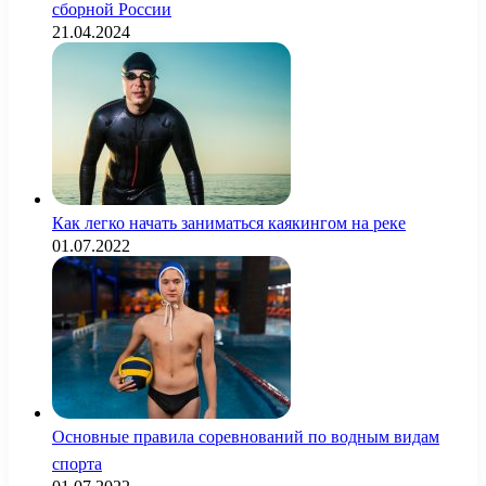
сборной России
21.04.2024
Как легко начать заниматься каякингом на реке
01.07.2022
Основные правила соревнований по водным видам
спорта