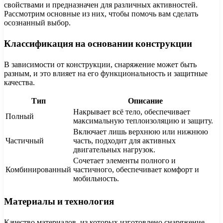
свойствами и предназначен для различных активностей.
Рассмотрим основные из них, чтобы помочь вам сделать
осознанный выбор.
Классификация на основании конструкции
В зависимости от конструкции, снаряжение может быть
разным, и это влияет на его функциональность и защитные
качества.
Тип
Описание
Накрывает всё тело, обеспечивает
Полный
максимальную теплоизоляцию и защиту.
Включает лишь верхнюю или нижнюю
Частичный
часть, подходит для активных
двигательных нагрузок.
Сочетает элементы полного и
Комбинированный
частичного, обеспечивает комфорт и
мобильность.
Материалы и технология
Качество материалов, из которых изготовлено снаряжение,