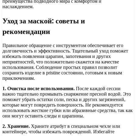
преимущества подводного мира с комфортом и
наслаждением.
Уход за маской: советы и
рекомендации
Правильное обращение с инструментом обеспечивает его
долговечность и эффективность. Тщательный уход поможет
избежать появления царапин, запотевания и других
неприятностей, что положительно скажется на качестве
использования. Соблюдение простых правил позволит
сохранить изделие в pristine состоянии, готовым к новым
приключениям.
1. Очистка после использования.
После каждой сессии
важно тщательно промывать снаряжение пресной водой. Это
поможет убрать остатки соли, песка и других загрязнений,
которые могут повредить поверхность. Не рекомендуется
использовать жесткие губки или абразивные средства, так как
они могут оставить следы и царапины.
2. Хранение.
Храните атрибут в специальном чехле или
контейнере, чтобы избежать повреждений. Избегайте