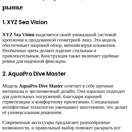
рынке
1. XYZ Sea Vision
XYZ Sea Vision
выделяется своей уникальной системой
крепления и продуманной геометрией линз. Эта модель
обеспечивает широкий обзор, минимизируя искажения.
Необычные цвета делают изделие стильным и
привлекательным. Конструкция также включает удобные
ремни для надежной фиксации.
2. AquaPro Dive Master
Модель
AquaPro Dive Master
сочетает в себе прочные
материалы и эргономичный дизайн. Она идеально подходит
для длительных погружений, благодаря хорошей
герметизации и комфортному прилеганию. Специальные
антифоговые технологии уменьшают запотевание, что делает
её универсальным решением.
Современные аксессуары предлагают разнообразные
возможности, и правильный выбор поможет раскрыть все