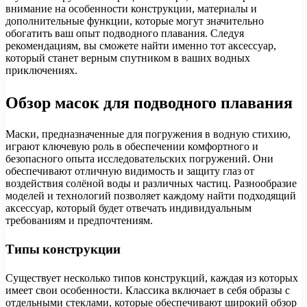
внимание на особенности конструкции, материалы и
дополнительные функции, которые могут значительно
обогатить ваш опыт подводного плавания. Следуя
рекомендациям, вы сможете найти именно тот аксессуар,
который станет верным спутником в ваших водных
приключениях.
Обзор масок для подводного плавания
Маски, предназначенные для погружения в водную стихию,
играют ключевую роль в обеспечении комфортного и
безопасного опыта исследовательских погружений. Они
обеспечивают отличную видимость и защиту глаз от
воздействия солёной воды и различных частиц. Разнообразие
моделей и технологий позволяет каждому найти подходящий
аксессуар, который будет отвечать индивидуальным
требованиям и предпочтениям.
Типы конструкции
Существует несколько типов конструкций, каждая из которых
имеет свои особенности. Классика включает в себя образы с
отдельными стеклами, которые обеспечивают широкий обзор