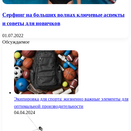
Серфинг на больших волнах ключевые аспекты
и советы для новичков
01.07.2022
Обсуждаемое
Экипировка для спорта: жизненно важные элементы для
оптимальной производительности
04.04.2024