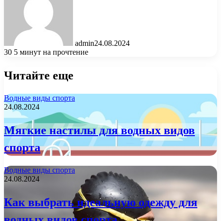
admin
24.08.2024
30
5 минут на прочтение
Читайте еще
Водные виды спорта
24.08.2024
Мягкие настилы для водных видов
спорта
Водные виды спорта
24.08.2024
Как выбрать идеальную одежду для
водных видов спорта