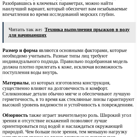
Разобравшись в ключевых параметрах, можно найти
наилучший вариант, который обеспечит вам незабываемые
впечатления во время исследований морских глубин.
Читать так же:
Техника выполнения прыжков в воду
для начинающих
Размер и форма
являются основными факторами, которые
необходимо учитывать. Разные типы лиц требуют
индивидуального подхода. Правильно подобранная модель
должна плотно прилегать к коже, исключая возможность
поступления воды внутрь.
Материалы
, из которых изготовлена конструкция,
существенно влияют на долговечность и комфорт.
Силиконовые детали обычно мягче и обеспечивают лучшую
герметичность, в то время как стеклянные линзы гарантируют
высокий уровень видимости и устойчивость к повреждениям.
Обзорность
также играет значительную роль. Широкий угол
зрения и отсутствие искажений позволяют лучше
ориентироваться под водой и наслаждаться окружающей
природой. Чем больше поле зрения, тем меньшую нагрузку