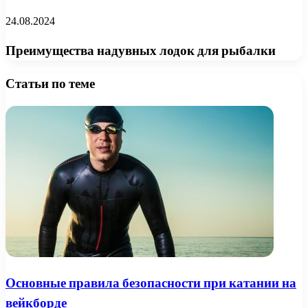
24.08.2024
Преимущества надувных лодок для рыбалки
Статьи по теме
Основные правила безопасности при катании на
вейкборде