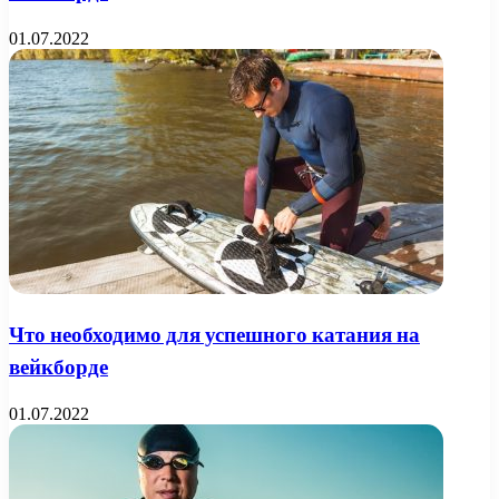
01.07.2022
Что необходимо для успешного катания на
вейкборде
01.07.2022