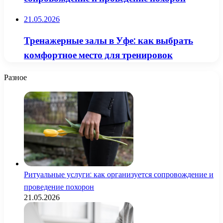
21.05.2026
Тренажерные залы в Уфе: как выбрать
комфортное место для тренировок
Разное
Ритуальные услуги: как организуется сопровождение и
проведение похорон
21.05.2026