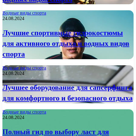
Водные виды спорта
24.08.2024
Лучшие спортивные гидрокостюмы
для активного отдыха и водных видов
спорта
Водные виды спорта
24.08.2024
Лучшее оборудование для сапсерфинга
для комфортного и безопасного отдыха
Водные виды спорта
24.08.2024
Полный гид по выбору ласт для