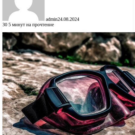
admin
24.08.2024
30
5 минут на прочтение