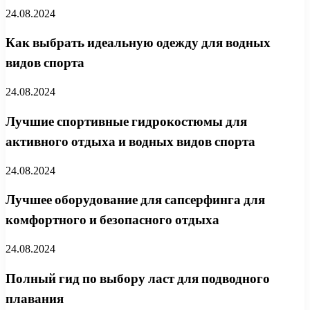
24.08.2024
Как выбрать идеальную одежду для водных
видов спорта
24.08.2024
Лучшие спортивные гидрокостюмы для
активного отдыха и водных видов спорта
24.08.2024
Лучшее оборудование для сапсерфинга для
комфортного и безопасного отдыха
24.08.2024
Полный гид по выбору ласт для подводного
плавания