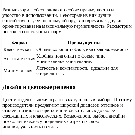
Разные формы обеспечивают особые преимущества и
удобство в использовании. Некоторые из них лучше
способствуют улучшенному обзору, в то время как другие
ориентированы на максимальную герметичность. Рассмотрим
несколько популярных форм:
Форма
Преимущества
Классическая
Общий хороший обзор, высокая надежность.
Удобная подгонка по форме лица,
Анатомическая
минимальное запотевание.
Легкость и компактность, идеальна для
Минимальная
сноркелинга.
Дизайн и цветовые решения
Цвет и отделка также играют важную роль в выборе. Поэтому
производители предлагают широкий диапазон оттенков и
стилей, начиная от ярких и привлекательных до более
сдержанных и классических. Возможность выбора дизайна
позволяет каждому подводнику отразить свою
индивидуальность и стиль.