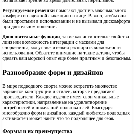
испытывает зрение во время длительных переплывов.
Регулируемые ремешки
помогают достичь максимального
комфорта и надежной фиксации на лице. Важно, чтобы они
были простыми в использовании и не вызывали дискомфорта
при длительном ношении.
Дополнительные функции
, такие как антипотевые свойства
линз или возможность интеграции с масками для
сноркелинга, могут значительно расширить возможности
использования. Обратите внимание на такие детали, чтобы
сделать ваш морской опыт еще более приятным и безопасным.
Разнообразие форм и дизайнов
В мире подводного спорта можно встретить множество
вариантов конструкций и стилей, которые предлагают
производители. Каждое изделие имеет свои уникальные
характеристики, направленные на удовлетворение
потребностей и пожеланий пользователей. Благодаря
многобразию форм и дизайнов, каждый любитель подводных
активностей может найти что-то подходящее для себя.
Формы и их преимущества