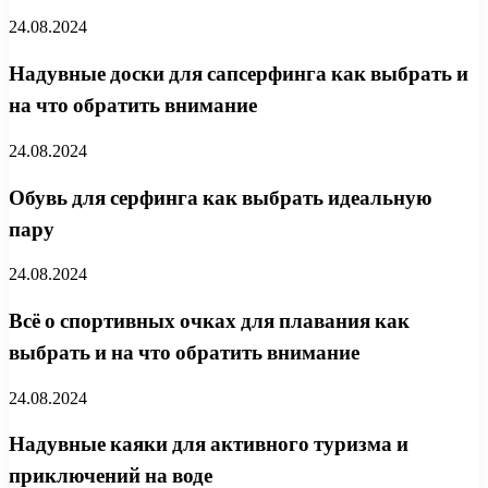
24.08.2024
Надувные доски для сапсерфинга как выбрать и
на что обратить внимание
24.08.2024
Обувь для серфинга как выбрать идеальную
пару
24.08.2024
Всё о спортивных очках для плавания как
выбрать и на что обратить внимание
24.08.2024
Надувные каяки для активного туризма и
приключений на воде