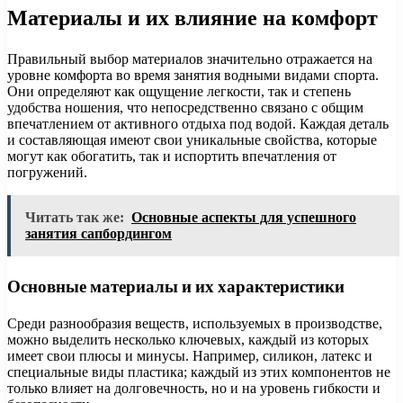
Материалы и их влияние на комфорт
Правильный выбор материалов значительно отражается на
уровне комфорта во время занятия водными видами спорта.
Они определяют как ощущение легкости, так и степень
удобства ношения, что непосредственно связано с общим
впечатлением от активного отдыха под водой. Каждая деталь
и составляющая имеют свои уникальные свойства, которые
могут как обогатить, так и испортить впечатления от
погружений.
Читать так же:
Основные аспекты для успешного
занятия сапбордингом
Основные материалы и их характеристики
Среди разнообразия веществ, используемых в производстве,
можно выделить несколько ключевых, каждый из которых
имеет свои плюсы и минусы. Например, силикон, латекс и
специальные виды пластика; каждый из этих компонентов не
только влияет на долговечность, но и на уровень гибкости и