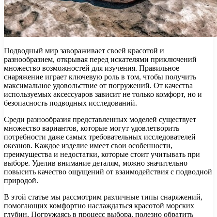
Подводный мир завораживает своей красотой и
разнообразием, открывая перед искателями приключений
множество возможностей для изучения. Правильное
снаряжение играет ключевую роль в том, чтобы получить
максимальное удовольствие от погружений. От качества
используемых аксессуаров зависит не только комфорт, но и
безопасность подводных исследований.
Среди разнообразия представленных моделей существует
множество вариантов, которые могут удовлетворить
потребности даже самых требовательных исследователей
океанов. Каждое изделие имеет свои особенности,
преимущества и недостатки, которые стоит учитывать при
выборе. Уделив внимание деталям, можно значительно
повысить качество ощущений от взаимодействия с подводной
природой.
В этой статье мы рассмотрим различные типы снаряжений,
помогающих комфортно наслаждаться красотой морских
глубин. Погружаясь в процесс выбора, полезно обратить