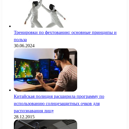
Тренировки по фехтованию: основные принципы и
польза
30.06.2024
Китайская полиция расширила программу по
использованию солнцезащитных очков для
распознавания лиц»
28.12.2015