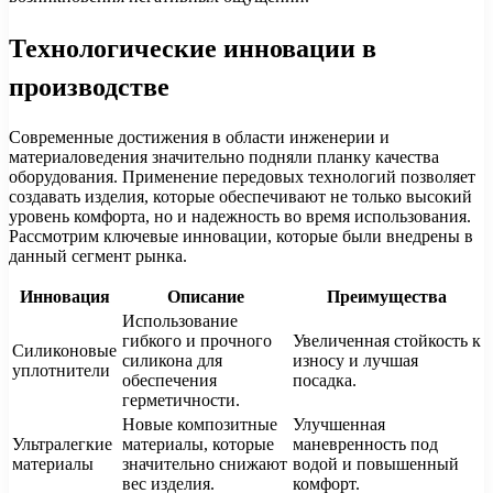
Технологические инновации в
производстве
Современные достижения в области инженерии и
материаловедения значительно подняли планку качества
оборудования. Применение передовых технологий позволяет
создавать изделия, которые обеспечивают не только высокий
уровень комфорта, но и надежность во время использования.
Рассмотрим ключевые инновации, которые были внедрены в
данный сегмент рынка.
Инновация
Описание
Преимущества
Использование
гибкого и прочного
Увеличенная стойкость к
Силиконовые
силикона для
износу и лучшая
уплотнители
обеспечения
посадка.
герметичности.
Новые композитные
Улучшенная
Ультралегкие
материалы, которые
маневренность под
материалы
значительно снижают
водой и повышенный
вес изделия.
комфорт.