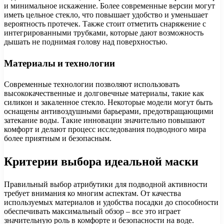
и минимальное искажение. Более современные версии могут
иметь цельное стекло, что повышает удобство и уменьшает
вероятность протечек. Также стоит отметить снаряжение с
интегрированными трубками, которые дают возможность
дышать не поднимая голову над поверхностью.
Материалы и технологии
Современные технологии позволяют использовать
высококачественные и долговечные материалы, такие как
силикон и закаленное стекло. Некоторые модели могут быть
оснащены антивоздушными барьерами, предотвращающими
затекание воды. Такие инновации значительно повышают
комфорт и делают процесс исследования подводного мира
более приятным и безопасным.
Критерии выбора идеальной маски
Правильный выбор атрибутики для подводной активности
требует внимания ко многим аспектам. От качества
используемых материалов и удобства посадки до способности
обеспечивать максимальный обзор – все это играет
значительную роль в комфорте и безопасности на воде.