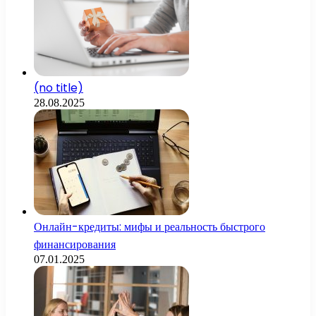
(no title)
28.08.2025
Онлайн-кредиты: мифы и реальность быстрого
финансирования
07.01.2025