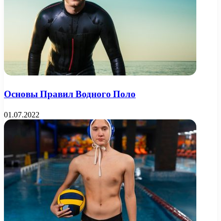
Основы Правил Водного Поло
01.07.2022