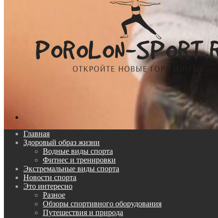
Поиск...
Главная
Здоровый образ жизни
Водные виды спорта
Фитнес и тренировки
Экстремальные виды спорта
Новости спорта
Это интересно
Разное
Обзоры спортивного оборудования
Путешествия и природа