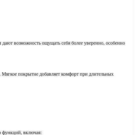
 дают возможность ощущать себя более уверенно, особенно
. Мягкое покрытие добавляет комфорт при длительных
о функций, включая: