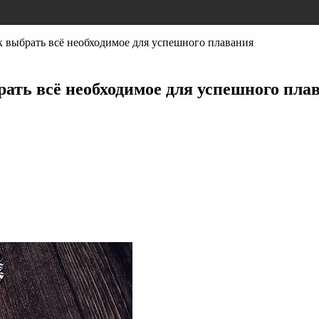
 выбрать всё необходимое для успешного плавания
ать всё необходимое для успешного пла