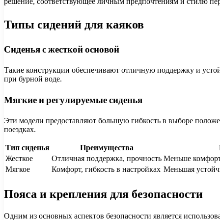
решение, соответствующее личным предпочтениям и стилю пер
Типы сидений для каяков
Сиденья с жесткой основой
Такие конструкции обеспечивают отличную поддержку и устой
при бурной воде.
Мягкие и регулируемые сиденья
Эти модели предоставляют большую гибкость в выборе положе
поездках.
Тип сиденья
Преимущества
Жесткое
Отличная поддержка, прочность
Меньше комфорт
Мягкое
Комфорт, гибкость в настройках
Меньшая устойчи
Пояса и крепления для безопасности
Одним из основных аспектов безопасности является использо