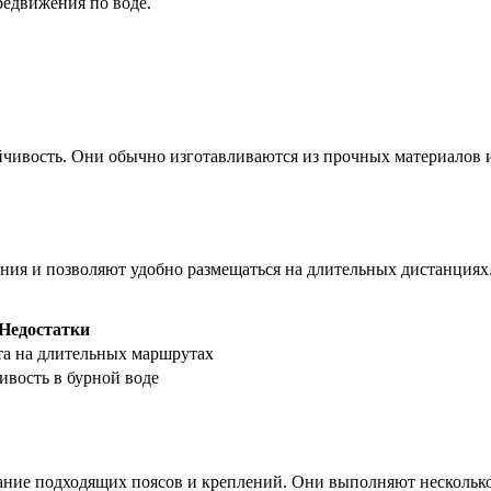
едвижения по воде.
чивость. Они обычно изготавливаются из прочных материалов и
ния и позволяют удобно размещаться на длительных дистанциях
Недостатки
а на длительных маршрутах
вость в бурной воде
вание подходящих поясов и креплений. Они выполняют нескольк