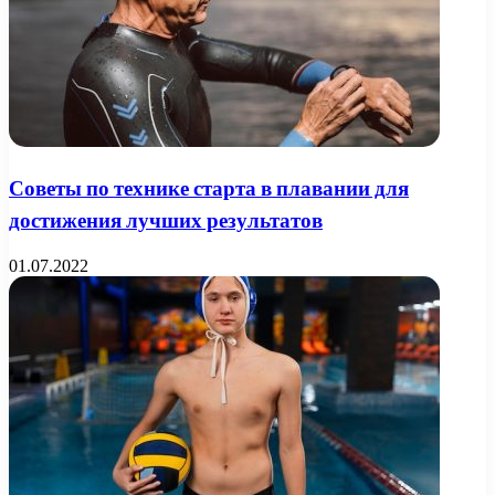
Советы по технике старта в плавании для
достижения лучших результатов
01.07.2022