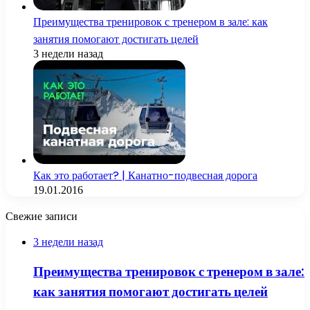
Преимущества тренировок с тренером в зале: как
занятия помогают достигать целей
3 недели назад
Как это работает? | Канатно-подвесная дорога
19.01.2016
Свежие записи
3 недели назад
Преимущества тренировок с тренером в зале:
как занятия помогают достигать целей