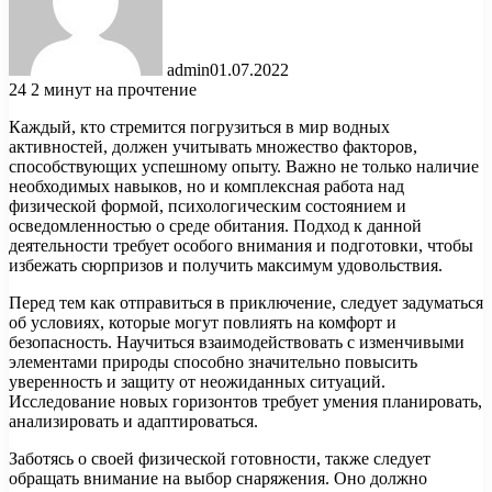
admin
01.07.2022
24
2 минут на прочтение
Каждый, кто стремится погрузиться в мир водных
активностей, должен учитывать множество факторов,
способствующих успешному опыту. Важно не только наличие
необходимых навыков, но и комплексная работа над
физической формой, психологическим состоянием и
осведомленностью о среде обитания. Подход к данной
деятельности требует особого внимания и подготовки, чтобы
избежать сюрпризов и получить максимум удовольствия.
Перед тем как отправиться в приключение, следует задуматься
об условиях, которые могут повлиять на комфорт и
безопасность. Научиться взаимодействовать с изменчивыми
элементами природы способно значительно повысить
уверенность и защиту от неожиданных ситуаций.
Исследование новых горизонтов требует умения планировать,
анализировать и адаптироваться.
Заботясь о своей физической готовности, также следует
обращать внимание на выбор снаряжения. Оно должно