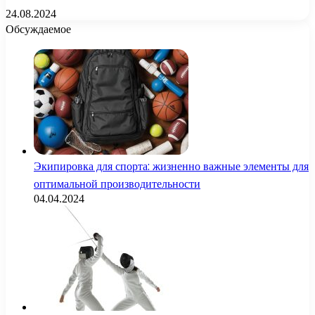
24.08.2024
Обсуждаемое
Экипировка для спорта: жизненно важные элементы для
оптимальной производительности
04.04.2024