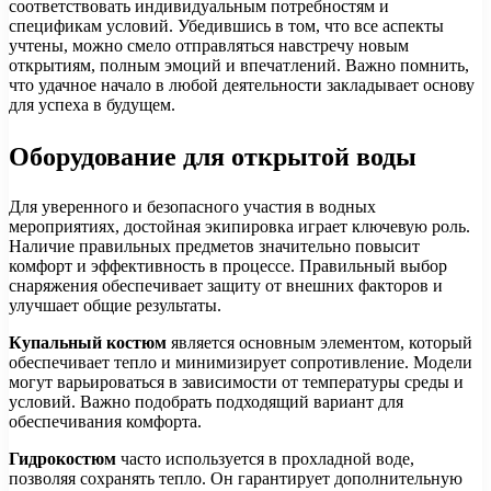
соответствовать индивидуальным потребностям и
спецификам условий. Убедившись в том, что все аспекты
учтены, можно смело отправляться навстречу новым
открытиям, полным эмоций и впечатлений. Важно помнить,
что удачное начало в любой деятельности закладывает основу
для успеха в будущем.
Оборудование для открытой воды
Для уверенного и безопасного участия в водных
мероприятиях, достойная экипировка играет ключевую роль.
Наличие правильных предметов значительно повысит
комфорт и эффективность в процессе. Правильный выбор
снаряжения обеспечивает защиту от внешних факторов и
улучшает общие результаты.
Купальный костюм
является основным элементом, который
обеспечивает тепло и минимизирует сопротивление. Модели
могут варьироваться в зависимости от температуры среды и
условий. Важно подобрать подходящий вариант для
обеспечивания комфорта.
Гидрокостюм
часто используется в прохладной воде,
позволяя сохранять тепло. Он гарантирует дополнительную