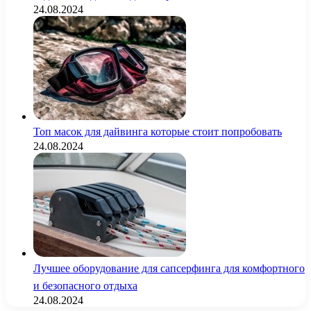
24.08.2024
Топ масок для дайвинга которые стоит попробовать
24.08.2024
Лучшее оборудование для сапсерфинга для комфортного
и безопасного отдыха
24.08.2024