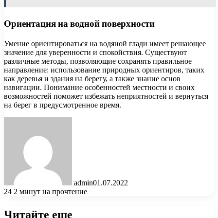
Ориентация на водной поверхности
Умение ориентироваться на водяной глади имеет решающее
значение для уверенности и спокойствия. Существуют
различные методы, позволяющие сохранять правильное
направление: использование природных ориентиров, таких
как деревья и здания на берегу, а также знание основ
навигации. Понимание особенностей местности и своих
возможностей поможет избежать неприятностей и вернуться
на берег в предусмотренное время.
admin
01.07.2022
24
2 минут на прочтение
Читайте еще