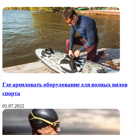
Где арендовать оборудование для водных видов
спорта
01.07.2022