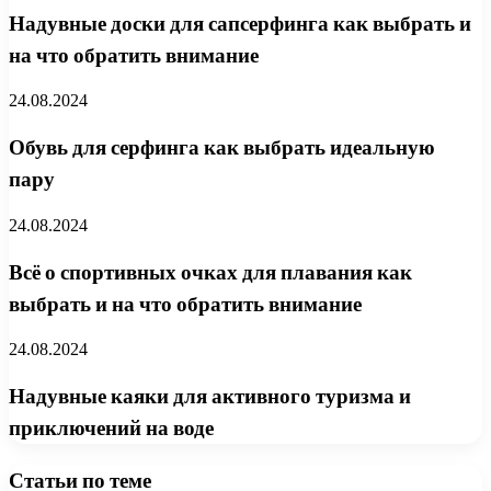
Надувные доски для сапсерфинга как выбрать и
на что обратить внимание
24.08.2024
Обувь для серфинга как выбрать идеальную
пару
24.08.2024
Всё о спортивных очках для плавания как
выбрать и на что обратить внимание
24.08.2024
Надувные каяки для активного туризма и
приключений на воде
Статьи по теме