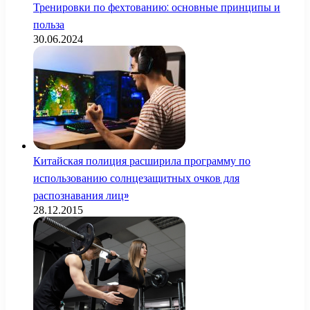
Тренировки по фехтованию: основные принципы и
польза
30.06.2024
Китайская полиция расширила программу по
использованию солнцезащитных очков для
распознавания лиц»
28.12.2015