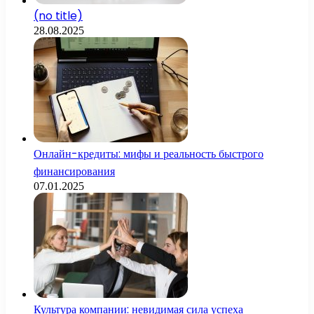
(no title)
28.08.2025
Онлайн-кредиты: мифы и реальность быстрого
финансирования
07.01.2025
Культура компании: невидимая сила успеха