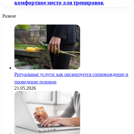
комфортное место для тренировок
Разное
Ритуальные услуги: как организуется сопровождение и
проведение похорон
21.05.2026