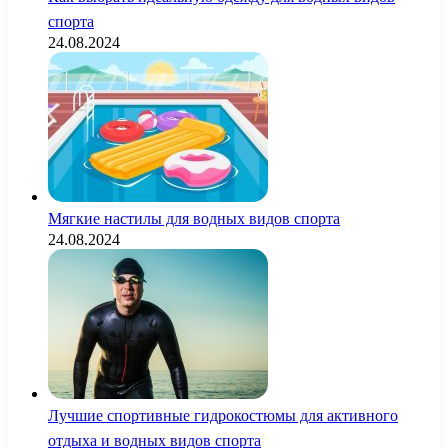
спорта
24.08.2024
Мягкие настилы для водных видов спорта
24.08.2024
Лучшие спортивные гидрокостюмы для активного
отдыха и водных видов спорта