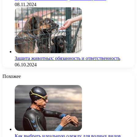
08.11.2024
Защита животных: обязанность и ответственность
06.10.2024
Похожее
Как выбрать идеальную одежду для водных видов