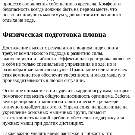
процессе составления собственного арсенала. Комфорт и
безопасность всегда должны быть на первом месте, что
позволит получить максимум удовольствия от активного
отдыха на воде.
Физическая подготовка пловца
Достижение высоких результатов в водном виде спорта
требует комплексного подхода к развитию силы,
выносливости и гибкости. Эффективная тренировка включает
в себя не только специальные упражнения в воде, но и
разнообразные занятия на суше. Правильное сочетание всех
этих компонентов обеспечит уверенность и максимальную
производительность в любой ситуации.
Основное внимание стоит уделить кардионагрузкам, которые
помогают повысить общую выносливость организма. Забеги,
велотренировки и занятия на эллиптическом тренажере
отлично подойдут для этого. Упражнения, направленные на
укрепление основных мышечных групп, повысит
эффективность каждой гребли и обеспечит поддержку для
нужных мышц при долгих дистанциях.
Также важно уделять время растяжке и гибкости, что