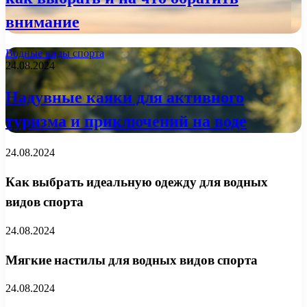
внимание
Водные виды спорта
24.08.2024
Надувные каяки для активного
туризма и приключений на воде
24.08.2024
Как выбрать идеальную одежду для водных
видов спорта
24.08.2024
Мягкие настилы для водных видов спорта
24.08.2024