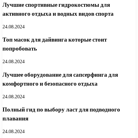
Лучшие спортивные гидрокостюмы для
активного отдыха и водных видов спорта
24.08.2024
Топ масок для дайвинга которые стоит
попробовать
24.08.2024
Лучшее оборудование для сапсерфинга для
комфортного и безопасного отдыха
24.08.2024
Полный гид по выбору ласт для подводного
плавания
24.08.2024