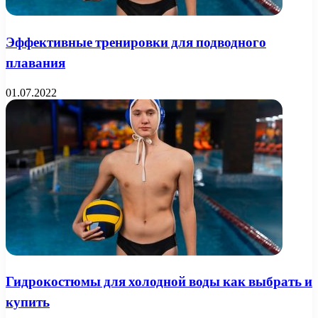
Эффективные тренировки для подводного
плавания
01.07.2022
Гидрокостюмы для холодной воды как выбрать и
купить