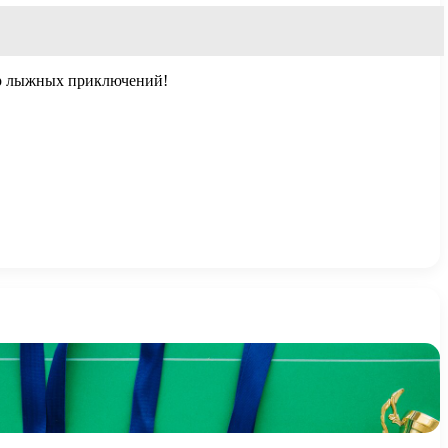
ир лыжных приключений!