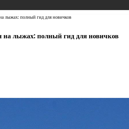
 на лыжах: полный гид для новичков
я на лыжах: полный гид для новичков