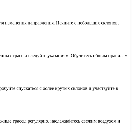
ля изменения направления. Начните с небольших склонов,
нных трасс и следуйте указаниям. Обучитесь общим правилам
обуйте спускаться с более крутых склонов и участвуйте в
ыжные трассы регулярно, наслаждайтесь свежим воздухом и