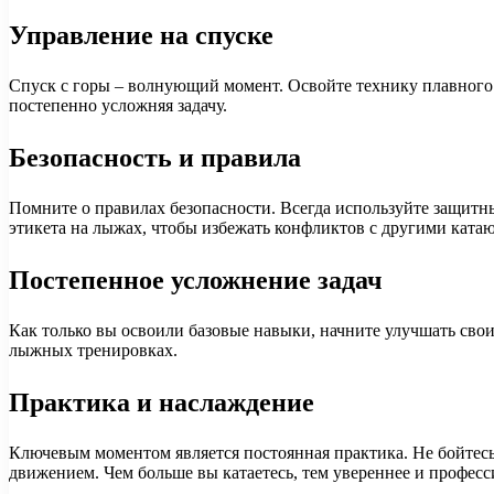
Управление на спуске
Спуск с горы – волнующий момент. Освойте технику плавного 
постепенно усложняя задачу.
Безопасность и правила
Помните о правилах безопасности. Всегда используйте защит
этикета на лыжах, чтобы избежать конфликтов с другими ката
Постепенное усложнение задач
Как только вы освоили базовые навыки, начните улучшать свои
лыжных тренировках.
Практика и наслаждение
Ключевым моментом является постоянная практика. Не бойтесь
движением. Чем больше вы катаетесь, тем увереннее и професс