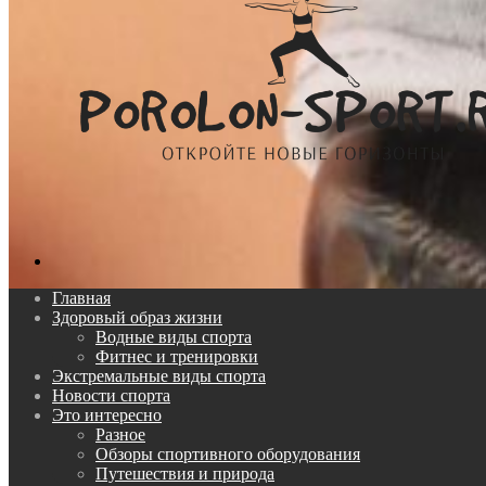
Поиск...
Главная
Здоровый образ жизни
Водные виды спорта
Фитнес и тренировки
Экстремальные виды спорта
Новости спорта
Это интересно
Разное
Обзоры спортивного оборудования
Путешествия и природа