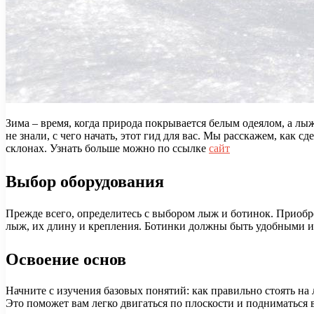
Зима – время, когда природа покрывается белым одеялом, а лы
не знали, с чего начать, этот гид для вас. Мы расскажем, как
склонах. Узнать больше можно по ссылке
сайт
Выбор оборудования
Прежде всего, определитесь с выбором лыж и ботинок. Приобр
лыж, их длину и крепления. Ботинки должны быть удобными 
Освоение основ
Начните с изучения базовых понятий: как правильно стоять на 
Это поможет вам легко двигаться по плоскости и подниматься в