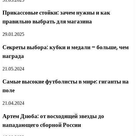
Прикассовые стойки: зачем нужны и как
правильно выбрать для магазина
29.01.2025
Секреты выбора: кубки и медали – больше, чем
награда
21.05.2024
Самые высокие футболисты в мире: гиганты на
поле
21.04.2024
Артем Дзюба: от восходящей звезды до
нападающего сборной России