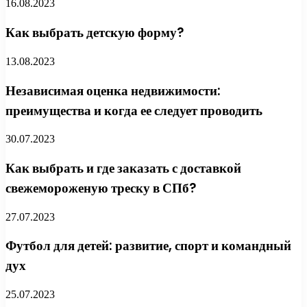
16.08.2023
Как выбрать детскую форму?
13.08.2023
Независимая оценка недвижимости:
преимущества и когда ее следует проводить
30.07.2023
Как выбрать и где заказать с доставкой
свежемороженую треску в СПб?
27.07.2023
Футбол для детей: развитие, спорт и командный
дух
25.07.2023