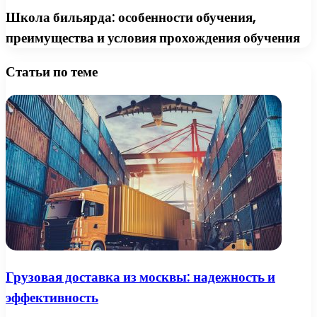
Школа бильярда: особенности обучения,
преимущества и условия прохождения обучения
Статьи по теме
Грузовая доставка из москвы: надежность и
эффективность