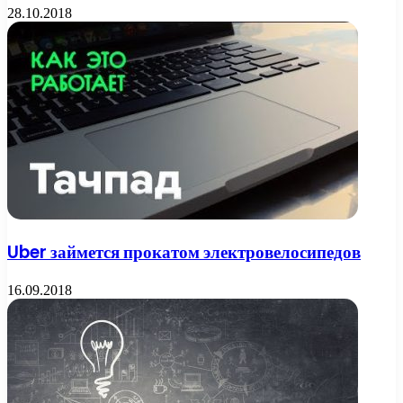
28.10.2018
Uber займется прокатом электровелосипедов
16.09.2018