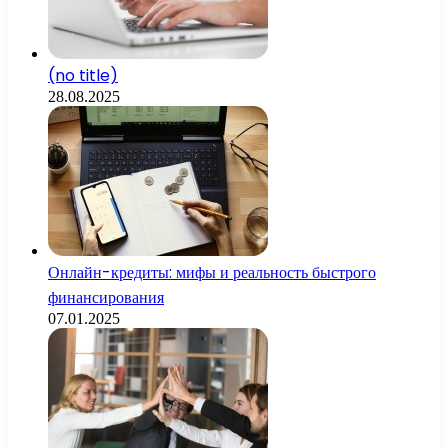
(no title)
28.08.2025
Онлайн-кредиты: мифы и реальность быстрого
финансирования
07.01.2025