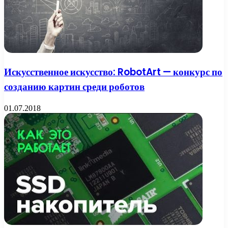
Искусственное искусство: RobotArt — конкурс по
созданию картин среди роботов
01.07.2018