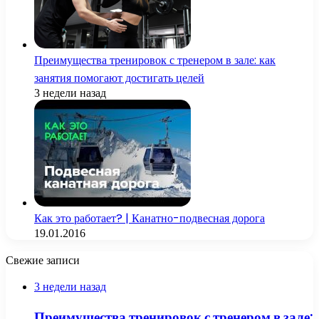
Преимущества тренировок с тренером в зале: как
занятия помогают достигать целей
3 недели назад
Как это работает? | Канатно-подвесная дорога
19.01.2016
Свежие записи
3 недели назад
Преимущества тренировок с тренером в зале: