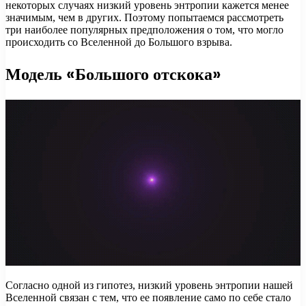
некоторых случаях низкий уровень энтропии кажется менее
значимым, чем в других. Поэтому попытаемся рассмотреть
три наиболее популярных предположения о том, что могло
происходить со Вселенной до Большого взрыва.
Модель «Большого отскока»
Согласно одной из гипотез, низкий уровень энтропии нашей
Вселенной связан с тем, что ее появление само по себе стало