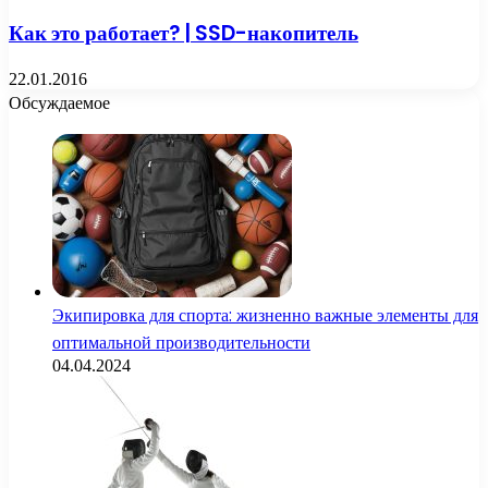
Как это работает? | SSD-накопитель
22.01.2016
Обсуждаемое
Экипировка для спорта: жизненно важные элементы для
оптимальной производительности
04.04.2024