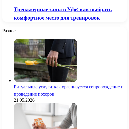
Тренажерные залы в Уфе: как выбрать
комфортное место для тренировок
Разное
Ритуальные услуги: как организуется сопровождение и
проведение похорон
21.05.2026