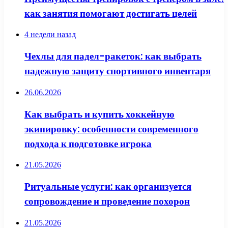
как занятия помогают достигать целей
4 недели назад
Чехлы для падел-ракеток: как выбрать
надежную защиту спортивного инвентаря
26.06.2026
Как выбрать и купить хоккейную
экипировку: особенности современного
подхода к подготовке игрока
21.05.2026
Ритуальные услуги: как организуется
сопровождение и проведение похорон
21.05.2026