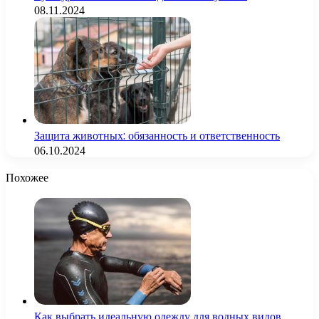
08.11.2024
Защита животных: обязанность и ответственность
06.10.2024
Похожее
Как выбрать идеальную одежду для водных видов