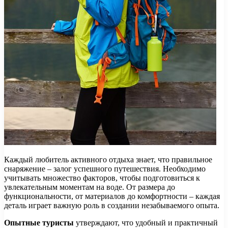
Каждый любитель активного отдыха знает, что правильное
снаряжение – залог успешного путешествия. Необходимо
учитывать множество факторов, чтобы подготовиться к
увлекательным моментам на воде. От размера до
функциональности, от материалов до комфортности – каждая
деталь играет важную роль в создании незабываемого опыта.
Опытные туристы
утверждают, что удобный и практичный