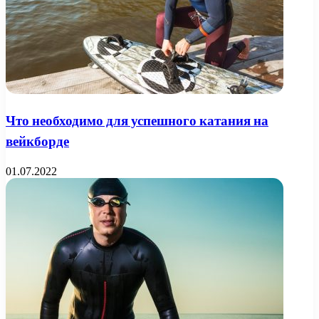
Что необходимо для успешного катания на
вейкборде
01.07.2022