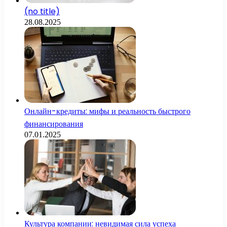
(no title)
28.08.2025
Онлайн-кредиты: мифы и реальность быстрого
финансирования
07.01.2025
Культура компании: невидимая сила успеха