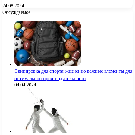
24.08.2024
Обсуждаемое
Экипировка для спорта: жизненно важные элементы для
оптимальной производительности
04.04.2024