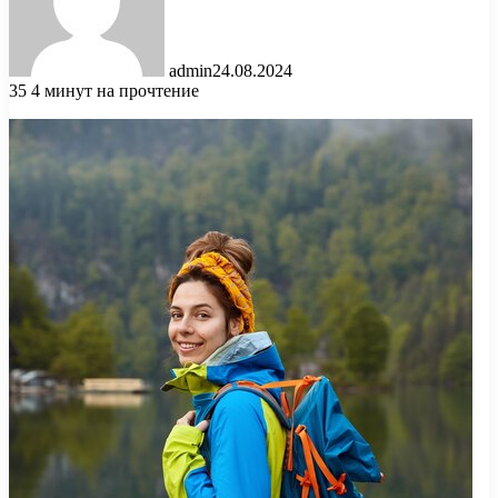
admin
24.08.2024
35
4 минут на прочтение