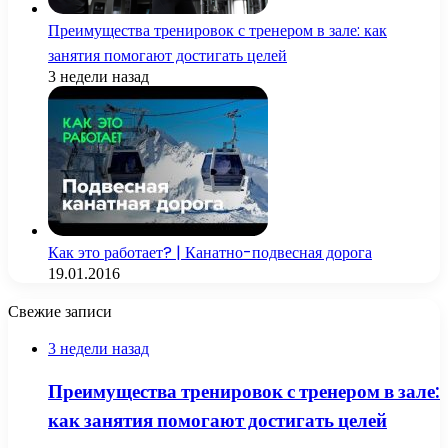
Преимущества тренировок с тренером в зале: как
занятия помогают достигать целей
3 недели назад
Как это работает? | Канатно-подвесная дорога
19.01.2016
Свежие записи
3 недели назад
Преимущества тренировок с тренером в зале:
как занятия помогают достигать целей