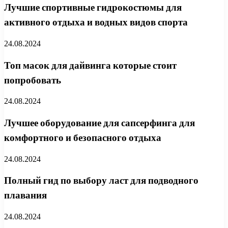
Лучшие спортивные гидрокостюмы для
активного отдыха и водных видов спорта
24.08.2024
Топ масок для дайвинга которые стоит
попробовать
24.08.2024
Лучшее оборудование для сапсерфинга для
комфортного и безопасного отдыха
24.08.2024
Полный гид по выбору ласт для подводного
плавания
24.08.2024