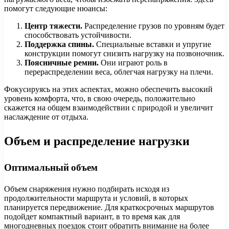
помогут следующие нюансы:
Центр тяжести.
Распределение грузов по уровням будет
способствовать устойчивости.
Поддержка спины.
Специальные вставки и упругие
конструкции помогут снизить нагрузку на позвоночник.
Поясничные ремни.
Они играют роль в
перераспределении веса, облегчая нагрузку на плечи.
Фокусируясь на этих аспектах, можно обеспечить высокий
уровень комфорта, что, в свою очередь, положительно
скажется на общем взаимодействии с природой и увеличит
наслаждение от отдыха.
Объем и распределение нагрузки
Оптимальный объем
Объем снаряжения нужно подбирать исходя из
продолжительности маршрута и условий, в которых
планируется передвижение. Для краткосрочных маршрутов
подойдет компактный вариант, в то время как для
многодневных поездок стоит обратить внимание на более