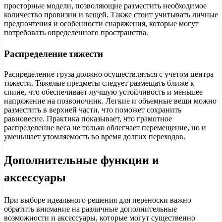
просторные модели, позволяющие разместить необходимое
количество провизии и вещей. Также стоит учитывать личные
предпочтения и особенности снаряжения, которые могут
потребовать определенного пространства.
Распределение тяжести
Распределение груза должно осуществляться с учетом центра
тяжести. Тяжелые предметы следует размещать ближе к
спине, что обеспечивает лучшую устойчивость и меньшее
напряжение на позвоночник. Легкие и объемные вещи можно
разместить в верхней части, что поможет сохранить
равновесие. Практика показывает, что грамотное
распределение веса не только облегчает перемещение, но и
уменьшает утомляемость во время долгих переходов.
Дополнительные функции и
аксессуары
При выборе идеального решения для переноски важно
обратить внимание на различные дополнительные
возможности и аксессуары, которые могут существенно