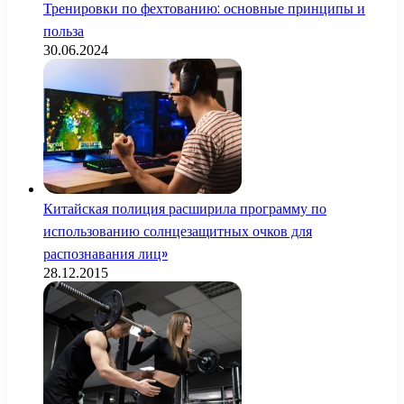
Тренировки по фехтованию: основные принципы и
польза
30.06.2024
Китайская полиция расширила программу по
использованию солнцезащитных очков для
распознавания лиц»
28.12.2015