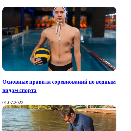
Основные правила соревнований по водным
видам спорта
01.07.2022