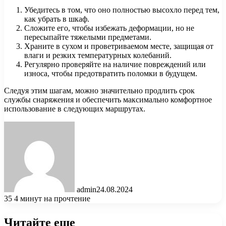
Убедитесь в том, что оно полностью высохло перед тем,
как убрать в шкаф.
Сложите его, чтобы избежать деформации, но не
пересыпайте тяжелыми предметами.
Храните в сухом и проветриваемом месте, защищая от
влаги и резких температурных колебаний.
Регулярно проверяйте на наличие повреждений или
износа, чтобы предотвратить поломки в будущем.
Следуя этим шагам, можно значительно продлить срок
службы снаряжения и обеспечить максимально комфортное
использование в следующих маршрутах.
admin
24.08.2024
35
4 минут на прочтение
Читайте еще