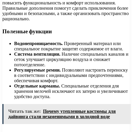
повысить функциональность и комфорт использования.
Правильные дополнения помогут сделать приключения более
удобными и безопасными, а также организовать пространство
рационально.
Полезные функции
Водонепроницаемость.
Проверенный материал или
специальное покрытие защитят содержимое от влаги.
Система вентиляции.
Наличие специальных каналов и
сеток улучшает циркуляцию воздуха и снижает
потоотделение.
Регулируемые ремни.
Позволяют настроить переноску
в соответствии с индивидуальными предпочтениями,
обеспечивая комфорт.
Отдельные карманы.
Специальные отделения для
хранения мелочей исключают их затерю и увеличивают
удобство доступа.
Читать так же:
Почему утепленные костюмы для
дайвинга стали незаменимыми в холодной воде