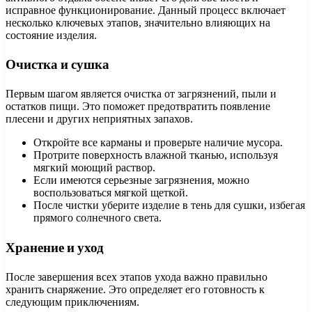
исправное функционирование. Данный процесс включает
несколько ключевых этапов, значительно влияющих на
состояние изделия.
Очистка и сушка
Первым шагом является очистка от загрязнений, пыли и
остатков пищи. Это поможет предотвратить появление
плесени и других неприятных запахов.
Откройте все карманы и проверьте наличие мусора.
Протрите поверхность влажной тканью, используя
мягкий моющий раствор.
Если имеются серьезные загрязнения, можно
воспользоваться мягкой щеткой.
После чистки уберите изделие в тень для сушки, избегая
прямого солнечного света.
Хранение и уход
После завершения всех этапов ухода важно правильно
хранить снаряжение. Это определяет его готовность к
следующим приключениям.