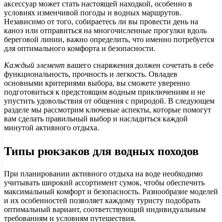
аксессуар может стать настоящей находкой, особенно в
условиях изменчивой погоды и водных маршрутов.
Независимо от того, собираетесь ли вы провести день на
каноэ или отправиться на многочисленные прогулки вдоль
береговой линии, важно определить, что именно потребуется
для оптимального комфорта и безопасности.
Каждый элемент
вашего снаряжения должен сочетать в себе
функциональность, прочность и легкость. Овладев
основными критериями выбора, вы сможете уверенно
подготовиться к предстоящим водным приключениям и не
упустить удовольствия от общения с природой. В следующем
разделе мы рассмотрим ключевые аспекты, которые помогут
вам сделать правильный выбор и насладиться каждой
минутой активного отдыха.
Типы рюкзаков для водных походов
При планировании активного отдыха на воде необходимо
учитывать широкий ассортимент сумок, чтобы обеспечить
максимальный комфорт и безопасность. Разнообразие моделей
и их особенностей позволяет каждому туристу подобрать
оптимальный вариант, соответствующий индивидуальным
требованиям и условиям путешествия.