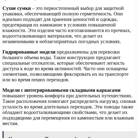
Сухие сумки
– это первостепенный выбор для защитной
упаковки, обеспечивающей полную герметичность. Они
идеально подходят для хранения ценностей и одежды,
предотвращая их намокание в условиях повышенной
влажности. Эти изделия часто изготавливаются из прочных,
водоотталкивающих материалов, что делает их
незаменимыми в неблагоприятных погодных условиях.
Гидрированные модели
предназначены для перевозки
большого объема воды. Такие конструкции предлагают
специальные отсекатели, которые обеспечивают легкость
доступа к воде во время активностей. Часто они оснащены
элементами, позволяющими фиксировать их на транспорте
или во время пеших переходов.
Модели с интегрированными складными каркасами
повышают уровень комфорта при длительных путешествиях.
Такие расположения помогают распределить нагрузку, снижая
усталость во время длительных переходов. Эти поводы также
обладают водоотталкивающими свойствами, что делает их
подходящими для перемещения по каменистым или влажным
местам.