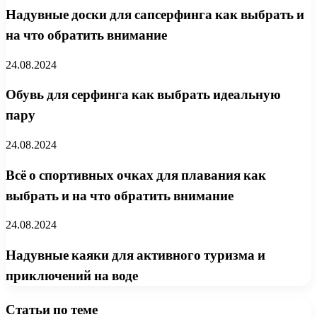
Надувные доски для сапсерфинга как выбрать и
на что обратить внимание
24.08.2024
Обувь для серфинга как выбрать идеальную
пару
24.08.2024
Всё о спортивных очках для плавания как
выбрать и на что обратить внимание
24.08.2024
Надувные каяки для активного туризма и
приключений на воде
Статьи по теме