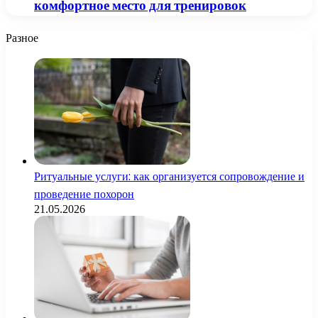
комфортное место для тренировок
Разное
Ритуальные услуги: как организуется сопровождение и
проведение похорон
21.05.2026