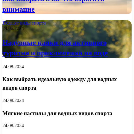
внимание
Водные виды спорта
24.08.2024
Надувные каяки для активного
туризма и приключений на воде
24.08.2024
Как выбрать идеальную одежду для водных
видов спорта
24.08.2024
Мягкие настилы для водных видов спорта
24.08.2024