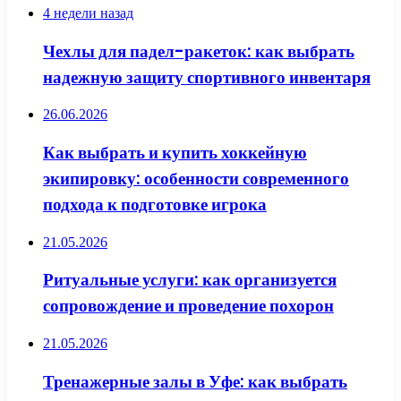
4 недели назад
Чехлы для падел-ракеток: как выбрать
надежную защиту спортивного инвентаря
26.06.2026
Как выбрать и купить хоккейную
экипировку: особенности современного
подхода к подготовке игрока
21.05.2026
Ритуальные услуги: как организуется
сопровождение и проведение похорон
21.05.2026
Тренажерные залы в Уфе: как выбрать