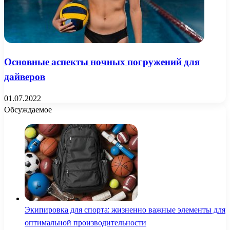
Основные аспекты ночных погружений для
дайверов
01.07.2022
Обсуждаемое
Экипировка для спорта: жизненно важные элементы для
оптимальной производительности