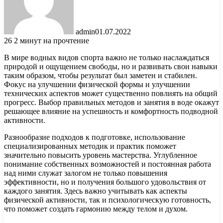
admin
01.07.2022
26
2 минут на прочтение
В мире водных видов спорта важно не только наслаждаться
природой и ощущением свободы, но и развивать свои навыки
таким образом, чтобы результат был заметен и стабилен.
Фокус на улучшении физической формы и улучшении
технических аспектов может существенно повлиять на общий
прогресс. Выбор правильных методов и занятия в воде окажут
решающее влияние на успешность и комфортность подводной
активности.
Разнообразие подходов к подготовке, использование
специализированных методик и практик поможет
значительно повысить уровень мастерства. Углубленное
понимание собственных возможностей и постоянная работа
над ними служат залогом не только повышения
эффективности, но и получения большого удовольствия от
каждого занятия. Здесь важно учитывать как аспекты
физической активности, так и психологическую готовность,
что поможет создать гармонию между телом и духом.