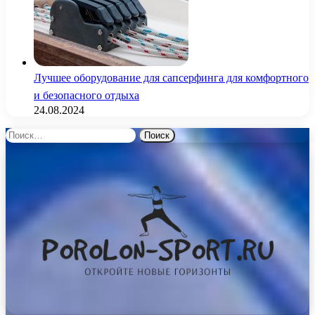
Лучшее оборудование для сапсерфинга для комфортного
и безопасного отдыха
24.08.2024
Найти: