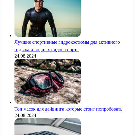
Лучшие спортивные гидрокостюмы для активного
отдыха и водных видов спорта
24.08.2024
Топ масок для дайвинга которые стоит попробовать
24.08.2024