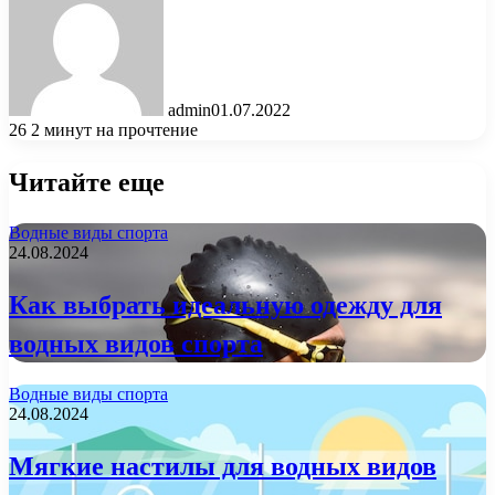
admin
01.07.2022
26
2 минут на прочтение
Читайте еще
Водные виды спорта
24.08.2024
Как выбрать идеальную одежду для
водных видов спорта
Водные виды спорта
24.08.2024
Мягкие настилы для водных видов