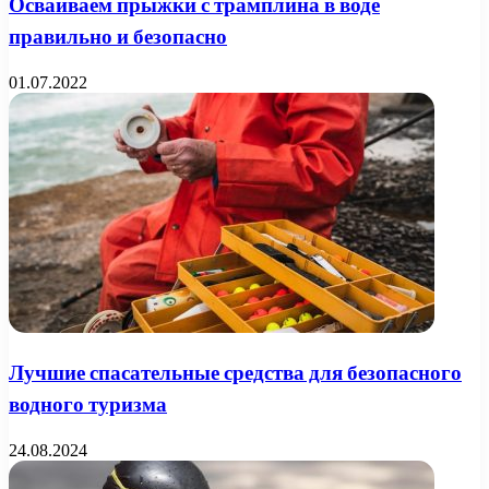
Осваиваем прыжки с трамплина в воде
правильно и безопасно
01.07.2022
Лучшие спасательные средства для безопасного
водного туризма
24.08.2024