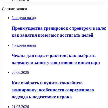
Свежие записи
3 недели назад
Преимущества тренировок с тренером в зале:
как занятия помогают достигать целей
4 недели назад
Чехлы для падел-ракеток: как выбрать
надежную защиту спортивного инвентаря
26.06.2026
Как выбрать и купить хоккейную
экипировку: особенности современного
подхода к подготовке игрока
21.05.2026