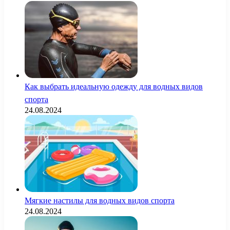
Как выбрать идеальную одежду для водных видов
спорта
24.08.2024
Мягкие настилы для водных видов спорта
24.08.2024