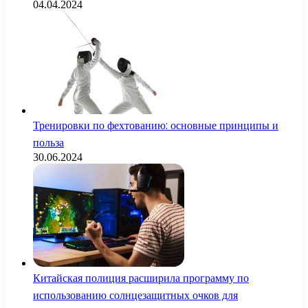
04.04.2024
Тренировки по фехтованию: основные принципы и
польза
30.06.2024
Китайская полиция расширила программу по
использованию солнцезащитных очков для