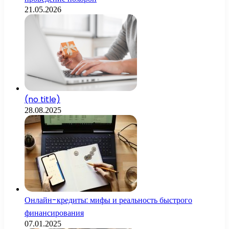
21.05.2026
(no title)
28.08.2025
Онлайн-кредиты: мифы и реальность быстрого
финансирования
07.01.2025