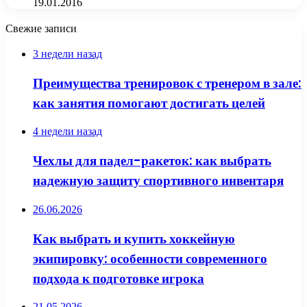
19.01.2016
Свежие записи
3 недели назад
Преимущества тренировок с тренером в зале:
как занятия помогают достигать целей
4 недели назад
Чехлы для падел-ракеток: как выбрать
надежную защиту спортивного инвентаря
26.06.2026
Как выбрать и купить хоккейную
экипировку: особенности современного
подхода к подготовке игрока
21.05.2026