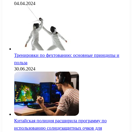
04.04.2024
Тренировки по фехтованию: основные принципы и
польза
30.06.2024
Китайская полиция расширила программу по
использованию солнцезащитных очков для