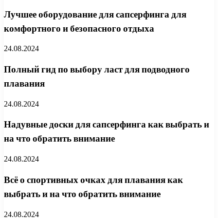
Лучшее оборудование для сапсерфинга для
комфортного и безопасного отдыха
24.08.2024
Полный гид по выбору ласт для подводного
плавания
24.08.2024
Надувные доски для сапсерфинга как выбрать и
на что обратить внимание
24.08.2024
Всё о спортивных очках для плавания как
выбрать и на что обратить внимание
24.08.2024