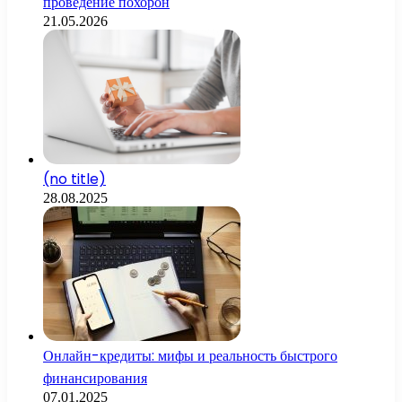
проведение похорон
21.05.2026
(no title)
28.08.2025
Онлайн-кредиты: мифы и реальность быстрого
финансирования
07.01.2025