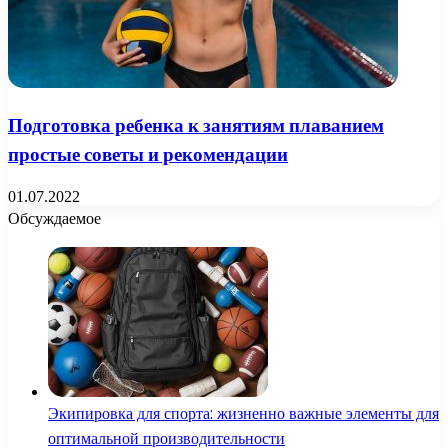
Подготовка ребенка к занятиям плаванием
простые советы и рекомендации
01.07.2022
Обсуждаемое
Экипировка для спорта: жизненно важные элементы для
оптимальной производительности