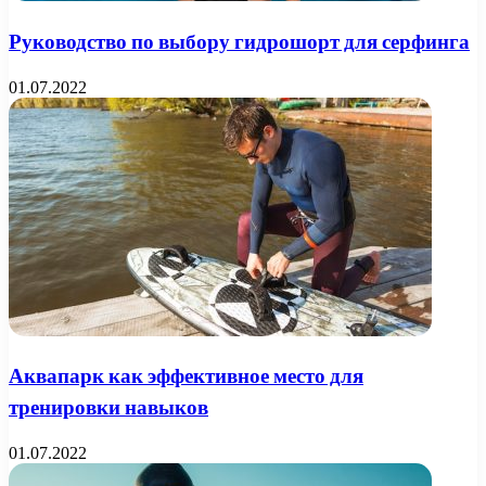
Руководство по выбору гидрошорт для серфинга
01.07.2022
Аквапарк как эффективное место для
тренировки навыков
01.07.2022