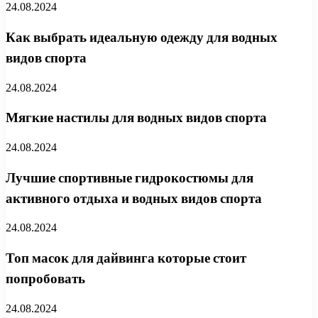
24.08.2024
Как выбрать идеальную одежду для водных
видов спорта
24.08.2024
Мягкие настилы для водных видов спорта
24.08.2024
Лучшие спортивные гидрокостюмы для
активного отдыха и водных видов спорта
24.08.2024
Топ масок для дайвинга которые стоит
попробовать
24.08.2024