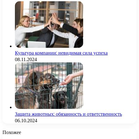
Культура компании: невидимая сила успеха
08.11.2024
Защита животных: обязанность и ответственность
06.10.2024
Похожее