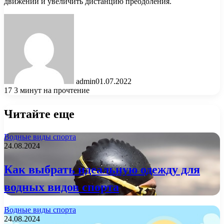
движений и увеличить дистанцию преодоления.
admin
01.07.2022
17
3 минут на прочтение
Читайте еще
Водные виды спорта
24.08.2024
Как выбрать идеальную одежду для
водных видов спорта
Водные виды спорта
24.08.2024