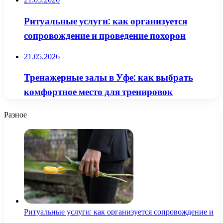
Ритуальные услуги: как организуется
сопровождение и проведение похорон
21.05.2026
Тренажерные залы в Уфе: как выбрать
комфортное место для тренировок
Разное
Ритуальные услуги: как организуется сопровождение и