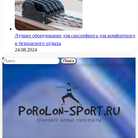
Лучшее оборудование для сапсерфинга для комфортного
и безопасного отдыха
24.08.2024
Найти: