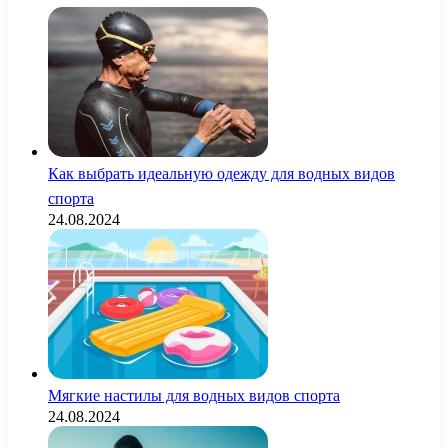
Как выбрать идеальную одежду для водных видов
спорта
24.08.2024
Мягкие настилы для водных видов спорта
24.08.2024