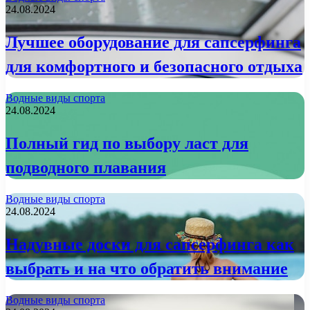
24.08.2024
Лучшее оборудование для сапсерфинга
для комфортного и безопасного отдыха
Водные виды спорта
24.08.2024
Полный гид по выбору ласт для
подводного плавания
Водные виды спорта
24.08.2024
Надувные доски для сапсерфинга как
выбрать и на что обратить внимание
Водные виды спорта