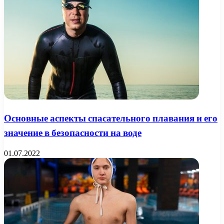
Основные аспекты спасательного плавания и его
значение в безопасности на воде
01.07.2022