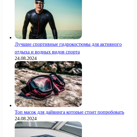
Лучшие спортивные гидрокостюмы для активного
отдыха и водных видов спорта
24.08.2024
Топ масок для дайвинга которые стоит попробовать
24.08.2024