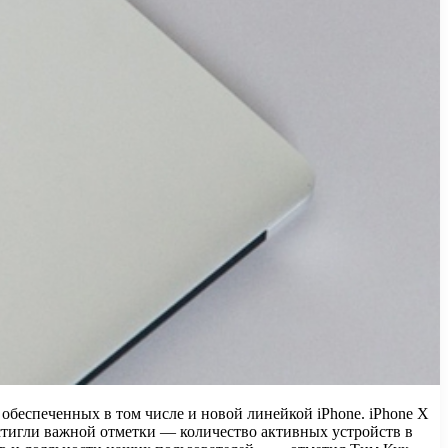
обеспеченных в том числе и новой линейкой iPhone. iPhone X
стигли важной отметки — количество активных устройств в