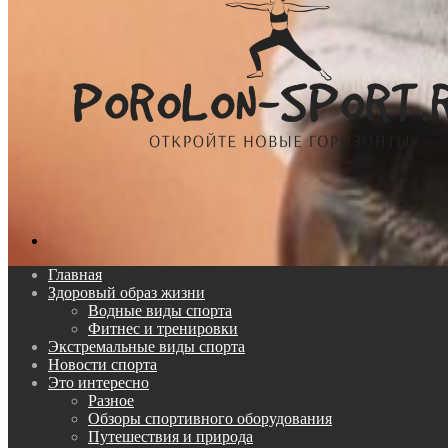
Поиск...
Главная
Здоровый образ жизни
Водные виды спорта
Фитнес и тренировки
Экстремальные виды спорта
Новости спорта
Это интересно
Разное
Обзоры спортивного оборудования
Путешествия и природа