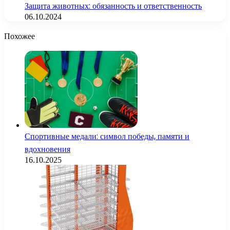
Защита животных: обязанность и ответственность
06.10.2024
Похожее
Спортивные медали: символ победы, памяти и
вдохновения
16.10.2025