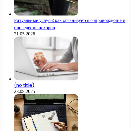
Ритуальные услуги: как организуется сопровождение и
проведение похорон
21.05.2026
(no title)
28.08.2025