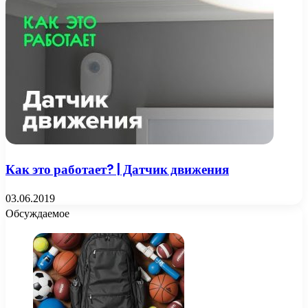
Как это работает? | Датчик движения
03.06.2019
Обсуждаемое