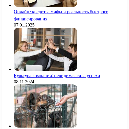
Онлайн-кредиты: мифы и реальность быстрого
финансирования
07.01.2025
Культура компании: невидимая сила успеха
08.11.2024