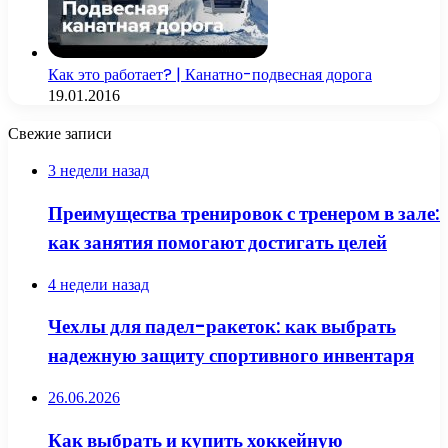
Как это работает? | Канатно-подвесная дорога
19.01.2016
Свежие записи
3 недели назад
Преимущества тренировок с тренером в зале:
как занятия помогают достигать целей
4 недели назад
Чехлы для падел-ракеток: как выбрать
надежную защиту спортивного инвентаря
26.06.2026
Как выбрать и купить хоккейную