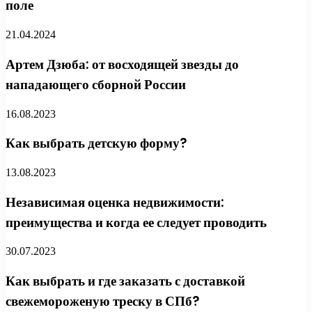
поле
21.04.2024
Артем Дзюба: от восходящей звезды до
нападающего сборной России
16.08.2023
Как выбрать детскую форму?
13.08.2023
Независимая оценка недвижимости:
преимущества и когда ее следует проводить
30.07.2023
Как выбрать и где заказать с доставкой
свежемороженую треску в СПб?