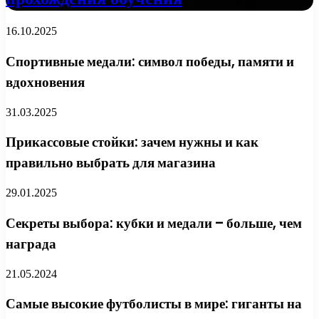
16.10.2025
Спортивные медали: символ победы, памяти и
вдохновения
31.03.2025
Прикассовые стойки: зачем нужны и как
правильно выбрать для магазина
29.01.2025
Секреты выбора: кубки и медали – больше, чем
награда
21.05.2024
Самые высокие футболисты в мире: гиганты на