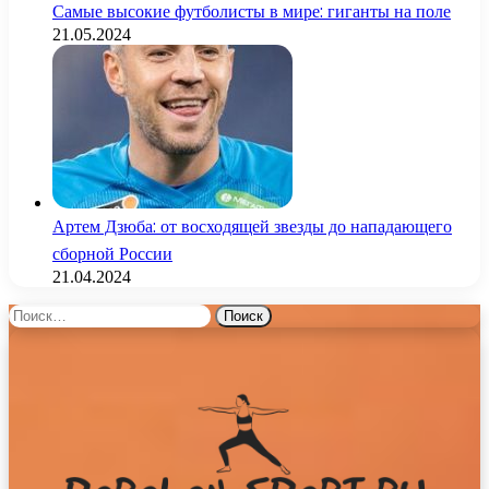
Самые высокие футболисты в мире: гиганты на поле
21.05.2024
Артем Дзюба: от восходящей звезды до нападающего
сборной России
21.04.2024
Найти: