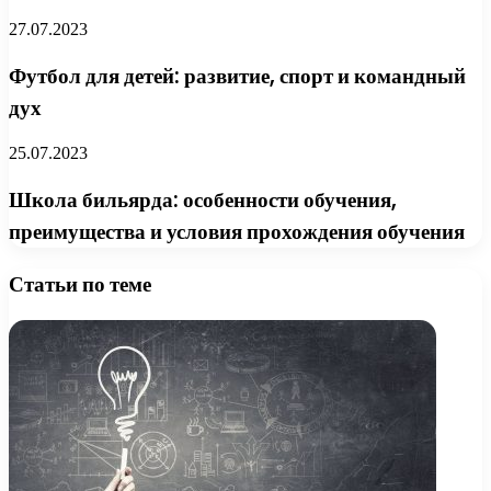
27.07.2023
Футбол для детей: развитие, спорт и командный
дух
25.07.2023
Школа бильярда: особенности обучения,
преимущества и условия прохождения обучения
Статьи по теме