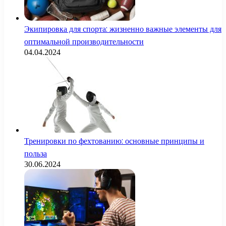
Экипировка для спорта: жизненно важные элементы для
оптимальной производительности
04.04.2024
Тренировки по фехтованию: основные принципы и
польза
30.06.2024