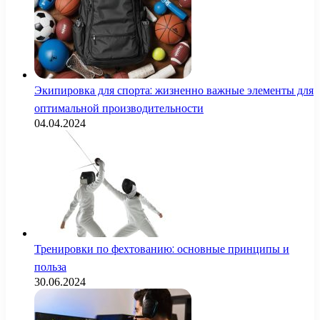
Экипировка для спорта: жизненно важные элементы для
оптимальной производительности
04.04.2024
Тренировки по фехтованию: основные принципы и
польза
30.06.2024