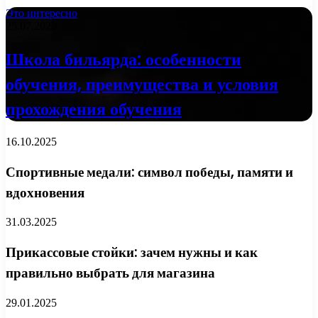
Это интересно
25.07.2023
Школа бильярда: особенности
обучения, преимущества и условия
прохождения обучения
16.10.2025
Спортивные медали: символ победы, памяти и
вдохновения
31.03.2025
Прикассовые стойки: зачем нужны и как
правильно выбрать для магазина
29.01.2025