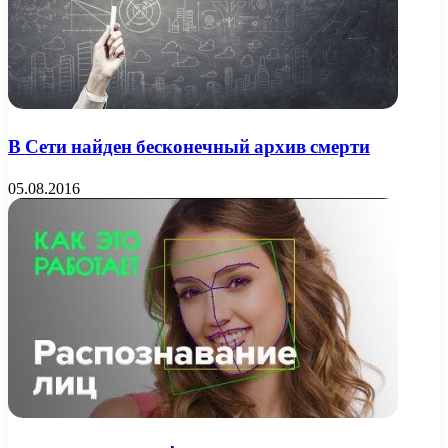
В Сети найден бесконечный архив смерти
05.08.2016