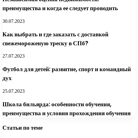
преимущества и когда ее следует проводить
30.07.2023
Как выбрать и где заказать с доставкой
свежемороженую треску в СПб?
27.07.2023
Футбол для детей: развитие, спорт и командный
дух
25.07.2023
Школа бильярда: особенности обучения,
преимущества и условия прохождения обучения
Статьи по теме