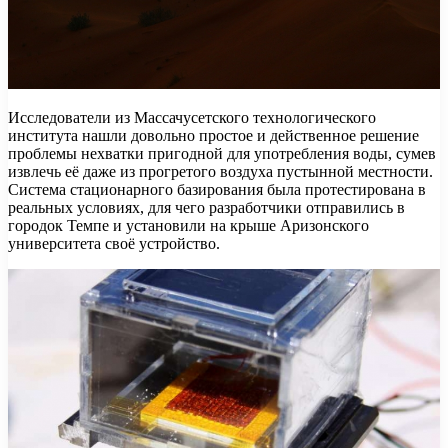
Исследователи из Массачусетского технологического
института нашли довольно простое и действенное решение
проблемы нехватки пригодной для употребления воды, сумев
извлечь её даже из прогретого воздуха пустынной местности.
Система стационарного базирования была протестирована в
реальных условиях, для чего разработчики отправились в
городок Темпе и установили на крыше Аризонского
университета своё устройство.