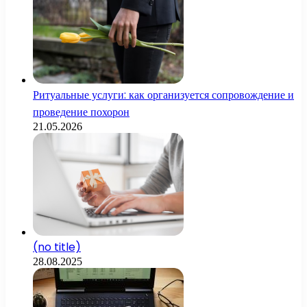
Ритуальные услуги: как организуется сопровождение и
проведение похорон
21.05.2026
(no title)
28.08.2025