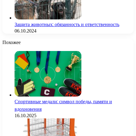
Защита животных: обязанность и ответственность
06.10.2024
Похожее
Спортивные медали: символ победы, памяти и
вдохновения
16.10.2025