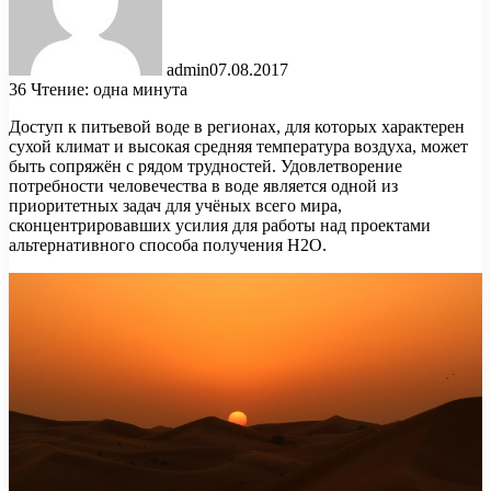
admin
07.08.2017
36
Чтение: одна минута
Доступ к питьевой воде в регионах, для которых характерен
сухой климат и высокая средняя температура воздуха, может
быть сопряжён с рядом трудностей. Удовлетворение
потребности человечества в воде является одной из
приоритетных задач для учёных всего мира,
сконцентрировавших усилия для работы над проектами
альтернативного способа получения H2O.