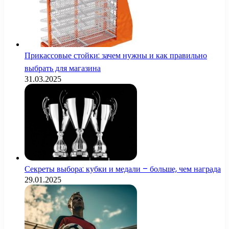
Прикассовые стойки: зачем нужны и как правильно
выбрать для магазина
31.03.2025
Секреты выбора: кубки и медали – больше, чем награда
29.01.2025