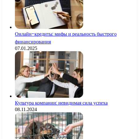
Онлайн-кредиты: мифы и реальность быстрого
финансирования
07.01.2025
Культура компании: невидимая сила успеха
08.11.2024