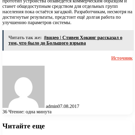
прототип устройства обзаведётся коммерческим образцом и
станет общедоступным средством для отдельных групп
населения пока остаётся загадкой. Разработчикам, несмотря на
достигнутые результаты, предстоит ещё долгая работа по
улучшению параметров системы.
Читать так же:
#видео | Стивен Хокинг рассказал о
том, что было до Большого взрыва
Источник
admin
07.08.2017
36
Чтение: одна минута
Читайте еще