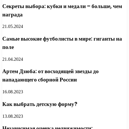
Секреты выбора: кубки и медали – больше, чем
награда
21.05.2024
Самые высокие футболисты в мире: гиганты на
поле
21.04.2024
Артем Дзюба: от восходящей звезды до
нападающего сборной России
16.08.2023
Как выбрать детскую форму?
13.08.2023
Независимая оценка недвижимости: