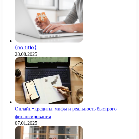
(no title)
28.08.2025
Онлайн-кредиты: мифы и реальность быстрого
финансирования
07.01.2025