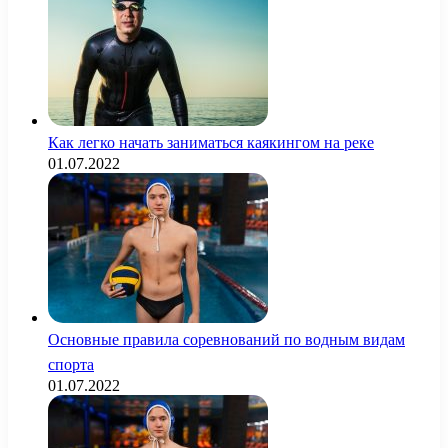
Как легко начать заниматься каякингом на реке
01.07.2022
Основные правила соревнований по водным видам
спорта
01.07.2022