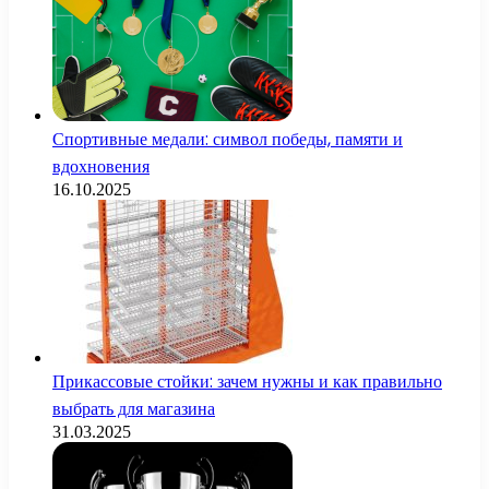
Спортивные медали: символ победы, памяти и
вдохновения
16.10.2025
Прикассовые стойки: зачем нужны и как правильно
выбрать для магазина
31.03.2025