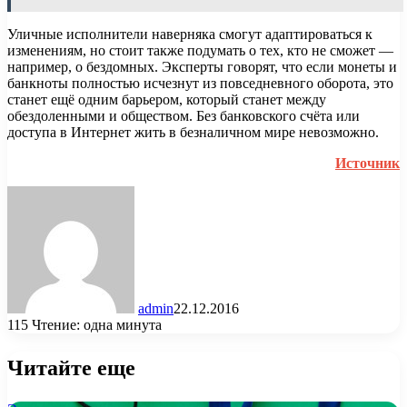
Уличные исполнители наверняка смогут адаптироваться к
изменениям, но стоит также подумать о тех, кто не сможет —
например, о бездомных. Эксперты говорят, что если монеты и
банкноты полностью исчезнут из повседневного оборота, это
станет ещё одним барьером, который станет между
обездоленными и обществом. Без банковского счёта или
доступа в Интернет жить в безналичном мире невозможно.
Источник
admin
22.12.2016
115
Чтение: одна минута
Читайте еще