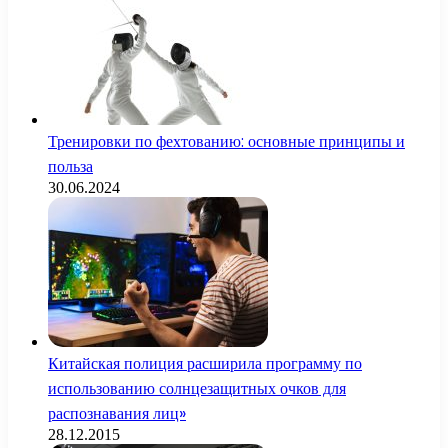
Тренировки по фехтованию: основные принципы и
польза
30.06.2024
Китайская полиция расширила программу по
использованию солнцезащитных очков для
распознавания лиц»
28.12.2015