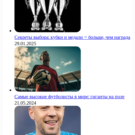
Секреты выбора: кубки и медали – больше, чем награда
29.01.2025
Самые высокие футболисты в мире: гиганты на поле
21.05.2024