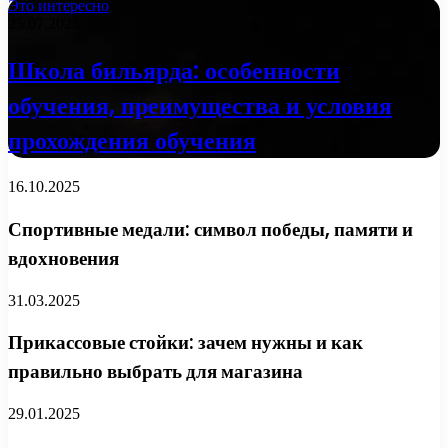
Это интересно
25.07.2023
Школа бильярда: особенности
обучения, преимущества и условия
прохождения обучения
16.10.2025
Спортивные медали: символ победы, памяти и
вдохновения
31.03.2025
Прикассовые стойки: зачем нужны и как
правильно выбрать для магазина
29.01.2025