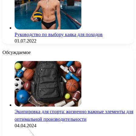
Руководство по выбору каяка для походов
01.07.2022
Обсуждаемое
Экипировка для спорта: жизненно важные элементы для
оптимальной производительности
04.04.2024