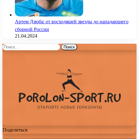
Артем Дзюба: от восходящей звезды до нападающего
сборной России
21.04.2024
Найти:
Поделиться