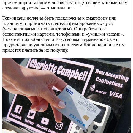
причём порой за одним человеком, подходящим к терминалу,
следовал другой», — отметила она.
Терминалы должны быть подключены к смартфону или
планшету и принимать платежи фиксированных сумм
(устанавливаемых исполнителем). Они работают с
бесконтактными картами, телефонами и «умными часами».
Пока нет подробностей о том, сколько терминалов будет
предоставлено уличным исполнителям Лондона, или же им
придётся платить за их покупку.