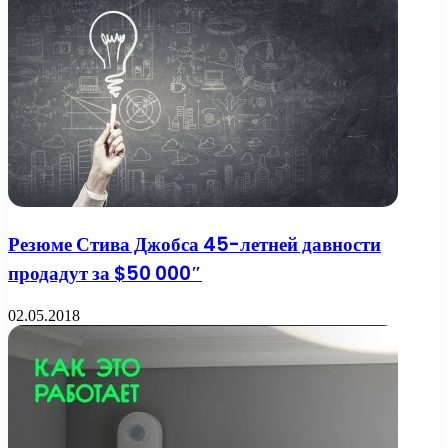
Резюме Стива Джобса 45-летней давности
продадут за $50 000″
02.05.2018