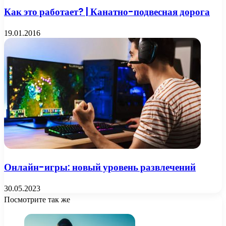
Как это работает? | Канатно-подвесная дорога
19.01.2016
Онлайн-игры: новый уровень развлечений
30.05.2023
Посмотрите так же
Close