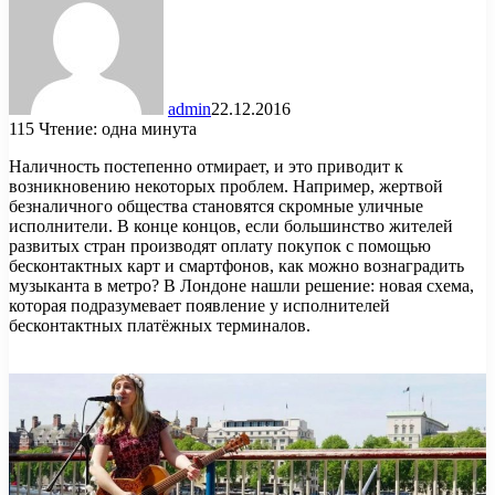
admin
22.12.2016
115
Чтение: одна минута
Наличность постепенно отмирает, и это приводит к
возникновению некоторых проблем. Например, жертвой
безналичного общества становятся скромные уличные
исполнители. В конце концов, если большинство жителей
развитых стран производят оплату покупок с помощью
бесконтактных карт и смартфонов, как можно вознаградить
музыканта в метро? В Лондоне нашли решение: новая схема,
которая подразумевает появление у исполнителей
бесконтактных платёжных терминалов.