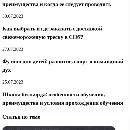
преимущества и когда ее следует проводить
30.07.2023
Как выбрать и где заказать с доставкой
свежемороженую треску в СПб?
27.07.2023
Футбол для детей: развитие, спорт и командный
дух
25.07.2023
Школа бильярда: особенности обучения,
преимущества и условия прохождения обучения
Статьи по теме