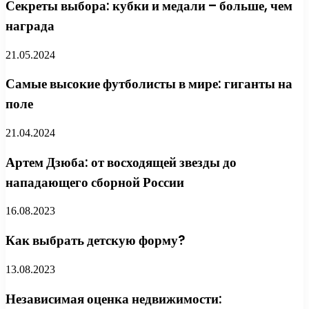
Секреты выбора: кубки и медали – больше, чем
награда
21.05.2024
Самые высокие футболисты в мире: гиганты на
поле
21.04.2024
Артем Дзюба: от восходящей звезды до
нападающего сборной России
16.08.2023
Как выбрать детскую форму?
13.08.2023
Независимая оценка недвижимости: