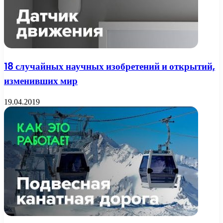
18 случайных научных изобретений и открытий,
изменивших мир
19.04.2019