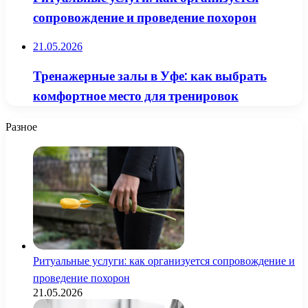
сопровождение и проведение похорон
21.05.2026
Тренажерные залы в Уфе: как выбрать
комфортное место для тренировок
Разное
Ритуальные услуги: как организуется сопровождение и
проведение похорон
21.05.2026