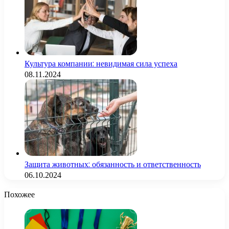
Культура компании: невидимая сила успеха
08.11.2024
Защита животных: обязанность и ответственность
06.10.2024
Похожее