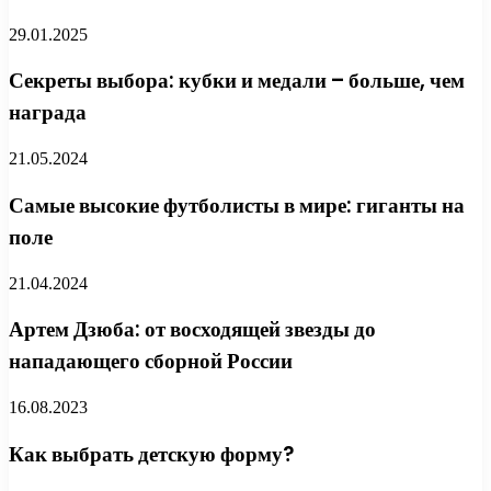
29.01.2025
Секреты выбора: кубки и медали – больше, чем
награда
21.05.2024
Самые высокие футболисты в мире: гиганты на
поле
21.04.2024
Артем Дзюба: от восходящей звезды до
нападающего сборной России
16.08.2023
Как выбрать детскую форму?