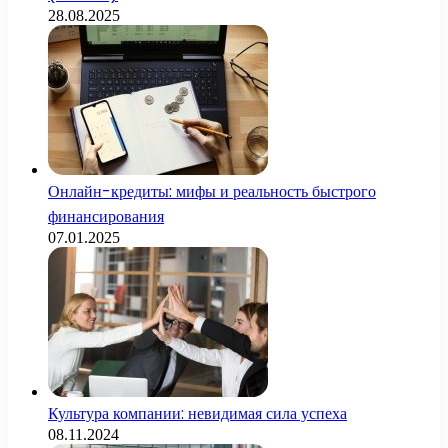
28.08.2025
Онлайн-кредиты: мифы и реальность быстрого
финансирования
07.01.2025
Культура компании: невидимая сила успеха
08.11.2024