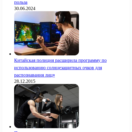
польза
30.06.2024
Китайская полиция расширила программу по
использованию солнцезащитных очков для
распознавания лиц»
28.12.2015