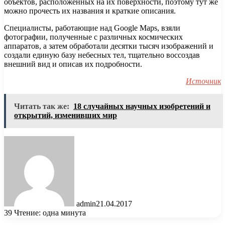
объектов, расположенных на их поверхности, поэтому тут же
можно прочесть их названия и краткие описания.
Специалисты, работающие над Google Maps, взяли
фотографии, полученные с различных космических
аппаратов, а затем обработали десятки тысяч изображений и
создали единую базу небесных тел, тщательно воссоздав
внешний вид и описав их подробности.
Источник
Читать так же:
18 случайных научных изобретений и
открытий, изменивших мир
admin
21.04.2017
39
Чтение: одна минута