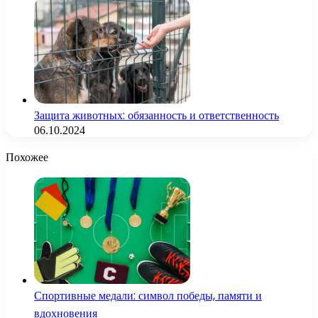
Защита животных: обязанность и ответственность
06.10.2024
Похожее
Спортивные медали: символ победы, памяти и
вдохновения