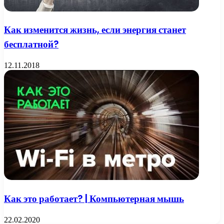
Как изменится жизнь, если энергия станет
бесплатной?
12.11.2018
Как это работает? | Компьютерная мышь
22.02.2020