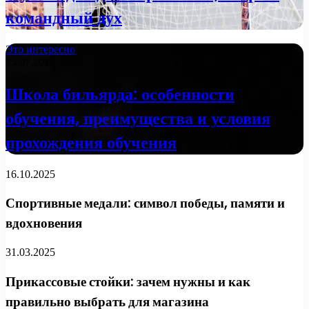
командный дух
Это интересно
25.07.2023
Школа бильярда: особенности
обучения, преимущества и условия
прохождения обучения
16.10.2025
Спортивные медали: символ победы, памяти и
вдохновения
31.03.2025
Прикассовые стойки: зачем нужны и как
правильно выбрать для магазина