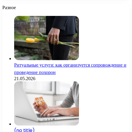
Разное
Ритуальные услуги: как организуется сопровождение и
проведение похорон
21.05.2026
(no title)