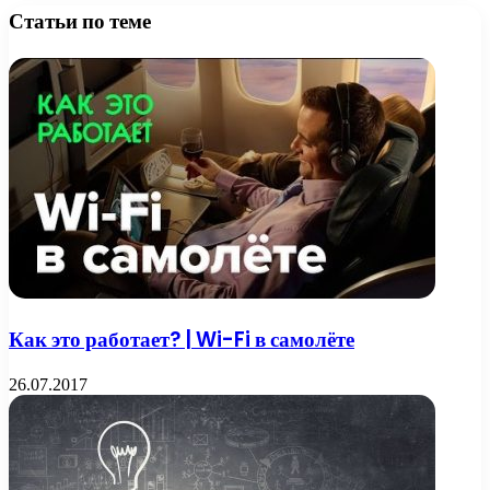
Статьи по теме
Как это работает? | Wi-Fi в самолёте
26.07.2017