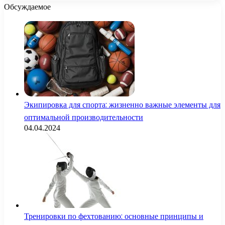
Обсуждаемое
Экипировка для спорта: жизненно важные элементы для
оптимальной производительности
04.04.2024
Тренировки по фехтованию: основные принципы и