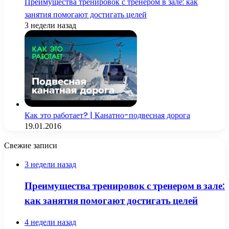
Преимущества тренировок с тренером в зале: как
занятия помогают достигать целей
3 недели назад
Как это работает? | Канатно-подвесная дорога
19.01.2016
Свежие записи
3 недели назад
Преимущества тренировок с тренером в зале:
как занятия помогают достигать целей
4 недели назад