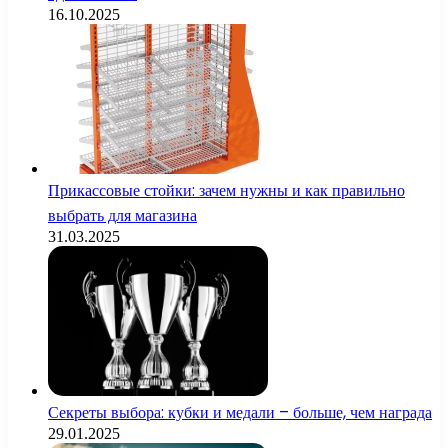
16.10.2025
Прикассовые стойки: зачем нужны и как правильно
выбрать для магазина
31.03.2025
Секреты выбора: кубки и медали – больше, чем награда
29.01.2025