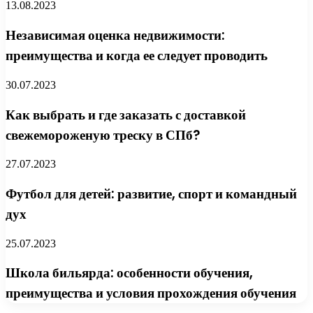
13.08.2023
Независимая оценка недвижимости:
преимущества и когда ее следует проводить
30.07.2023
Как выбрать и где заказать с доставкой
свежемороженую треску в СПб?
27.07.2023
Футбол для детей: развитие, спорт и командный
дух
25.07.2023
Школа бильярда: особенности обучения,
преимущества и условия прохождения обучения