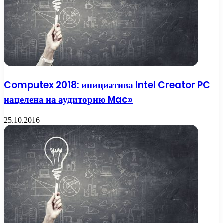
Computex 2018: инициатива Intel Creator PC
нацелена на аудиторию Mac»
25.10.2016