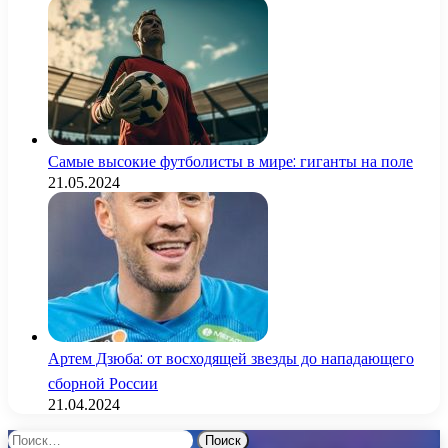
Самые высокие футболисты в мире: гиганты на поле
21.05.2024
Артем Дзюба: от восходящей звезды до нападающего
сборной России
21.04.2024
Найти: