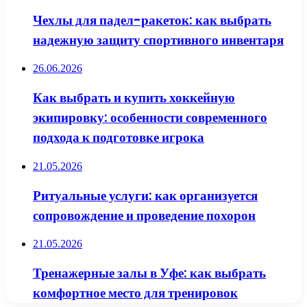
Чехлы для падел-ракеток: как выбрать
надежную защиту спортивного инвентаря
26.06.2026
Как выбрать и купить хоккейную
экипировку: особенности современного
подхода к подготовке игрока
21.05.2026
Ритуальные услуги: как организуется
сопровождение и проведение похорон
21.05.2026
Тренажерные залы в Уфе: как выбрать
комфортное место для тренировок