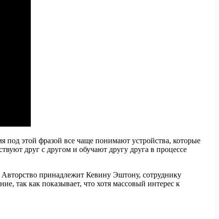
я под этой фразой все чаще понимают устройства, которые
ствуют друг с другом и обучают другу друга в процессе
а. Авторство принадлежит Кевину Эштону, сотруднику
ие, так как показывает, что хотя массовый интерес к