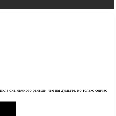
кла она намного раньше, чем вы думаете, но только сейчас