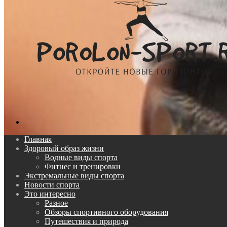
Поиск...
Главная
Здоровый образ жизни
Водные виды спорта
Фитнес и тренировки
Экстремальные виды спорта
Новости спорта
Это интересно
Разное
Обзоры спортивного оборудования
Путешествия и природа