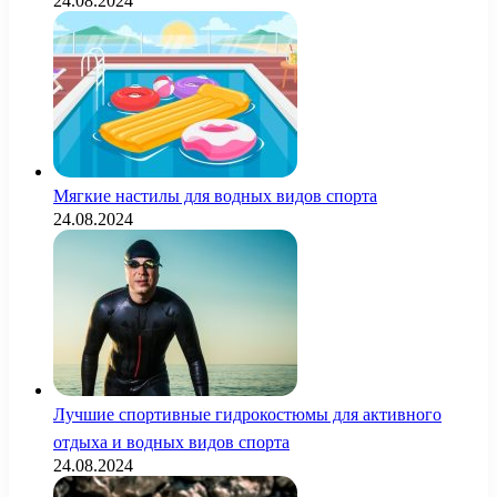
24.08.2024
Мягкие настилы для водных видов спорта
24.08.2024
Лучшие спортивные гидрокостюмы для активного
отдыха и водных видов спорта
24.08.2024