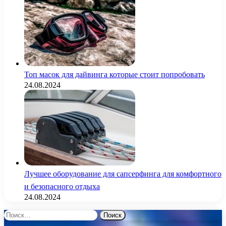
Топ масок для дайвинга которые стоит попробовать
24.08.2024
Лучшее оборудование для сапсерфинга для комфортного
и безопасного отдыха
24.08.2024
Найти: