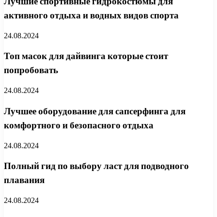
Лучшие спортивные гидрокостюмы для
активного отдыха и водных видов спорта
24.08.2024
Топ масок для дайвинга которые стоит
попробовать
24.08.2024
Лучшее оборудование для сапсерфинга для
комфортного и безопасного отдыха
24.08.2024
Полный гид по выбору ласт для подводного
плавания
24.08.2024