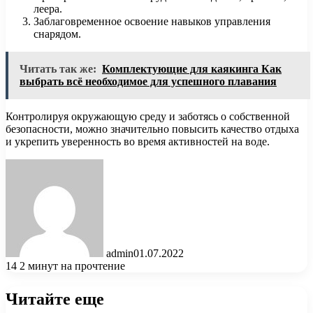
леера.
Заблаговременное освоение навыков управления
снарядом.
Читать так же:
Комплектующие для каякинга Как
выбрать всё необходимое для успешного плавания
Контролируя окружающую среду и заботясь о собственной
безопасности, можно значительно повысить качество отдыха
и укрепить уверенность во время активностей на воде.
admin
01.07.2022
14
2 минут на прочтение
Читайте еще