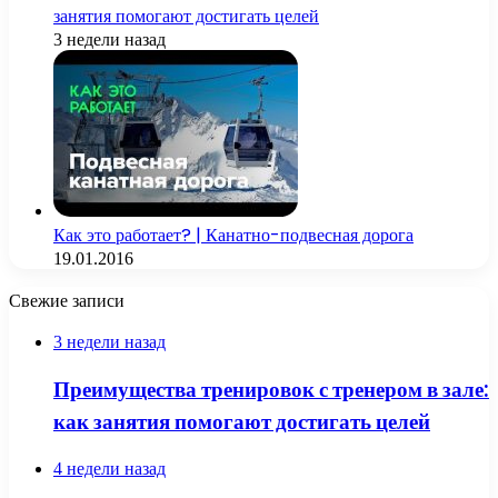
занятия помогают достигать целей
3 недели назад
Как это работает? | Канатно-подвесная дорога
19.01.2016
Свежие записи
3 недели назад
Преимущества тренировок с тренером в зале:
как занятия помогают достигать целей
4 недели назад