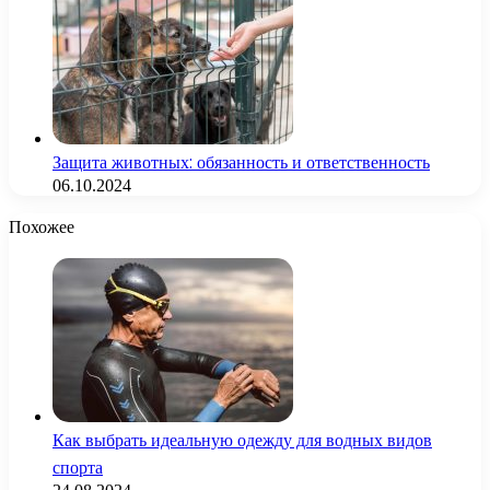
Защита животных: обязанность и ответственность
06.10.2024
Похожее
Как выбрать идеальную одежду для водных видов
спорта