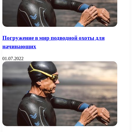
Погружение в мир подводной охоты для
начинающих
01.07.2022