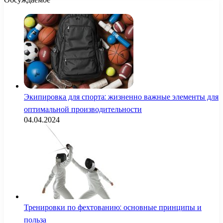
Экипировка для спорта: жизненно важные элементы для
оптимальной производительности
04.04.2024
Тренировки по фехтованию: основные принципы и
польза