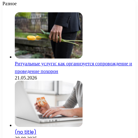
Разное
Ритуальные услуги: как организуется сопровождение и
проведение похорон
21.05.2026
(no title)