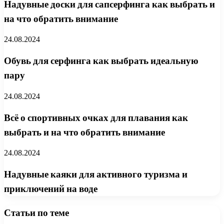
Надувные доски для сапсерфинга как выбрать и
на что обратить внимание
24.08.2024
Обувь для серфинга как выбрать идеальную
пару
24.08.2024
Всё о спортивных очках для плавания как
выбрать и на что обратить внимание
24.08.2024
Надувные каяки для активного туризма и
приключений на воде
Статьи по теме