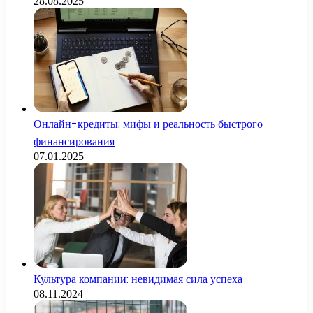
28.08.2025
Онлайн-кредиты: мифы и реальность быстрого
финансирования
07.01.2025
Культура компании: невидимая сила успеха
08.11.2024