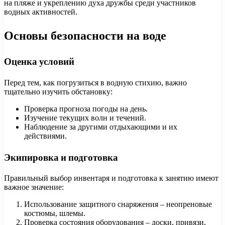
на пляже и укреплению духа дружбы среди участников
водных активностей.
Основы безопасности на воде
Оценка условий
Перед тем, как погрузиться в водную стихию, важно
тщательно изучить обстановку:
Проверка прогноза погоды на день.
Изучение текущих волн и течений.
Наблюдение за другими отдыхающими и их
действиями.
Экипировка и подготовка
Правильный выбор инвентаря и подготовка к занятию имеют
важное значение:
Использование защитного снаряжения – неопреновые
костюмы, шлемы.
Проверка состояния оборудования – доски, привязи,