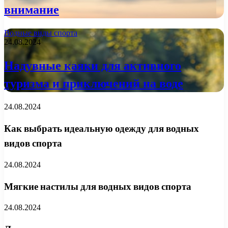
внимание
Водные виды спорта
24.08.2024
Надувные каяки для активного
туризма и приключений на воде
24.08.2024
Как выбрать идеальную одежду для водных
видов спорта
24.08.2024
Мягкие настилы для водных видов спорта
24.08.2024