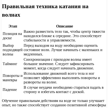
Правильная техника катания на
волнах
Этап
Описание
Важно разместить тело так, чтобы центр тяжести
Позиция на
находился ближе к середине. Это способствует
доске
стабильности и управляемости.
Выбор
Перед выходом на воду необходимо оценить
подходящей
состояние волн. Лучше начинать с маленьких и
волны
медленных.
Синхронизация с приходом волны имеет
Тайминг
большое значение. Следует зафиксировать
момент, когда следует начинать движение.
Использование движений всего тела и ног
Повороты и
позволяет эффективно выполнять повороты и
маневры
развороты на волне.
В случае неудачи необходимо стараться падать в
Падение
сторону и избегать контакт с доской.
Обучение правильным действиям на воде не только улучшает
опыт, но также способствует созданию позитивной атмосферы