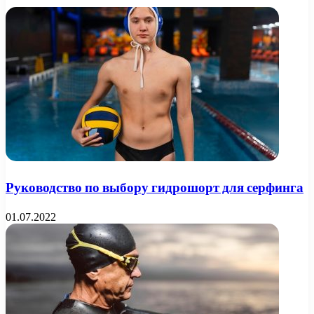
Руководство по выбору гидрошорт для серфинга
01.07.2022