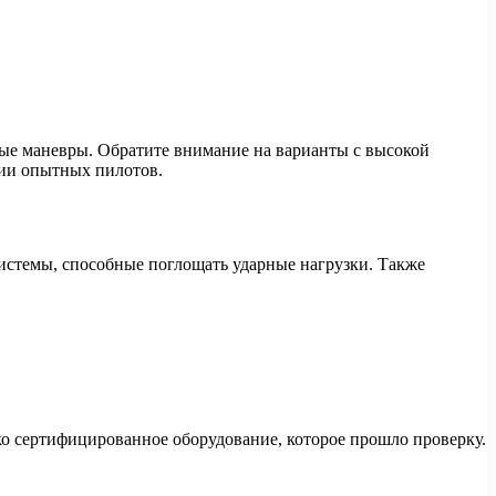
рые маневры. Обратите внимание на варианты с высокой
ии опытных пилотов.
истемы, способные поглощать ударные нагрузки. Также
ко сертифицированное оборудование, которое прошло проверку.