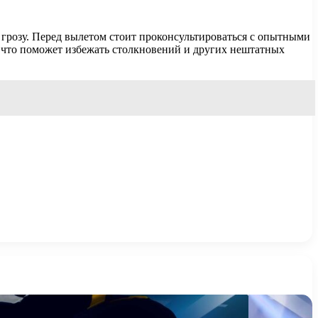
 грозу. Перед вылетом стоит проконсультироваться с опытными
, что поможет избежать столкновений и других нештатных