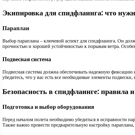
Экипировка для спидфлаинга: что нужн
Параплан
Выбор параплана – ключевой аспект для спидфлаинга. Он дол
прочностью и хорошей устойчивостью к порывам ветра. Особ
Подвесная система
Подвесная система должна обеспечивать надежную фиксацию и 
убедитесь, что у вас есть все необходимые элементы подвески
Безопасность в спидфлаинге: правила 
Подготовка и выбор оборудования
Перед началом полета необходимо убедиться в исправности пар
Также важно провести предварительную настройку параплана, 