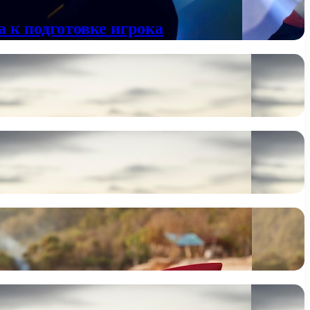
 к подготовке игрока