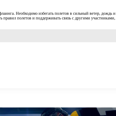
лаинга. Необходимо избегать полетов в сильный ветер, дождь и
ть правил полетов и поддерживать связь с другими участниками