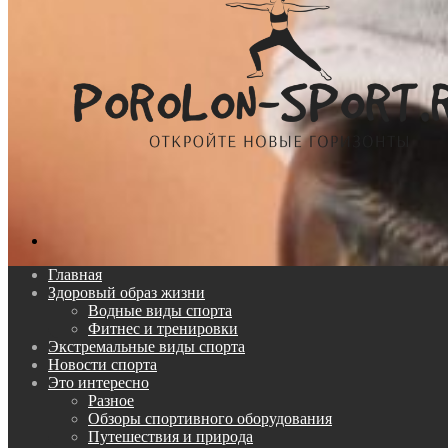
Поиск...
Главная
Здоровый образ жизни
Водные виды спорта
Фитнес и тренировки
Экстремальные виды спорта
Новости спорта
Это интересно
Разное
Обзоры спортивного оборудования
Путешествия и природа