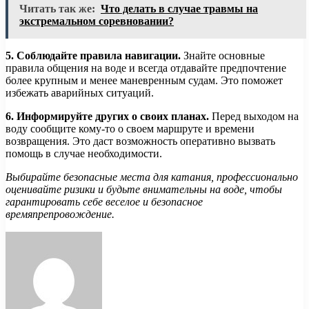
Читать так же:
Что делать в случае травмы на
экстремальном соревновании?
5. Соблюдайте правила навигации.
Знайте основные
правила общения на воде и всегда отдавайте предпочтение
более крупным и менее маневренным судам. Это поможет
избежать аварийных ситуаций.
6. Информируйте других о своих планах.
Перед выходом на
воду сообщите кому-то о своем маршруте и времени
возвращения. Это даст возможность оперативно вызвать
помощь в случае необходимости.
Выбирайте безопасные места для катания, профессионально
оценивайте ризики и будьте внимательны на воде, чтобы
гарантировать себе веселое и безопасное
времяпрепровождение.