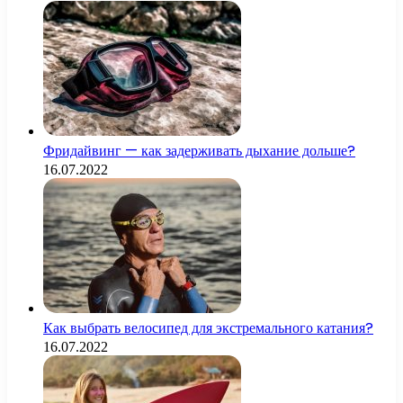
Фридайвинг — как задерживать дыхание дольше?
16.07.2022
Как выбрать велосипед для экстремального катания?
16.07.2022