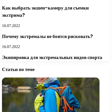
Как выбрать экшен-камеру для съемки
экстрима?
16.07.2022
Почему экстремалы не боятся рисковать?
16.07.2022
Экипировка для экстремальных видов спорта
Статьи по теме