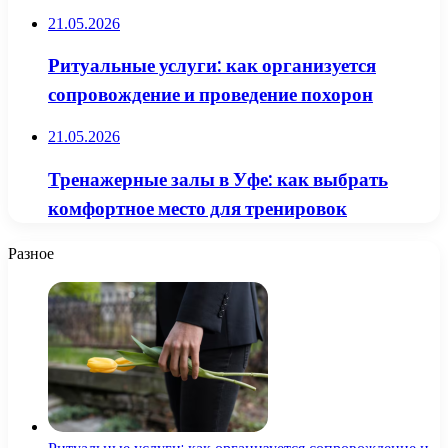
21.05.2026
Ритуальные услуги: как организуется
сопровождение и проведение похорон
21.05.2026
Тренажерные залы в Уфе: как выбрать
комфортное место для тренировок
Разное