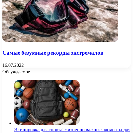
Самые безумные рекорды экстремалов
16.07.2022
Обсуждаемое
Экипировка для спорта: жизненно важные элементы для