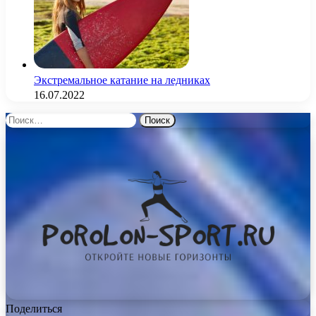
Экстремальное катание на ледниках
16.07.2022
Найти:
Поделиться