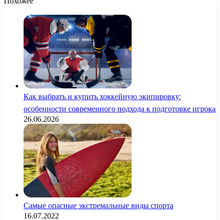
Похожее
Как выбрать и купить хоккейную экипировку:
особенности современного подхода к подготовке игрока
26.06.2026
Самые опасные экстремальные виды спорта
16.07.2022