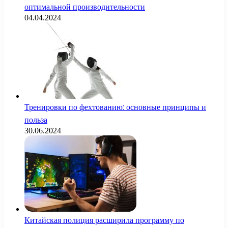
оптимальной производительности
04.04.2024
Тренировки по фехтованию: основные принципы и
польза
30.06.2024
Китайская полиция расширила программу по