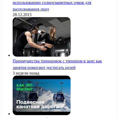
использованию солнцезащитных очков для
распознавания лиц»
28.12.2015
Преимущества тренировок с тренером в зале: как
занятия помогают достигать целей
3 недели назад