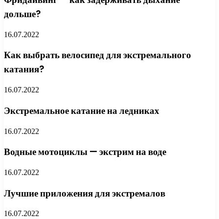
дольше?
16.07.2022
Как выбрать велосипед для экстремального
катания?
16.07.2022
Экстремальное катание на ледниках
16.07.2022
Водные мотоциклы — экстрим на воде
16.07.2022
Лучшие приложения для экстремалов
16.07.2022