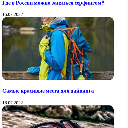
Где в России можно заняться серфингом?
16.07.2022
Самые красивые места для дайвинга
16.07.2022