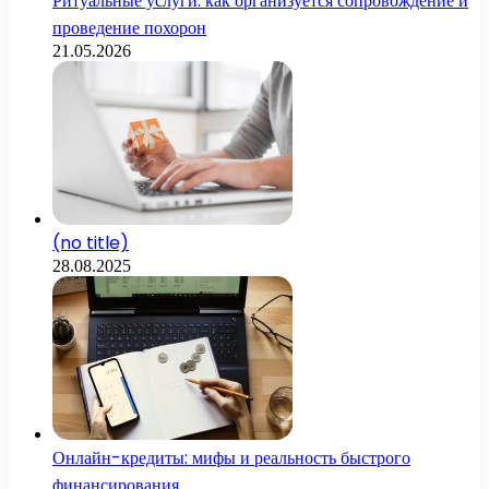
Ритуальные услуги: как организуется сопровождение и
проведение похорон
21.05.2026
(no title)
28.08.2025
Онлайн-кредиты: мифы и реальность быстрого
финансирования