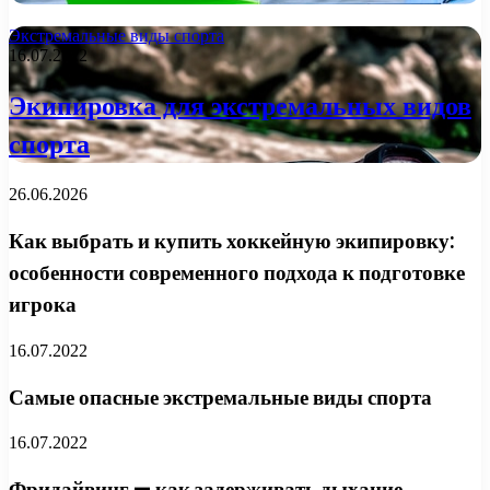
Экстремальные виды спорта
16.07.2022
Экипировка для экстремальных видов
спорта
26.06.2026
Как выбрать и купить хоккейную экипировку:
особенности современного подхода к подготовке
игрока
16.07.2022
Самые опасные экстремальные виды спорта
16.07.2022
Фридайвинг — как задерживать дыхание