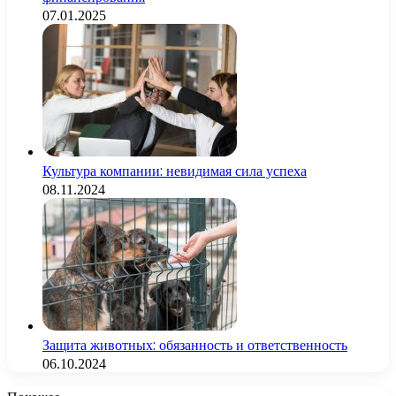
07.01.2025
Культура компании: невидимая сила успеха
08.11.2024
Защита животных: обязанность и ответственность
06.10.2024