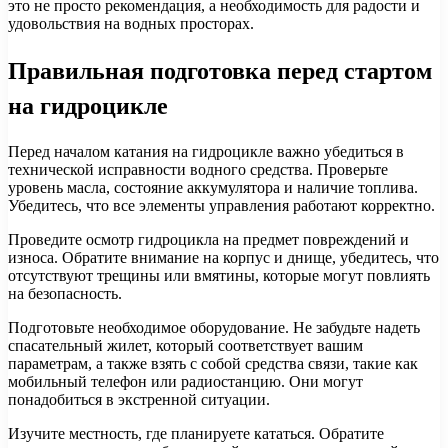
это не просто рекомендация, а необходимость для радости и
удовольствия на водных просторах.
Правильная подготовка перед стартом
на гидроцикле
Перед началом катания на гидроцикле важно убедиться в
технической исправности водного средства. Проверьте
уровень масла, состояние аккумулятора и наличие топлива.
Убедитесь, что все элементы управления работают корректно.
Проведите осмотр гидроцикла на предмет повреждений и
износа. Обратите внимание на корпус и днище, убедитесь, что
отсутствуют трещины или вмятины, которые могут повлиять
на безопасность.
Подготовьте необходимое оборудование. Не забудьте надеть
спасательный жилет, который соответствует вашим
параметрам, а также взять с собой средства связи, такие как
мобильный телефон или радиостанцию. Они могут
понадобиться в экстренной ситуации.
Изучите местность, где планируете кататься. Обратите