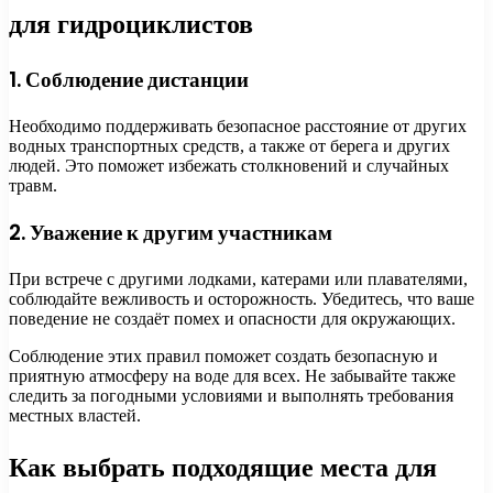
для гидроциклистов
1. Соблюдение дистанции
Необходимо поддерживать безопасное расстояние от других
водных транспортных средств, а также от берега и других
людей. Это поможет избежать столкновений и случайных
травм.
2. Уважение к другим участникам
При встрече с другими лодками, катерами или плавателями,
соблюдайте вежливость и осторожность. Убедитесь, что ваше
поведение не создаёт помех и опасности для окружающих.
Соблюдение этих правил поможет создать безопасную и
приятную атмосферу на воде для всех. Не забывайте также
следить за погодными условиями и выполнять требования
местных властей.
Как выбрать подходящие места для