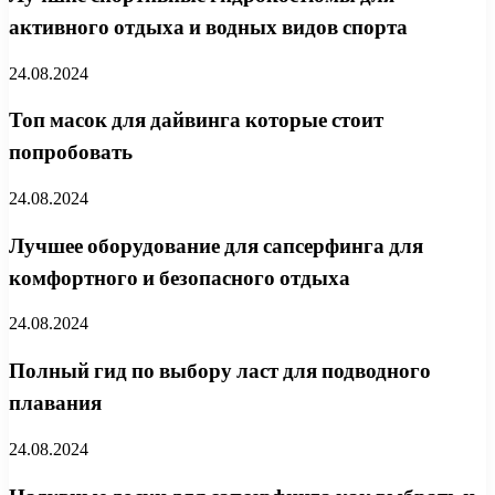
активного отдыха и водных видов спорта
24.08.2024
Топ масок для дайвинга которые стоит
попробовать
24.08.2024
Лучшее оборудование для сапсерфинга для
комфортного и безопасного отдыха
24.08.2024
Полный гид по выбору ласт для подводного
плавания
24.08.2024