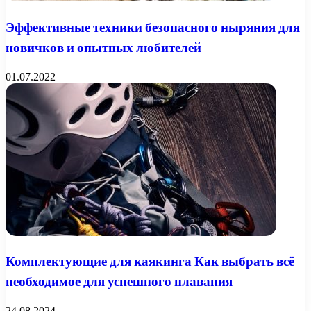
Эффективные техники безопасного ныряния для
новичков и опытных любителей
01.07.2022
Комплектующие для каякинга Как выбрать всё
необходимое для успешного плавания
24.08.2024