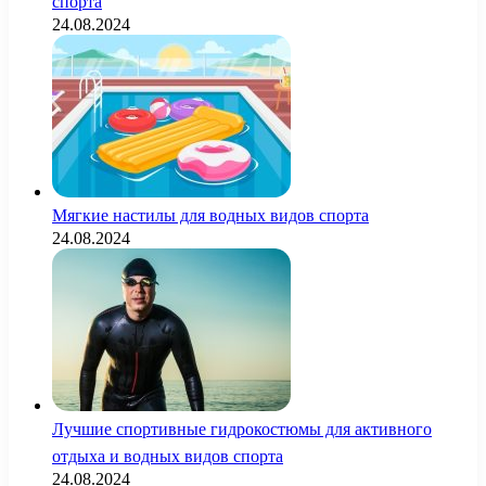
спорта
24.08.2024
Мягкие настилы для водных видов спорта
24.08.2024
Лучшие спортивные гидрокостюмы для активного
отдыха и водных видов спорта
24.08.2024