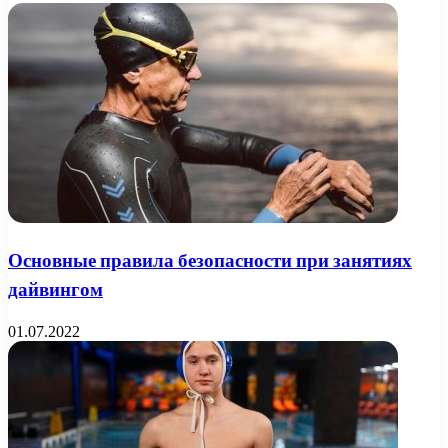
Основные правила безопасности при занятиях
дайвингом
01.07.2022