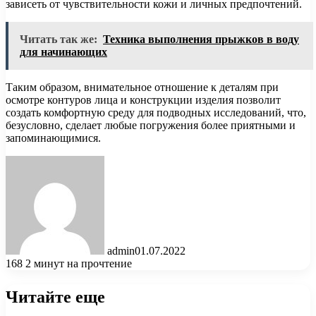
зависеть от чувствительности кожи и личных предпочтений.
Читать так же:
Техника выполнения прыжков в воду
для начинающих
Таким образом, внимательное отношение к деталям при
осмотре контуров лица и конструкции изделия позволит
создать комфортную среду для подводных исследований, что,
безусловно, сделает любые погружения более приятными и
запоминающимися.
admin
01.07.2022
168
2 минут на прочтение
Читайте еще