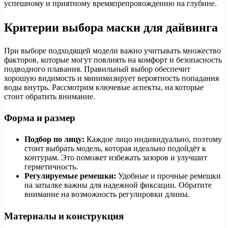
успешному и приятному времяпрепровождению на глубине.
Критерии выбора маски для дайвинга
При выборе подходящей модели важно учитывать множество
факторов, которые могут повлиять на комфорт и безопасность
подводного плавания. Правильный выбор обеспечит
хорошую видимость и минимизирует вероятность попадания
воды внутрь. Рассмотрим ключевые аспекты, на которые
стоит обратить внимание.
Форма и размер
Подбор по лицу:
Каждое лицо индивидуально, поэтому
стоит выбрать модель, которая идеально подойдёт к
контурам. Это поможет избежать зазоров и улучшит
герметичность.
Регулируемые ремешки:
Удобные и прочные ремешки
на затылке важны для надежной фиксации. Обратите
внимание на возможность регулировки длины.
Материалы и конструкция