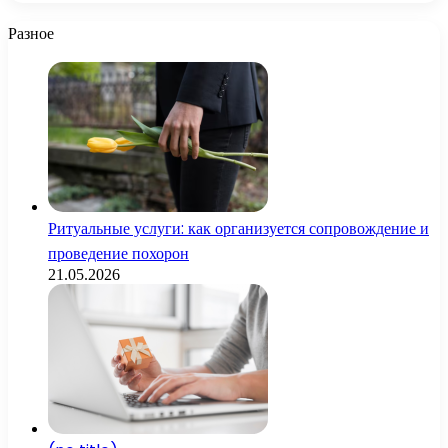
Разное
Ритуальные услуги: как организуется сопровождение и
проведение похорон
21.05.2026