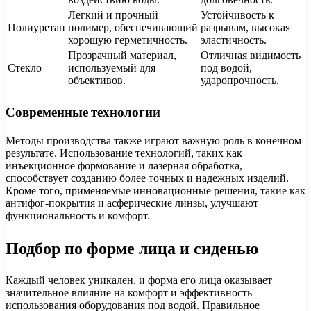
Легкий и прочный
Устойчивость к
Полиуретан
полимер, обеспечивающий
разрывам, высокая
хорошую герметичность.
эластичность.
Прозрачный материал,
Отличная видимость
Стекло
используемый для
под водой,
объективов.
ударопрочность.
Современные технологии
Методы производства также играют важную роль в конечном
результате. Использование технологий, таких как
инъекционное формование и лазерная обработка,
способствует созданию более точных и надежных изделий.
Кроме того, применяемые инновационные решения, такие как
антифог-покрытия и асферические линзы, улучшают
функциональность и комфорт.
Подбор по форме лица и сиденью
Каждый человек уникален, и форма его лица оказывает
значительное влияние на комфорт и эффективность
использования оборудования под водой. Правильное