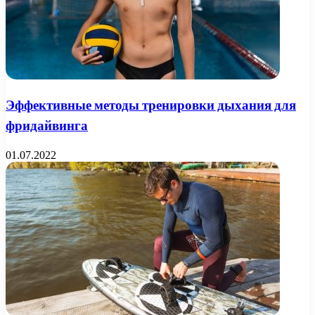
Эффективные методы тренировки дыхания для
фридайвинга
01.07.2022