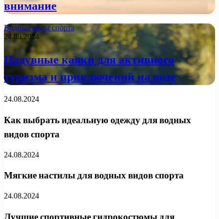
внимание
Водные виды спорта
24.08.2024
Надувные каяки для активного
туризма и приключений на воде
24.08.2024
Как выбрать идеальную одежду для водных
видов спорта
24.08.2024
Мягкие настилы для водных видов спорта
24.08.2024
Лучшие спортивные гидрокостюмы для