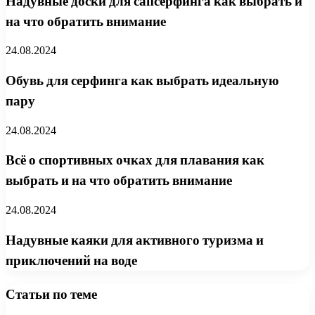
Надувные доски для сапсерфинга как выбрать и
на что обратить внимание
24.08.2024
Обувь для серфинга как выбрать идеальную
пару
24.08.2024
Всё о спортивных очках для плавания как
выбрать и на что обратить внимание
24.08.2024
Надувные каяки для активного туризма и
приключений на воде
Статьи по теме