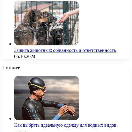
Защита животных: обязанность и ответственность
06.10.2024
Похожее
Как выбрать идеальную одежду для водных видов