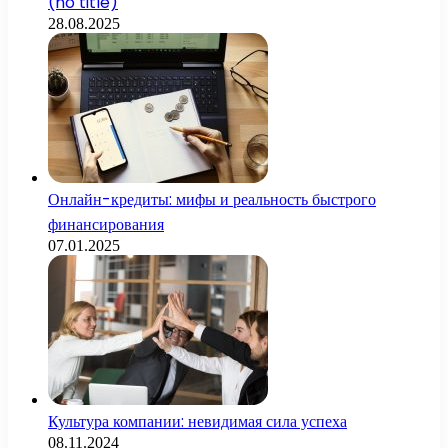
(no title)
28.08.2025
Онлайн-кредиты: мифы и реальность быстрого
финансирования
07.01.2025
Культура компании: невидимая сила успеха
08.11.2024