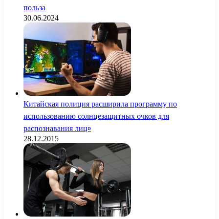
польза
30.06.2024
Китайская полиция расширила программу по
использованию солнцезащитных очков для
распознавания лиц»
28.12.2015