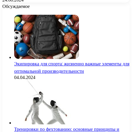
Обсуждаемое
Экипировка для спорта: жизненно важные элементы для
оптимальной производительности
04.04.2024
Тренировки по фехтованию: основные принципы и