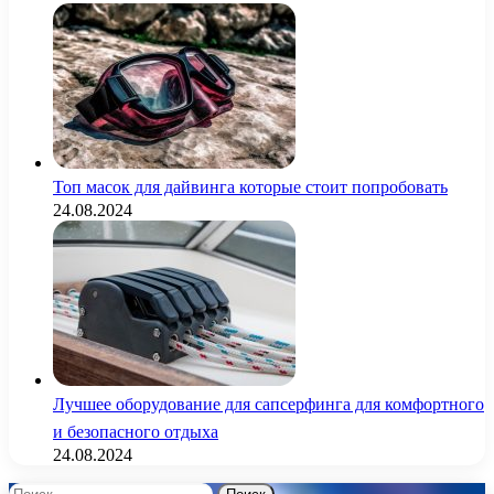
Топ масок для дайвинга которые стоит попробовать
24.08.2024
Лучшее оборудование для сапсерфинга для комфортного
и безопасного отдыха
24.08.2024
Найти: