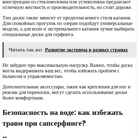
конструкции из стекловолокна или углеволокна предлагают
отличную жесткость и производительность, но стоят дороже.
Тип доски также зависит от предполагаемого стиля катания.
Для спокойных прогулок по озерам подойдут универсальные
модели, а для волн и экстремального катания лучше выбирать
специальные доски для серфинга.
Читать так же:
Развитие экстрима в разных странах
Не забудьте про максимальную нагрузку. Важно, чтобы доска
могла выдерживать ваш вес, чтобы избежать проблем с
балансом и управляемостью.
Дополнительные аксессуары, такие как крепления для ног и
рюкзак для переноски, могут сделать использование доски
более комфортным.
Безопасность на воде: как избежать
травм при сапсерфинге?