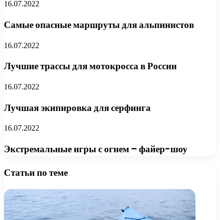
16.07.2022
Самые опасные маршруты для альпинистов
16.07.2022
Лучшие трассы для мотокросса в России
16.07.2022
Лучшая экипировка для серфинга
16.07.2022
Экстремальные игры с огнем – файер-шоу
Статьи по теме