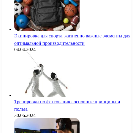
Экипировка для спорта: жизненно важные элементы для
оптимальной производительности
04.04.2024
Тренировки по фехтованию: основные принципы и
польза
30.06.2024