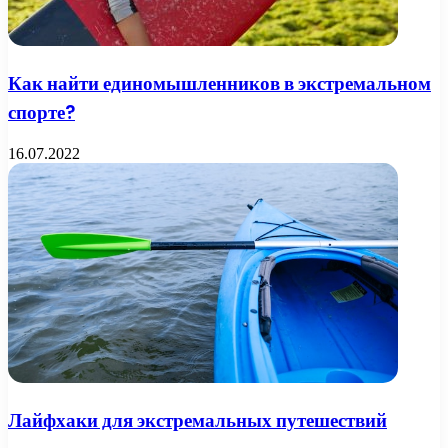
Как найти единомышленников в экстремальном
спорте?
16.07.2022
Лайфхаки для экстремальных путешествий