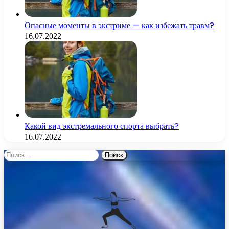
Опасные моменты в экстриме — как избежать травм?
16.07.2022
Какой вид экстремального спорта выбрать?
16.07.2022
Найти: