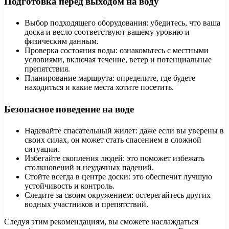
Подготовка перед выходом на воду
Выбор подходящего оборудования: убедитесь, что ваша
доска и весло соответствуют вашему уровню и
физическим данным.
Проверка состояния воды: ознакомьтесь с местными
условиями, включая течение, ветер и потенциальные
препятствия.
Планирование маршрута: определите, где будете
находиться и какие места хотите посетить.
Безопасное поведение на воде
Надевайте спасательный жилет: даже если вы уверены в
своих силах, он может стать спасением в сложной
ситуации.
Избегайте скопления людей: это поможет избежать
столкновений и неудачных падений.
Стойте всегда в центре доски: это обеспечит лучшую
устойчивость и контроль.
Следите за своим окружением: остерегайтесь других
водных участников и препятствий.
Следуя этим рекомендациям, вы сможете наслаждаться