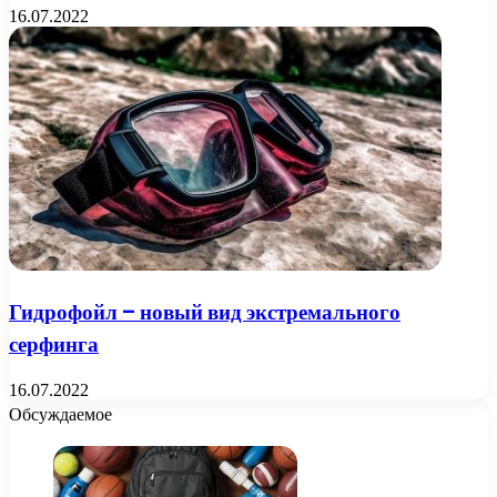
16.07.2022
Гидрофойл – новый вид экстремального
серфинга
16.07.2022
Обсуждаемое