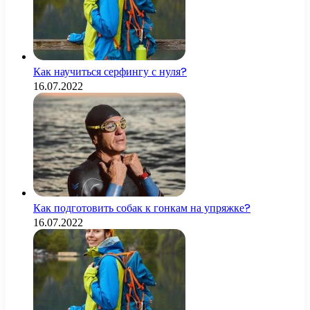
Как научиться серфингу с нуля?
16.07.2022
Как подготовить собак к гонкам на упряжке?
16.07.2022