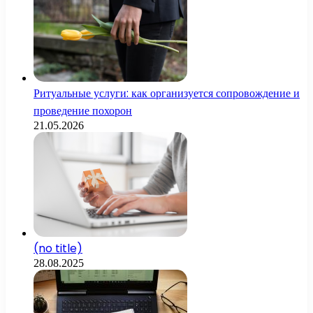
Ритуальные услуги: как организуется сопровождение и
проведение похорон
21.05.2026
(no title)
28.08.2025