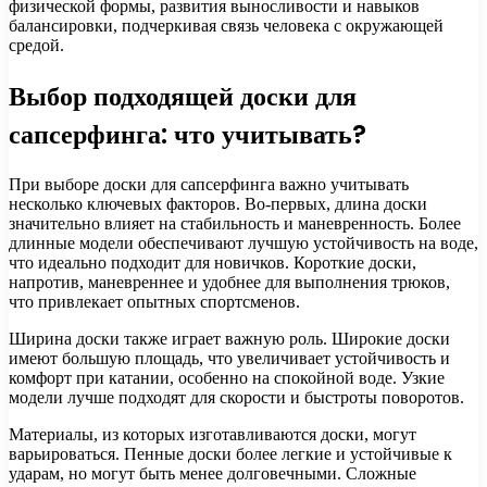
физической формы, развития выносливости и навыков
балансировки, подчеркивая связь человека с окружающей
средой.
Выбор подходящей доски для
сапсерфинга: что учитывать?
При выборе доски для сапсерфинга важно учитывать
несколько ключевых факторов. Во-первых, длина доски
значительно влияет на стабильность и маневренность. Более
длинные модели обеспечивают лучшую устойчивость на воде,
что идеально подходит для новичков. Короткие доски,
напротив, маневреннее и удобнее для выполнения трюков,
что привлекает опытных спортсменов.
Ширина доски также играет важную роль. Широкие доски
имеют большую площадь, что увеличивает устойчивость и
комфорт при катании, особенно на спокойной воде. Узкие
модели лучше подходят для скорости и быстроты поворотов.
Материалы, из которых изготавливаются доски, могут
варьироваться. Пенные доски более легкие и устойчивые к
ударам, но могут быть менее долговечными. Сложные