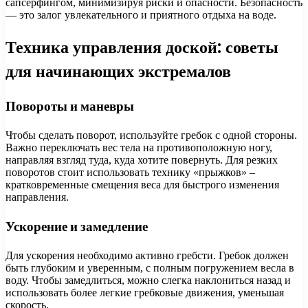
сапсерфингом, минимизируя риски и опасности. Безопасность
— это залог увлекательного и приятного отдыха на воде.
Техника управления доской: советы
для начинающих экстремалов
Повороты и маневры
Чтобы сделать поворот, используйте гребок с одной стороны.
Важно переключать вес тела на противоположную ногу,
направляя взгляд туда, куда хотите повернуть. Для резких
поворотов стоит использовать технику «прыжков» –
кратковременные смещения веса для быстрого изменения
направления.
Ускорение и замедление
Для ускорения необходимо активно гребсти. Гребок должен
быть глубоким и уверенным, с полным погружением весла в
воду. Чтобы замедлиться, можно слегка наклониться назад и
использовать более легкие гребковые движения, уменьшая
скорость.