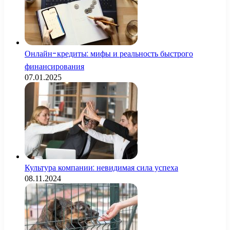
Онлайн-кредиты: мифы и реальность быстрого
финансирования
07.01.2025
Культура компании: невидимая сила успеха
08.11.2024