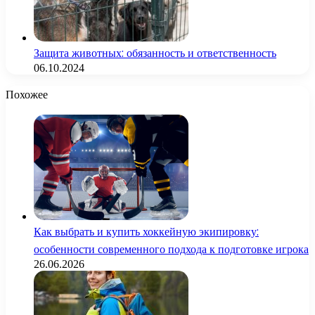
Защита животных: обязанность и ответственность
06.10.2024
Похожее
Как выбрать и купить хоккейную экипировку:
особенности современного подхода к подготовке игрока
26.06.2026