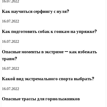
16.07.2022
Как научиться серфингу с нуля?
16.07.2022
Как подготовить собак к гонкам на упряжке?
16.07.2022
Опасные моменты в экстриме — как избежать
травм?
16.07.2022
Какой вид экстремального спорта выбрать?
16.07.2022
Опасные трассы для горнолыжников