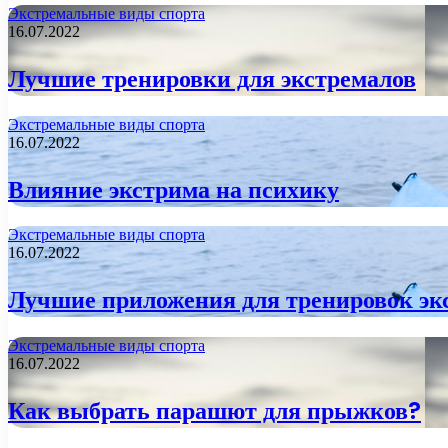
Экстремальные виды спорта
16.07.2022
Лучшие тренировки для экстремалов
Экстремальные виды спорта
16.07.2022
Влияние экстрима на психику
Экстремальные виды спорта
16.07.2022
Лучшие приложения для тренировок эк
Экстремальные виды спорта
16.07.2022
Как выбрать парашют для прыжков?