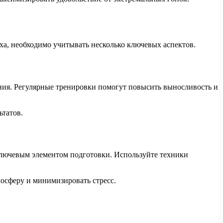
еха, необходимо учитывать несколько ключевых аспектов.
ния. Регулярные тренировки помогут повысить выносливость и
ьтатов.
лючевым элементом подготовки. Используйте техники
мосферу и минимизировать стресс.