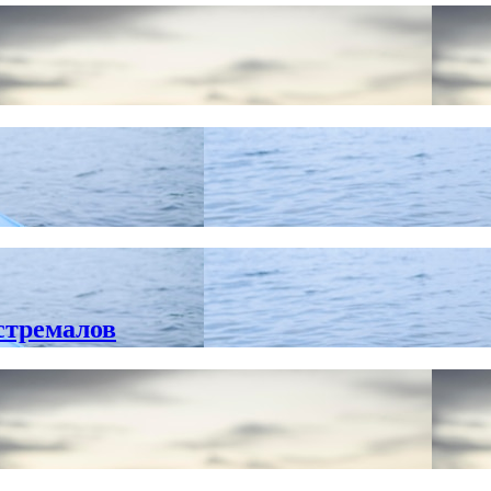
стремалов