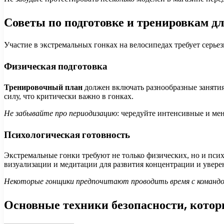
Советы по подготовке и тренировкам дл
Участие в экстремальных гонках на велосипедах требует серье
Физическая подготовка
Тренировочный план
должен включать разнообразные занятия
силу, что критически важно в гонках.
Не забывайте про периодизацию
: чередуйте интенсивные и ме
Психологическая готовность
Экстремальные гонки требуют не только физических, но и пси
визуализации и медитации для развития концентрации и уверен
Некоторые гонщики предпочитают проводить время с командо
Основные техники безопасности, котор