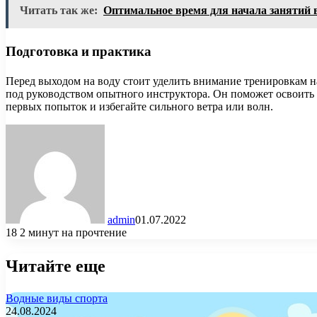
Читать так же:
Оптимальное время для начала занятий
Подготовка и практика
Перед выходом на воду стоит уделить внимание тренировкам 
под руководством опытного инструктора. Он поможет освоить
первых попыток и избегайте сильного ветра или волн.
admin
01.07.2022
18
2 минут на прочтение
Читайте еще
Водные виды спорта
24.08.2024