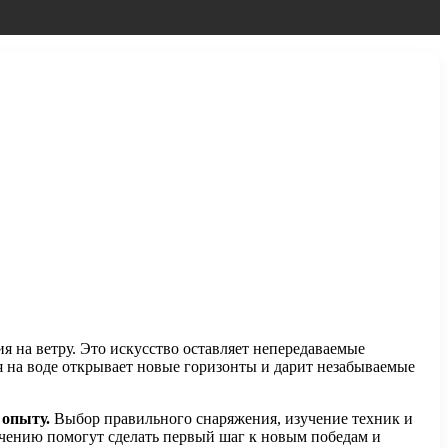
я на ветру. Это искусство оставляет непередаваемые
 на воде открывает новые горизонты и дарит незабываемые
 опыту.
Выбор правильного снаряжения, изучение техник и
учению помогут сделать первый шаг к новым победам и