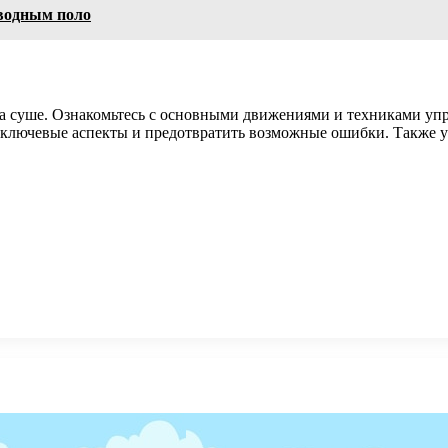
 водным поло
на суше. Ознакомьтесь с основными движениями и техниками у
 ключевые аспекты и предотвратить возможные ошибки. Также у