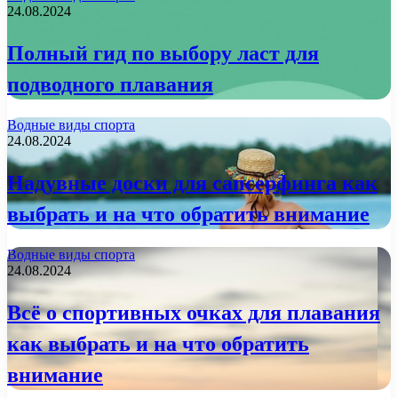
24.08.2024
Полный гид по выбору ласт для
подводного плавания
Водные виды спорта
24.08.2024
Надувные доски для сапсерфинга как
выбрать и на что обратить внимание
Водные виды спорта
24.08.2024
Всё о спортивных очках для плавания
как выбрать и на что обратить
внимание