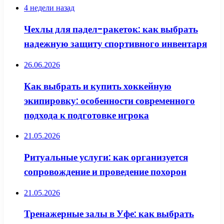
4 недели назад
Чехлы для падел-ракеток: как выбрать
надежную защиту спортивного инвентаря
26.06.2026
Как выбрать и купить хоккейную
экипировку: особенности современного
подхода к подготовке игрока
21.05.2026
Ритуальные услуги: как организуется
сопровождение и проведение похорон
21.05.2026
Тренажерные залы в Уфе: как выбрать