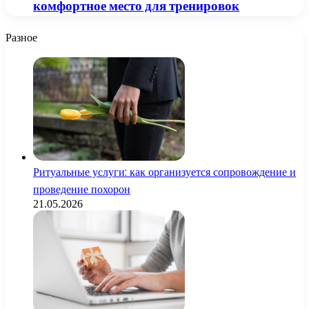
комфортное место для тренировок
Разное
Ритуальные услуги: как организуется сопровождение и
проведение похорон
21.05.2026