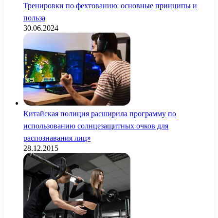
Тренировки по фехтованию: основные принципы и
польза
30.06.2024
Китайская полиция расширила программу по
использованию солнцезащитных очков для
распознавания лиц»
28.12.2015