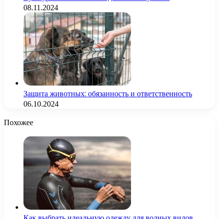
08.11.2024
Защита животных: обязанность и ответственность
06.10.2024
Похожее
Как выбрать идеальную одежду для водных видов