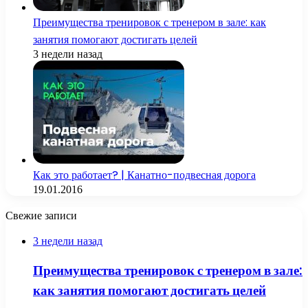
Преимущества тренировок с тренером в зале: как
занятия помогают достигать целей
3 недели назад
Как это работает? | Канатно-подвесная дорога
19.01.2016
Свежие записи
3 недели назад
Преимущества тренировок с тренером в зале:
как занятия помогают достигать целей