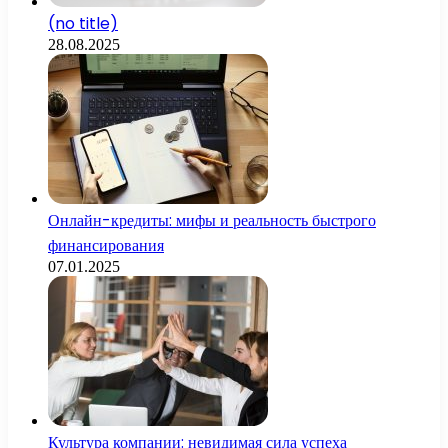
(no title)
28.08.2025
Онлайн-кредиты: мифы и реальность быстрого
финансирования
07.01.2025
Культура компании: невидимая сила успеха