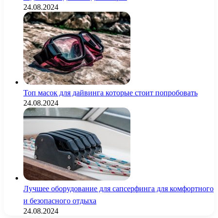
24.08.2024
Топ масок для дайвинга которые стоит попробовать
24.08.2024
Лучшее оборудование для сапсерфинга для комфортного
и безопасного отдыха
24.08.2024