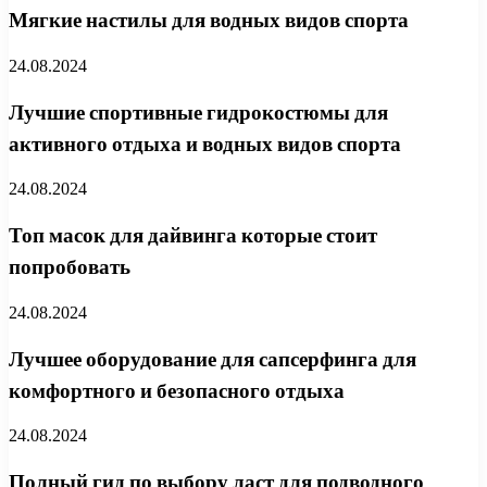
Мягкие настилы для водных видов спорта
24.08.2024
Лучшие спортивные гидрокостюмы для
активного отдыха и водных видов спорта
24.08.2024
Топ масок для дайвинга которые стоит
попробовать
24.08.2024
Лучшее оборудование для сапсерфинга для
комфортного и безопасного отдыха
24.08.2024
Полный гид по выбору ласт для подводного