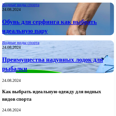
Водные виды спорта
24.08.2024
Обувь для серфинга как выбрать
идеальную пару
Водные виды спорта
24.08.2024
Преимущества надувных лодок для
рыбалки
24.08.2024
Как выбрать идеальную одежду для водных
видов спорта
24.08.2024