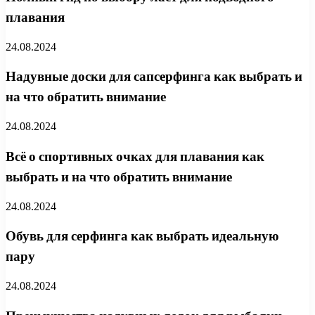
плавания
24.08.2024
Надувные доски для сапсерфинга как выбрать и
на что обратить внимание
24.08.2024
Всё о спортивных очках для плавания как
выбрать и на что обратить внимание
24.08.2024
Обувь для серфинга как выбрать идеальную
пару
24.08.2024