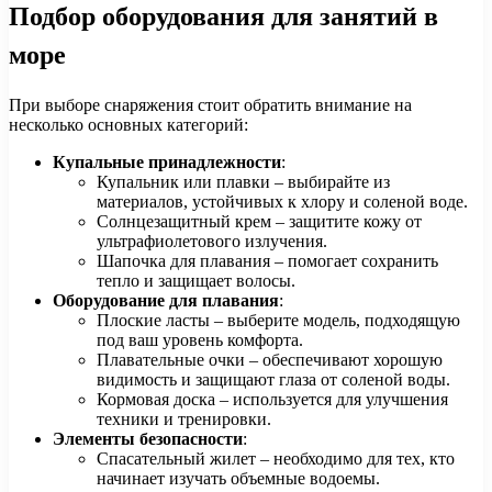
Подбор оборудования для занятий в
море
При выборе снаряжения стоит обратить внимание на
несколько основных категорий:
Купальные принадлежности
:
Купальник или плавки – выбирайте из
материалов, устойчивых к хлору и соленой воде.
Солнцезащитный крем – защитите кожу от
ультрафиолетового излучения.
Шапочка для плавания – помогает сохранить
тепло и защищает волосы.
Оборудование для плавания
:
Плоские ласты – выберите модель, подходящую
под ваш уровень комфорта.
Плавательные очки – обеспечивают хорошую
видимость и защищают глаза от соленой воды.
Кормовая доска – используется для улучшения
техники и тренировки.
Элементы безопасности
:
Спасательный жилет – необходимо для тех, кто
начинает изучать объемные водоемы.