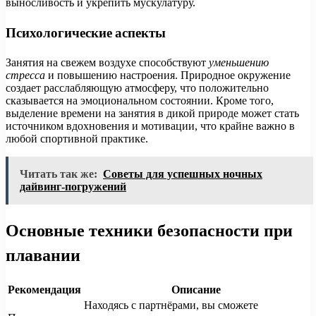
выносливость и укрепить мускулатуру.
Психологические аспекты
Занятия на свежем воздухе способствуют
уменьшению
стресса
и повышению настроения. Природное окружение
создает расслабляющую атмосферу, что положительно
сказывается на эмоциональном состоянии. Кроме того,
выделение времени на занятия в дикой природе может стать
источником вдохновения и мотивации, что крайне важно в
любой спортивной практике.
Читать так же:
Советы для успешных ночных
дайвинг-погружений
Основные техники безопасности при
плавании
Рекомендация
Описание
Находясь с партнёрами, вы сможете