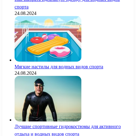
спорта
24.08.2024
Мягкие настилы для водных видов спорта
24.08.2024
Лучшие спортивные гидрокостюмы для активного
отдыха и водных видов спорта