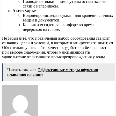
Подводные знаки – помогут вам оставаться на
связи с напарником.
Аксессуары
:
Водонепроницаемая сумка – для хранения личных
вещей и документов.
Коврик для сидения – комфорт во время
перерывов на пляже.
Не забывайте, что правильный выбор оборудования зависит
от ваших целей и условий, в которых планируется заниматься.
Обязательно учитывайте качество, удобство и безопасность
при выборе снаряжения, чтобы максимизировать
удовольствие от активного времяпрепровождения у воды.
Читать так же:
Эффективные методы обучения
плаванию на спине