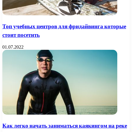
Топ учебных центров для фридайвинга которые
стоит посетить
01.07.2022
Как легко начать заниматься каякингом на реке