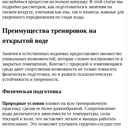
насладиться процессом на полную катушку.
В этой статье мы
подробно рассмотрим, как подготовиться к занятиям на
свежем воздухе, учитывая как азы, так и нюансы, важные для
уверенного передвижения по глади воды.
Преимущества тренировок на
открытой воде
Занятия в естественных водоемах предоставляют множество
уникальных возможностей, которые сложно воспроизвести в
закрытых помещениях. Контакт с природой и изменяющаяся
среда дают спортсменам возможность не только повысить
физическую подготовку, но и развить психологическую
устойчивость и уверенность.
Физическая подготовка
Природные условия
влияют на всю тренировочную
практику, сделав ее более разнообразной. Сопротивление
воды различается в зависимости от температуры, силы
текущей и волн, что заставляет легкие и мышцы работать
интенсивнее. Это позволяет улучшить сердечно-сосудистую