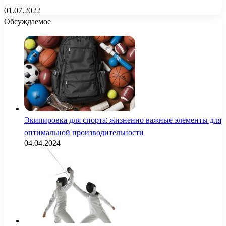
01.07.2022
Обсуждаемое
Экипировка для спорта: жизненно важные элементы для
оптимальной производительности
04.04.2024