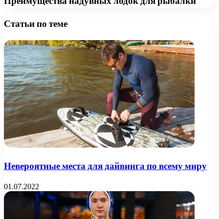
Преимущества надувных лодок для рыбалки
Статьи по теме
Невероятные места для дайвинга по всему миру
01.07.2022