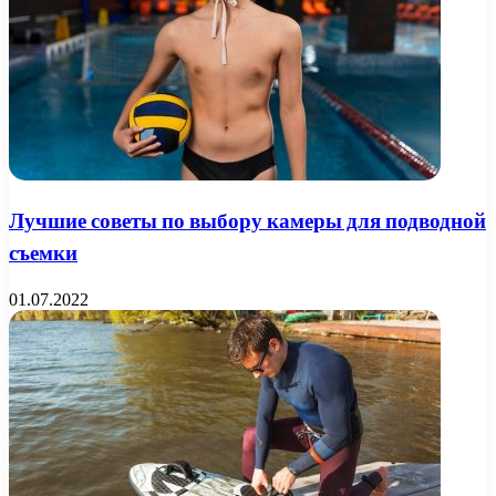
Лучшие советы по выбору камеры для подводной
съемки
01.07.2022