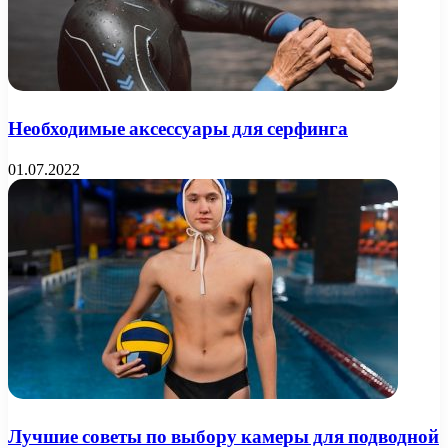
Необходимые аксессуары для серфинга
01.07.2022
Лучшие советы по выбору камеры для подводной