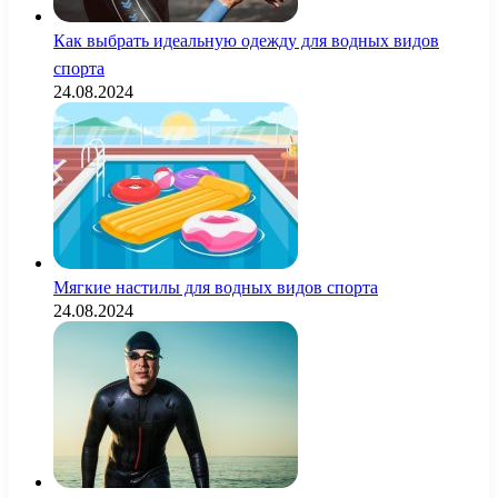
Как выбрать идеальную одежду для водных видов
спорта
24.08.2024
Мягкие настилы для водных видов спорта
24.08.2024