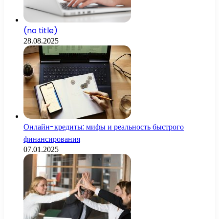
(no title)
28.08.2025
Онлайн-кредиты: мифы и реальность быстрого
финансирования
07.01.2025