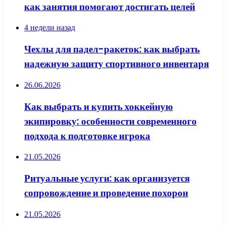
как занятия помогают достигать целей
4 недели назад
Чехлы для падел-ракеток: как выбрать
надежную защиту спортивного инвентаря
26.06.2026
Как выбрать и купить хоккейную
экипировку: особенности современного
подхода к подготовке игрока
21.05.2026
Ритуальные услуги: как организуется
сопровождение и проведение похорон
21.05.2026