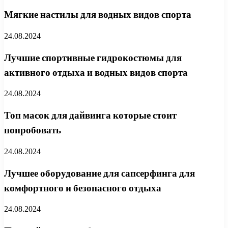
Мягкие настилы для водных видов спорта
24.08.2024
Лучшие спортивные гидрокостюмы для
активного отдыха и водных видов спорта
24.08.2024
Топ масок для дайвинга которые стоит
попробовать
24.08.2024
Лучшее оборудование для сапсерфинга для
комфортного и безопасного отдыха
24.08.2024