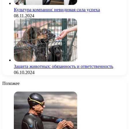
Культура компании: невидимая сила успеха
08.11.2024
Защита животных: обязанность и ответственность
06.10.2024
Похожее