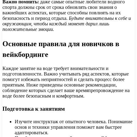
Важно помнить:
даже самые опытные любители водного
спорта должны срок от срока обновлять свои знания о
важнейших аспектах, которые способны повлиять на их
безопасность и период отдыха.
Будьте внимательны к себе и
окружающим, чтобы каждый момент дарил лишь
положительные эмоции.
Основные правила для новичков в
вейкбординге
Каждое занятие на воде требует внимательности и
подготовленности. Важно учитывать ряд аспектов, которые
помогут избежать неприятностей и сделать процесс более
приятным. Ниже приведены основные рекомендации,
соблюдение которых сделает ваше времяпрепровождение на
воде более безопасным и комфортным.
Подготовка к занятиям
Изучите инструктаж от опытного человека. Понимание
основ и техники управления поможет вам быстрее
адаптироваться.