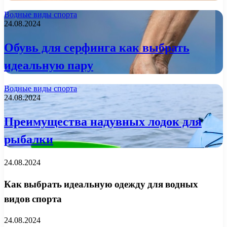
Водные виды спорта
24.08.2024
Обувь для серфинга как выбрать
идеальную пару
Водные виды спорта
24.08.2024
Преимущества надувных лодок для
рыбалки
24.08.2024
Как выбрать идеальную одежду для водных
видов спорта
24.08.2024