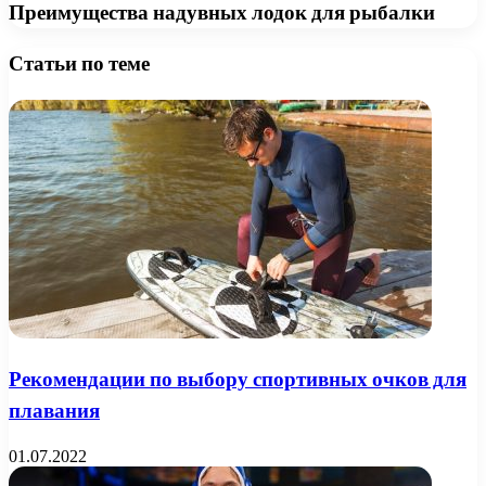
Преимущества надувных лодок для рыбалки
Статьи по теме
Рекомендации по выбору спортивных очков для
плавания
01.07.2022