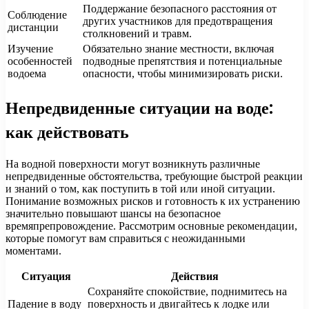
Поддержание безопасного расстояния от
Соблюдение
других участников для предотвращения
дистанции
столкновений и травм.
Изучение
Обязательно знание местности, включая
особенностей
подводные препятствия и потенциальные
водоема
опасности, чтобы минимизировать риски.
Непредвиденные ситуации на воде:
как действовать
На водной поверхности могут возникнуть различные
непредвиденные обстоятельства, требующие быстрой реакции
и знаний о том, как поступить в той или иной ситуации.
Понимание возможных рисков и готовность к их устранению
значительно повышают шансы на безопасное
времяпрепровождение. Рассмотрим основные рекомендации,
которые помогут вам справиться с неожиданными
моментами.
Ситуация
Действия
Сохраняйте спокойствие, поднимитесь на
Падение в воду
поверхность и двигайтесь к лодке или