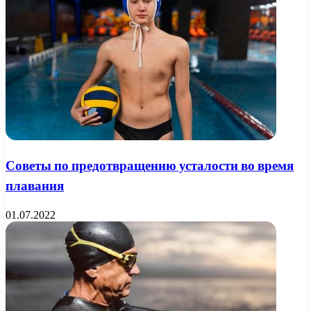
Советы по предотвращению усталости во время
плавания
01.07.2022