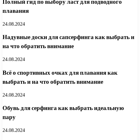
Полный гид по выбору ласт для подводного
плавания
24.08.2024
Надувные доски для сапсерфинга как выбрать и
на что обратить внимание
24.08.2024
Всё о спортивных очках для плавания как
выбрать и на что обратить внимание
24.08.2024
Обувь для серфинга как выбрать идеальную
пару
24.08.2024