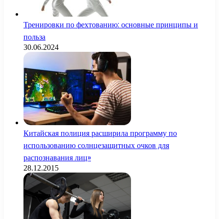
Тренировки по фехтованию: основные принципы и
польза
30.06.2024
Китайская полиция расширила программу по
использованию солнцезащитных очков для
распознавания лиц»
28.12.2015