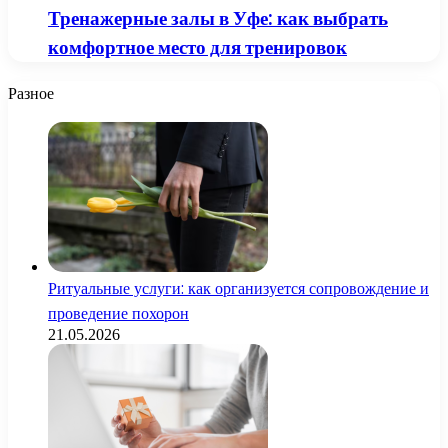
Тренажерные залы в Уфе: как выбрать
комфортное место для тренировок
Разное
Ритуальные услуги: как организуется сопровождение и
проведение похорон
21.05.2026