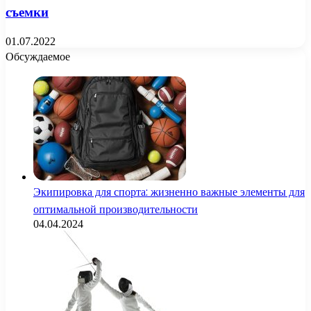
съемки
01.07.2022
Обсуждаемое
Экипировка для спорта: жизненно важные элементы для
оптимальной производительности
04.04.2024