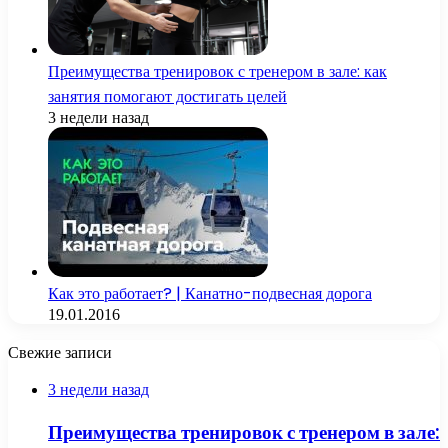
Преимущества тренировок с тренером в зале: как
занятия помогают достигать целей
3 недели назад
Как это работает? | Канатно-подвесная дорога
19.01.2016
Свежие записи
3 недели назад
Преимущества тренировок с тренером в зале: