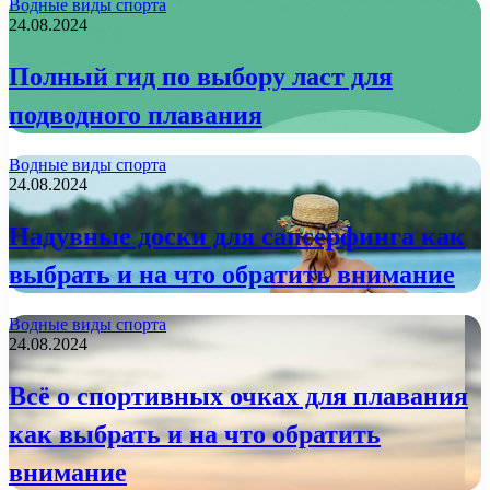
Водные виды спорта
24.08.2024
Полный гид по выбору ласт для
подводного плавания
Водные виды спорта
24.08.2024
Надувные доски для сапсерфинга как
выбрать и на что обратить внимание
Водные виды спорта
24.08.2024
Всё о спортивных очках для плавания
как выбрать и на что обратить
внимание