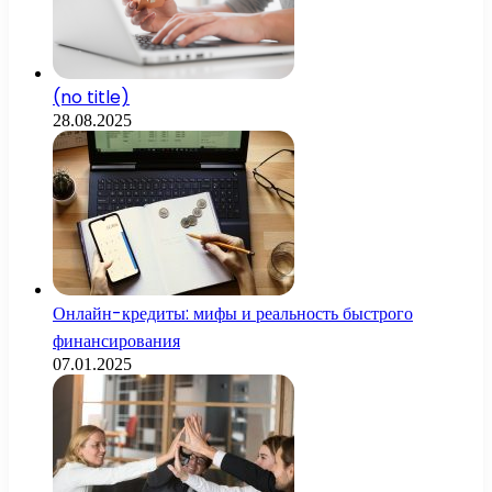
(no title)
28.08.2025
Онлайн-кредиты: мифы и реальность быстрого
финансирования
07.01.2025