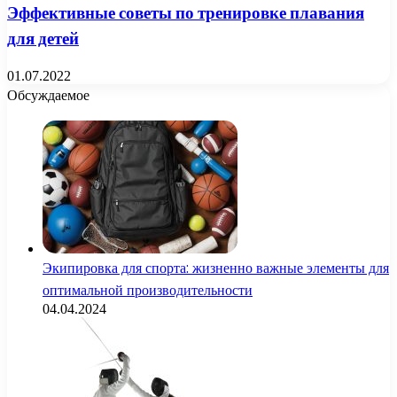
Эффективные советы по тренировке плавания
для детей
01.07.2022
Обсуждаемое
Экипировка для спорта: жизненно важные элементы для
оптимальной производительности
04.04.2024