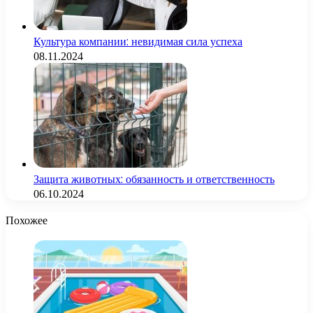
Культура компании: невидимая сила успеха
08.11.2024
Защита животных: обязанность и ответственность
06.10.2024
Похожее