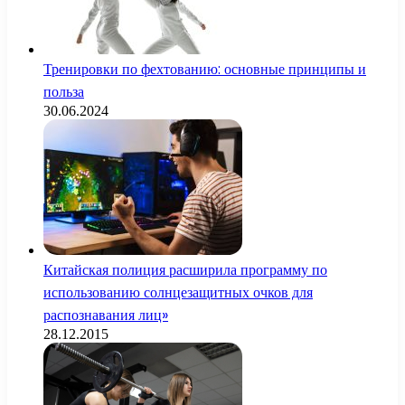
Тренировки по фехтованию: основные принципы и
польза
30.06.2024
Китайская полиция расширила программу по
использованию солнцезащитных очков для
распознавания лиц»
28.12.2015