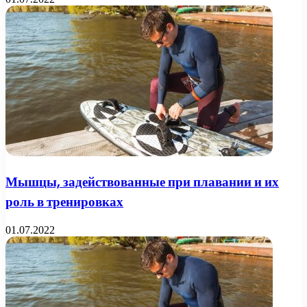
Мышцы, задействованные при плавании и их
роль в тренировках
01.07.2022