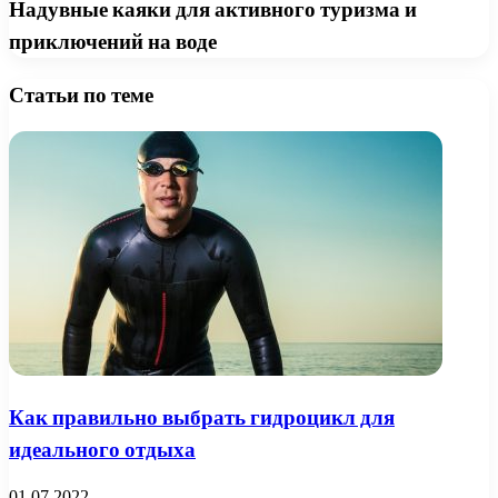
Надувные каяки для активного туризма и
приключений на воде
Статьи по теме
Как правильно выбрать гидроцикл для
идеального отдыха
01.07.2022