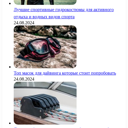
Лучшие спортивные гидрокостюмы для активного
отдыха и водных видов спорта
24.08.2024
Топ масок для дайвинга которые стоит попробовать
24.08.2024