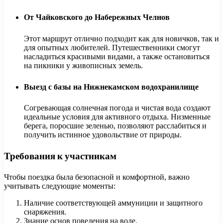
От Чайковского до Набережных Челнов
Этот маршрут отлично подходит как для новичков, так и
для опытных любителей. Путешественники смогут
насладиться красивыми видами, а также остановиться
на пикники у живописных земель.
Выезд с базы на Нижнекамском водохранилище
Согревающая солнечная погода и чистая вода создают
идеальные условия для активного отдыха. Низменные
берега, поросшие зеленью, позволяют расслабиться и
получить истинное удовольствие от природы.
Требования к участникам
Чтобы поездка была безопасной и комфортной, важно
учитывать следующие моменты:
Наличие соответствующей аммуниции и защитного
снаряжения.
Знание основ поведения на воде.