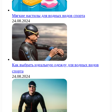
Мягкие настилы для водных видов спорта
24.08.2024
Как выбрать идеальную одежду для водных видов
спорта
24.08.2024