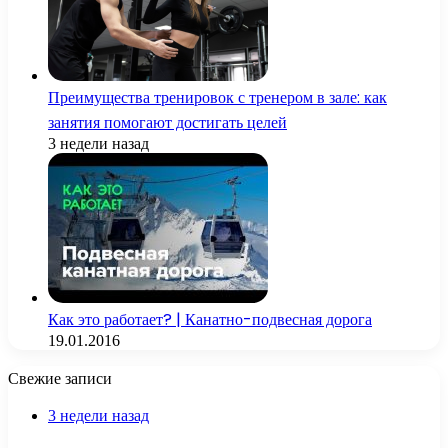
Преимущества тренировок с тренером в зале: как
занятия помогают достигать целей
3 недели назад
Как это работает? | Канатно-подвесная дорога
19.01.2016
Свежие записи
3 недели назад