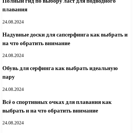
Полный гид по выбору ласт для подводного
плавания
24.08.2024
Надувные доски для сапсерфинга как выбрать и
на что обратить внимание
24.08.2024
Обувь для серфинга как выбрать идеальную
пару
24.08.2024
Всё о спортивных очках для плавания как
выбрать и на что обратить внимание
24.08.2024