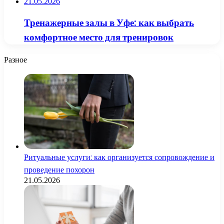
21.05.2026
Тренажерные залы в Уфе: как выбрать
комфортное место для тренировок
Разное
Ритуальные услуги: как организуется сопровождение и
проведение похорон
21.05.2026