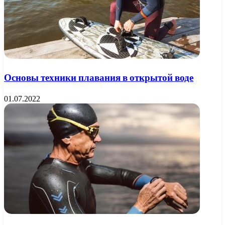
Основы техники плавания в открытой воде
01.07.2022