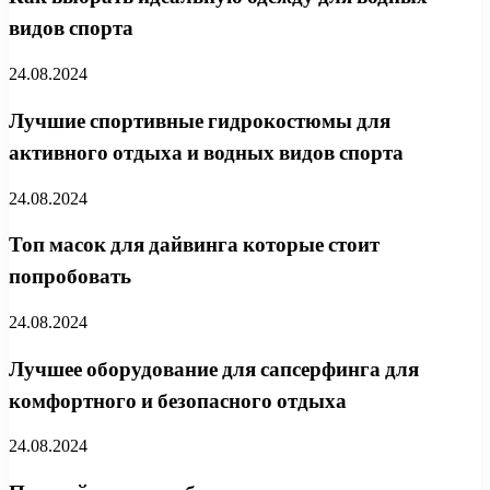
видов спорта
24.08.2024
Лучшие спортивные гидрокостюмы для
активного отдыха и водных видов спорта
24.08.2024
Топ масок для дайвинга которые стоит
попробовать
24.08.2024
Лучшее оборудование для сапсерфинга для
комфортного и безопасного отдыха
24.08.2024