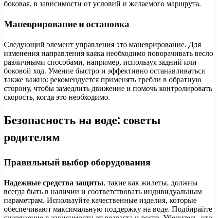
боковая, в зависимости от условий и желаемого маршрута.
Маневрирование и остановка
Следующий элемент управления это маневрирование. Для
изменения направления каяка необходимо поворачивать весло
различными способами, например, используя задний или
боковой ход. Умение быстро и эффективно останавливаться
также важно: рекомендуется применять гребли в обратную
сторону, чтобы замедлить движение и помочь контролировать
скорость, когда это необходимо.
Безопасность на воде: советы
родителям
Правильный выбор оборудования
Надежные средства защиты
, такие как жилеты, должны
всегда быть в наличии и соответствовать индивидуальным
параметрам. Используйте качественные изделия, которые
обеспечивают максимальную поддержку на воде. Подбирайте
снаряжение в зависимости от возраста и роста. Убедитесь, что