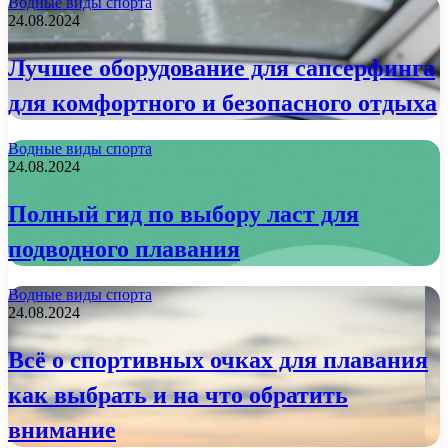
Водные виды спорта
24.08.2024
Лучшее оборудование для сапсерфинга
для комфортного и безопасного отдыха
Водные виды спорта
24.08.2024
Полный гид по выбору ласт для
подводного плавания
Водные виды спорта
24.08.2024
Всё о спортивных очках для плавания
как выбрать и на что обратить
внимание