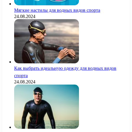
Мягкие настилы для водных видов спорта
24.08.2024
Как выбрать идеальную одежду для водных видов
спорта
24.08.2024