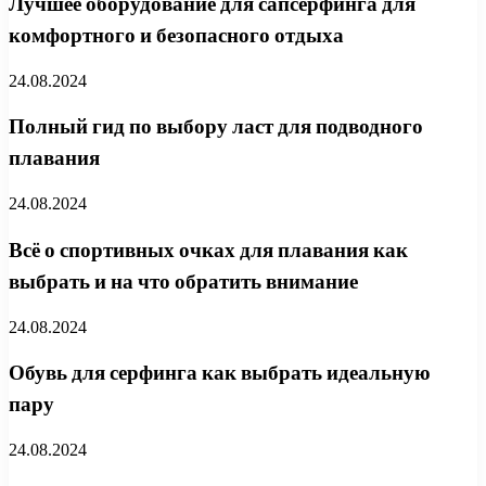
Лучшее оборудование для сапсерфинга для
комфортного и безопасного отдыха
24.08.2024
Полный гид по выбору ласт для подводного
плавания
24.08.2024
Всё о спортивных очках для плавания как
выбрать и на что обратить внимание
24.08.2024
Обувь для серфинга как выбрать идеальную
пару
24.08.2024