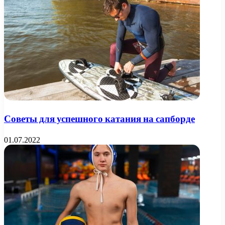
Советы для успешного катания на сапборде
01.07.2022