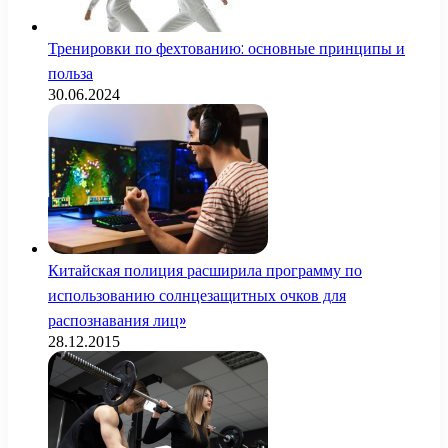
Тренировки по фехтованию: основные принципы и
польза
30.06.2024
Китайская полиция расширила программу по
использованию солнцезащитных очков для
распознавания лиц»
28.12.2015