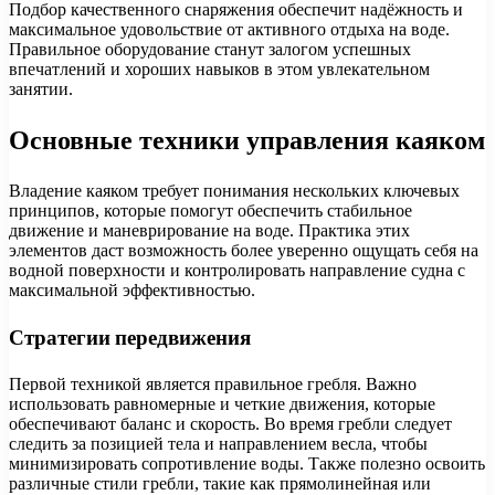
Подбор качественного снаряжения обеспечит надёжность и
максимальное удовольствие от активного отдыха на воде.
Правильное оборудование станут залогом успешных
впечатлений и хороших навыков в этом увлекательном
занятии.
Основные техники управления каяком
Владение каяком требует понимания нескольких ключевых
принципов, которые помогут обеспечить стабильное
движение и маневрирование на воде. Практика этих
элементов даст возможность более уверенно ощущать себя на
водной поверхности и контролировать направление судна с
максимальной эффективностью.
Стратегии передвижения
Первой техникой является правильное гребля. Важно
использовать равномерные и четкие движения, которые
обеспечивают баланс и скорость. Во время гребли следует
следить за позицией тела и направлением весла, чтобы
минимизировать сопротивление воды. Также полезно освоить
различные стили гребли, такие как прямолинейная или