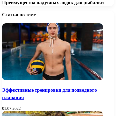
Преимущества надувных лодок для рыбалки
Статьи по теме
Эффективные тренировки для подводного
плавания
01.07.2022