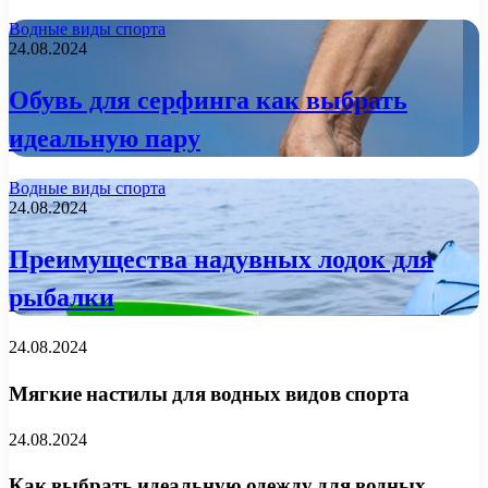
Водные виды спорта
24.08.2024
Обувь для серфинга как выбрать
идеальную пару
Водные виды спорта
24.08.2024
Преимущества надувных лодок для
рыбалки
24.08.2024
Мягкие настилы для водных видов спорта
24.08.2024
Как выбрать идеальную одежду для водных