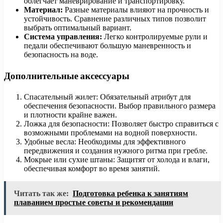
облегчает маневрирование и транспортировку.
Материал:
Разные материалы влияют на прочность и
устойчивость. Сравнение различных типов позволит
выбрать оптимальный вариант.
Система управления:
Легко контролируемые рули и
педали обеспечивают большую маневренность и
безопасность на воде.
Дополнительные аксессуары
Спасательный жилет: Обязательный атрибут для
обеспечения безопасности. Выбор правильного размера
и плотности крайне важен.
Ложка для безопасности: Позволяет быстро справиться с
возможными проблемами на водной поверхности.
Удобные весла: Необходимы для эффективного
передвижения и создания нужного ритма при гребле.
Мокрые или сухие штаны: Защитят от холода и влаги,
обеспечивая комфорт во время занятий.
Читать так же:
Подготовка ребенка к занятиям
плаванием простые советы и рекомендации