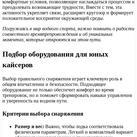
комфортные условия, позволяющие наслаждаться процессом и
преодолевать возникающие трудности. Вместе с тем, эта
активность укрепляет связи, расширяет кругозор и формирует
положительное восприятие окружающей среды.
Погружаясь в мир водного спорта, важно помнить о радости
совместного времяпрепровождения и об уникальных
моментах, которые откроются на этом пути.
Подбор оборудования для юных
кайсеров
Выбор правильного снаряжения играет ключевую роль в
общем впечатлении и безопасности. Подходящее
оборудование не только обеспечит комфорт во время
тренировок, но и поможет сформировать навыки управления
и уверенность на водном пути.
Критерии выбора снаряжения
Размер и вес:
Важно, чтобы лодка соответствовала
физическим параметрам. Легкий и компактный вариант