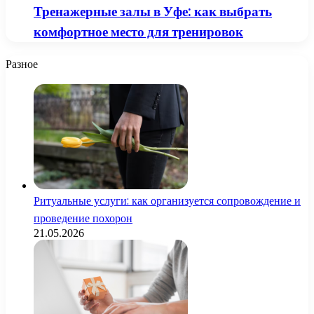
Тренажерные залы в Уфе: как выбрать
комфортное место для тренировок
Разное
Ритуальные услуги: как организуется сопровождение и
проведение похорон
21.05.2026