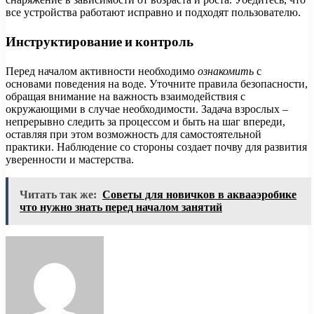
все устройства работают исправно и подходят пользователю.
Инструктирование и контроль
Перед началом активности необходимо
ознакомить
с
основами поведения на воде. Уточните правила безопасности,
обращая внимание на важность взаимодействия с
окружающими в случае необходимости. Задача взрослых –
непрерывно следить за процессом и быть на шаг впереди,
оставляя при этом возможность для самостоятельной
практики. Наблюдение со стороны создает почву для развития
уверенности и мастерства.
Читать так же:
Советы для новичков в аквааэробике
что нужно знать перед началом занятий