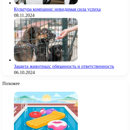
Культура компании: невидимая сила успеха
08.11.2024
Защита животных: обязанность и ответственность
06.10.2024
Похожее