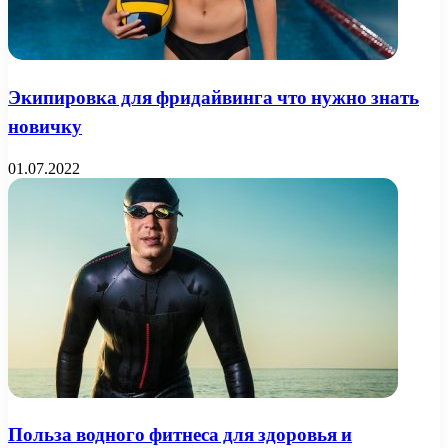
Экипировка для фридайвинга что нужно знать
новичку
01.07.2022
Польза водного фитнеса для здоровья и