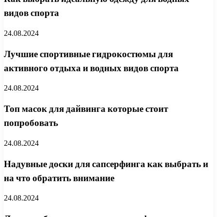
видов спорта
24.08.2024
Лучшие спортивные гидрокостюмы для
активного отдыха и водных видов спорта
24.08.2024
Топ масок для дайвинга которые стоит
попробовать
24.08.2024
Надувные доски для сапсерфинга как выбрать и
на что обратить внимание
24.08.2024