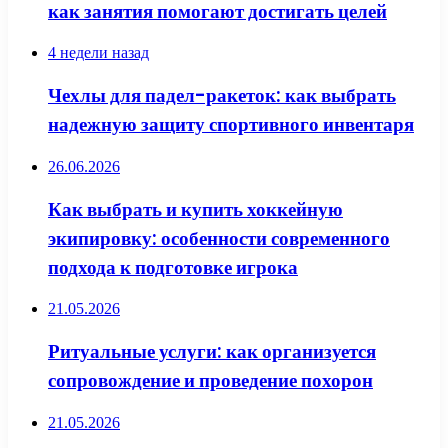
как занятия помогают достигать целей
4 недели назад
Чехлы для падел-ракеток: как выбрать
надежную защиту спортивного инвентаря
26.06.2026
Как выбрать и купить хоккейную
экипировку: особенности современного
подхода к подготовке игрока
21.05.2026
Ритуальные услуги: как организуется
сопровождение и проведение похорон
21.05.2026