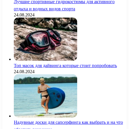
Лучшие спортивные гидрокостюмы для активного
отдыха и водных видов спорта
24.08.2024
Топ масок для дайвинга которые стоит попробовать
24.08.2024
Надувные доски для сапсерфинга как выбрать и на что