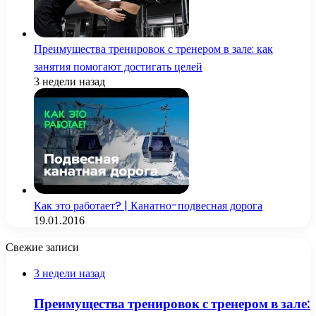
Преимущества тренировок с тренером в зале: как
занятия помогают достигать целей
3 недели назад
Как это работает? | Канатно-подвесная дорога
19.01.2016
Свежие записи
3 недели назад
Преимущества тренировок с тренером в зале: