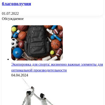
благополучия
01.07.2022
Обсуждаемое
Экипировка для спорта: жизненно важные элементы для
оптимальной производительности
04.04.2024