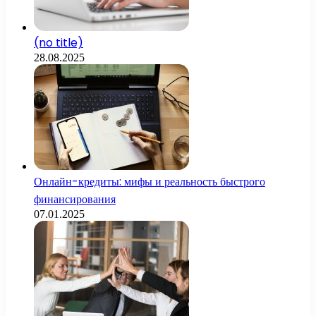
(no title)
28.08.2025
Онлайн-кредиты: мифы и реальность быстрого
финансирования
07.01.2025