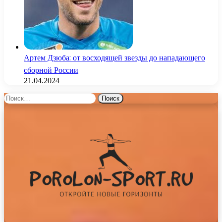
Артем Дзюба: от восходящей звезды до нападающего
сборной России
21.04.2024
Найти: