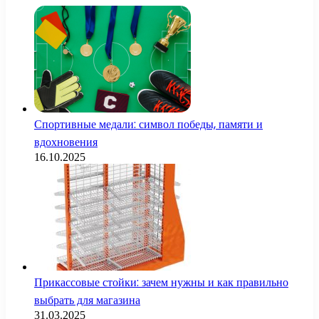
Спортивные медали: символ победы, памяти и
вдохновения
16.10.2025
Прикассовые стойки: зачем нужны и как правильно
выбрать для магазина
31.03.2025