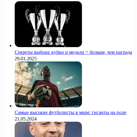
Секреты выбора: кубки и медали – больше, чем награда
29.01.2025
Самые высокие футболисты в мире: гиганты на поле
21.05.2024