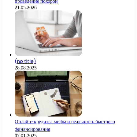
проведение похорон
21.05.2026
(no title)
28.08.2025
Онлайн-кредиты: мифы и реальность быстрого
финансирования
07.01.2025