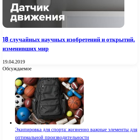
18 случайных научных изобретений и открытий,
изменивших мир
19.04.2019
Обсуждаемое
Экипировка для спорта: жизненно важные элементы для
оптимальной производительности