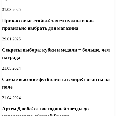
31.03.2025
Прикассовые стойки: зачем нужны и как
правильно выбрать для магазина
29.01.2025
Секреты выбора: кубки и медали – больше, чем
награда
21.05.2024
Самые высокие футболисты в мире: гиганты на
поле
21.04.2024
Артем Дзюба: от восходящей звезды до