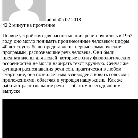
admin
05.02.2018
42
2 минут на прочтение
Первое устройство для распознавания речи появилось в 1952
году, оно могло понимать произнесённые человеком цифры.
40 лет спустя были представлены первые коммерческие
программы, распознающие речь человека. Они были
предназначены для людей, которые в силу физиологических
особенностей не могли набирать текст вручную. Сейчас же
функция распознавания речи есть практически в любом
смартфоне, она позволяет нам взаимодействовать голосом с
приложениями, облегчая и упрощая нашу жизнь. Как же
работает распознавание речи — об этом в сегодняшнем
выпуске.