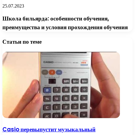
25.07.2023
Школа бильярда: особенности обучения,
преимущества и условия прохождения обучения
Статьи по теме
Casio перевыпустит музыкальный