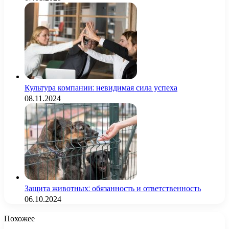
Культура компании: невидимая сила успеха
08.11.2024
Защита животных: обязанность и ответственность
06.10.2024
Похожее