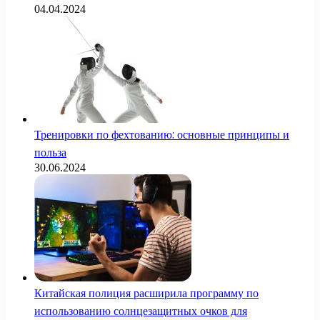
04.04.2024
Тренировки по фехтованию: основные принципы и
польза
30.06.2024
Китайская полиция расширила программу по
использованию солнцезащитных очков для