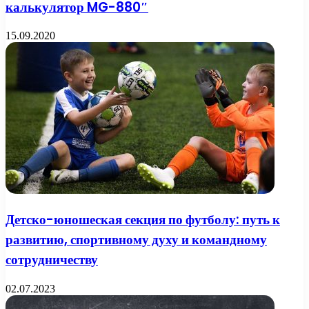
калькулятор MG-880″
15.09.2020
Детско-юношеская секция по футболу: путь к
развитию, спортивному духу и командному
сотрудничеству
02.07.2023