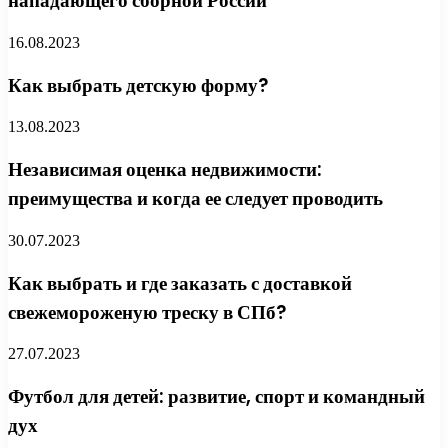
нападающего сборной России
16.08.2023
Как выбрать детскую форму?
13.08.2023
Независимая оценка недвижимости:
преимущества и когда ее следует проводить
30.07.2023
Как выбрать и где заказать с доставкой
свежемороженую треску в СПб?
27.07.2023
Футбол для детей: развитие, спорт и командный
дух