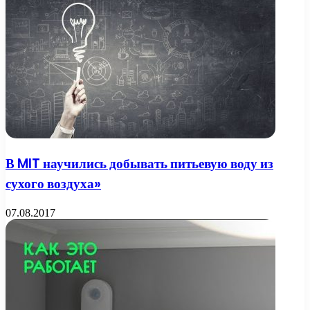
В MIT научились добывать питьевую воду из
сухого воздуха»
07.08.2017