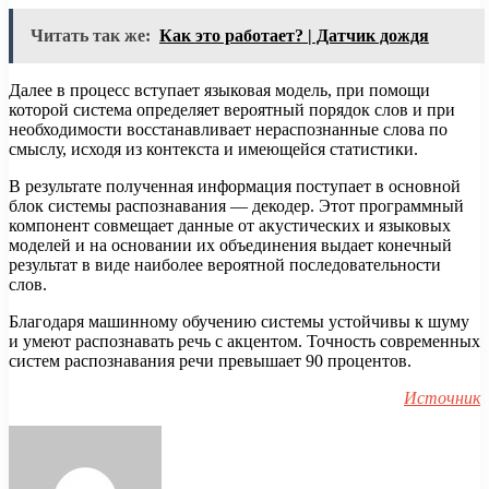
Читать так же:
Как это работает? | Датчик дождя
Далее в процесс вступает языковая модель, при помощи
которой система определяет вероятный порядок слов и при
необходимости восстанавливает нераспознанные слова по
смыслу, исходя из контекста и имеющейся статистики.
В результате полученная информация поступает в основной
блок системы распознавания — декодер. Этот программный
компонент совмещает данные от акустических и языковых
моделей и на основании их объединения выдает конечный
результат в виде наиболее вероятной последовательности
слов.
Благодаря машинному обучению системы устойчивы к шуму
и умеют распознавать речь с акцентом. Точность современных
систем распознавания речи превышает 90 процентов.
Источник