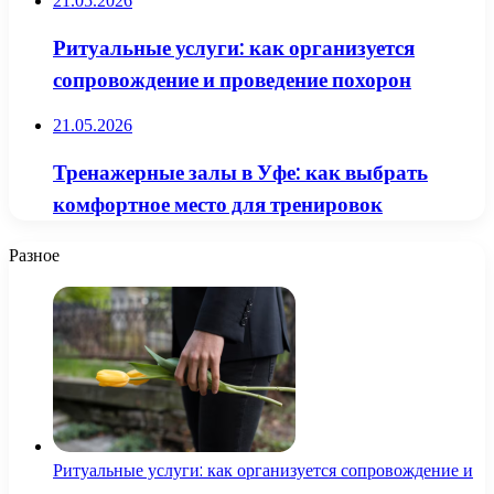
21.05.2026
Ритуальные услуги: как организуется
сопровождение и проведение похорон
21.05.2026
Тренажерные залы в Уфе: как выбрать
комфортное место для тренировок
Разное
Ритуальные услуги: как организуется сопровождение и