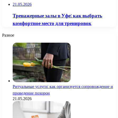
21.05.2026
Тренажерные залы в Уфе: как выбрать
комфортное место для тренировок
Разное
Ритуальные услуги: как организуется сопровождение и
проведение похорон
21.05.2026