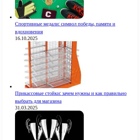
Спортивные медали: символ победы, памяти и
вдохновения
16.10.2025
Прикассовые стойки: зачем нужны и как правильно
выбрать для магазина
31.03.2025