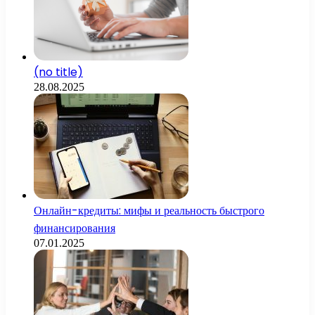
(no title)
28.08.2025
Онлайн-кредиты: мифы и реальность быстрого
финансирования
07.01.2025