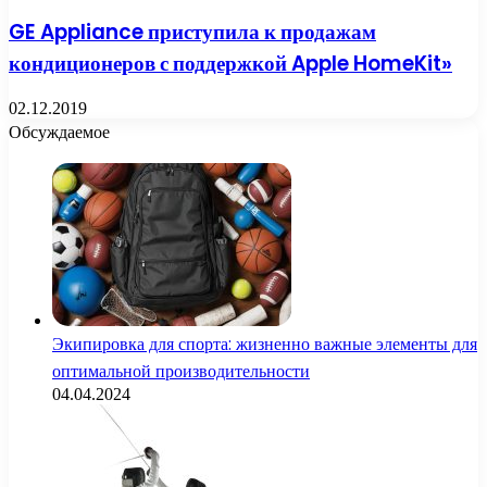
GE Appliance приступила к продажам
кондиционеров с поддержкой Apple HomeKit»
02.12.2019
Обсуждаемое
Экипировка для спорта: жизненно важные элементы для
оптимальной производительности
04.04.2024