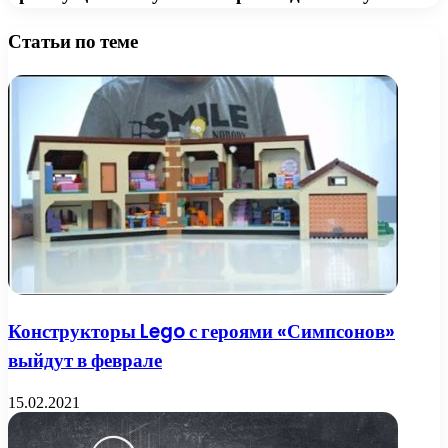
Статьи по теме
Конструкторы Lego с героями «Симпсонов»
выйдут в феврале
15.02.2021