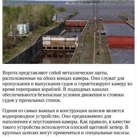
Ворота представляют собой металлические щиты,
расположенные на обоих концах камеры. Они служат для
пропускания и выпускания судов и герметизируют камеру во
время переправки кораблей. В подходных каналах
обеспечиваются безопасные условия движения и стоянки
судов у причальных стенок.
Одним из самых важных в конструкции шлюзов является
водопроводное устройство. Оно предназначено для
наполнения и опустошения камеры. Как правило, в качестве
такого устройства используется плоский щитовой затвор. В
крупных шлюзах могут применяться и специальные насосы.