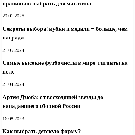
правильно выбрать для магазина
29.01.2025
Секреты выбора: кубки и медали – больше, чем
награда
21.05.2024
Самые высокие футболисты в мире: гиганты на
поле
21.04.2024
Артем Дзюба: от восходящей звезды до
нападающего сборной России
16.08.2023
Как выбрать детскую форму?