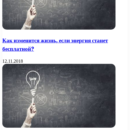
Как изменится жизнь, если энергия станет
бесплатной?
12.11.2018