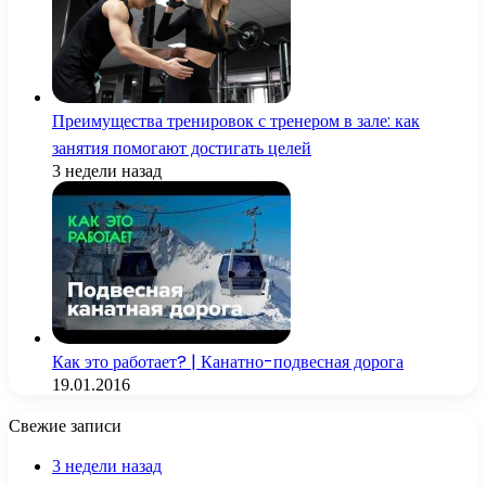
Преимущества тренировок с тренером в зале: как
занятия помогают достигать целей
3 недели назад
Как это работает? | Канатно-подвесная дорога
19.01.2016
Свежие записи
3 недели назад