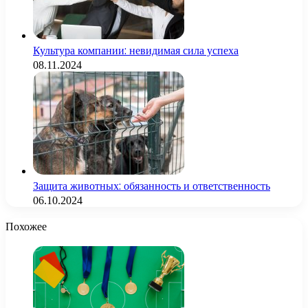
Культура компании: невидимая сила успеха
08.11.2024
Защита животных: обязанность и ответственность
06.10.2024
Похожее