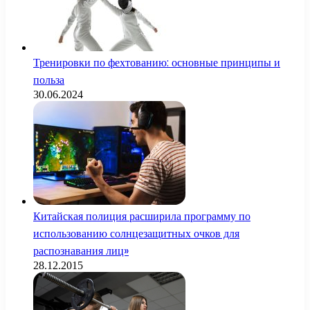
Тренировки по фехтованию: основные принципы и
польза
30.06.2024
Китайская полиция расширила программу по
использованию солнцезащитных очков для
распознавания лиц»
28.12.2015