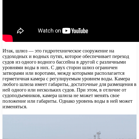
Итак, шлюз — это гидротехническое сооружение на
судоходных и водных путях, которое обеспечивает переход
судов из одного водного бассейна в другой с различными
уровнями воды в них. С двух сторон шлюз ограничен
затворами или воротами, между которыми располагается
герметичная камера с регулируемым уровнем воды. Камера
любого шлюза имеет габариты, достаточные для размещения в
ней одного или нескольких судов. При этом, в отличие от
судоподъемников, камера шлюза не может менять свое
положение или габариты. Однако уровень воды в ней может
изменяться.