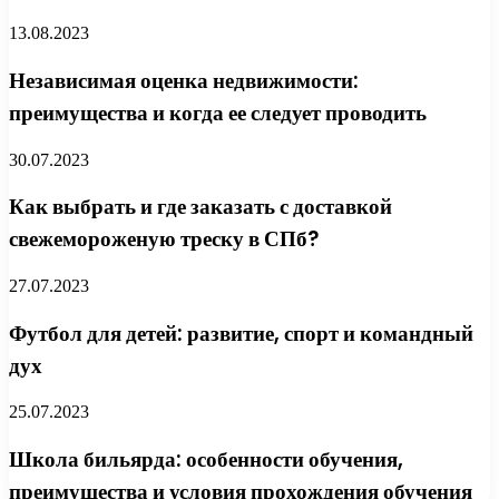
13.08.2023
Независимая оценка недвижимости:
преимущества и когда ее следует проводить
30.07.2023
Как выбрать и где заказать с доставкой
свежемороженую треску в СПб?
27.07.2023
Футбол для детей: развитие, спорт и командный
дух
25.07.2023
Школа бильярда: особенности обучения,
преимущества и условия прохождения обучения