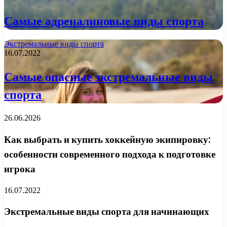
Самые адреналиновые виды спорта
Экстремальные виды спорта
16.07.2022
Самые опасные экстремальные виды
спорта
26.06.2026
Как выбрать и купить хоккейную экипировку:
особенности современного подхода к подготовке
игрока
16.07.2022
Экстремальные виды спорта для начинающих