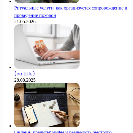
Ритуальные услуги: как организуется сопровождение и
проведение похорон
21.05.2026
(no title)
28.08.2025
Онлайн-кредиты: мифы и реальность быстрого