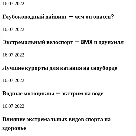
16.07.2022
Глубоководный дайвинг — чем он опасен?
16.07.2022
Экстремальный велоспорт — BMX и даунхилл
16.07.2022
Лучшие курорты для катания на сноуборде
16.07.2022
Водные мотоциклы — экстрим на воде
16.07.2022
Влияние экстремальных видов спорта на
здоровье