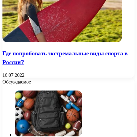
Где попробовать экстремальные виды спорта в
России?
16.07.2022
Обсуждаемое