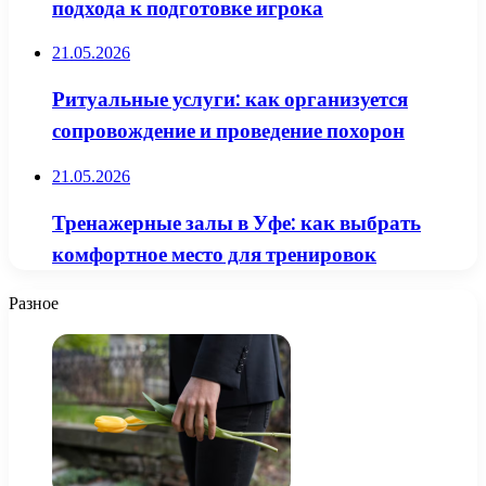
подхода к подготовке игрока
21.05.2026
Ритуальные услуги: как организуется
сопровождение и проведение похорон
21.05.2026
Тренажерные залы в Уфе: как выбрать
комфортное место для тренировок
Разное