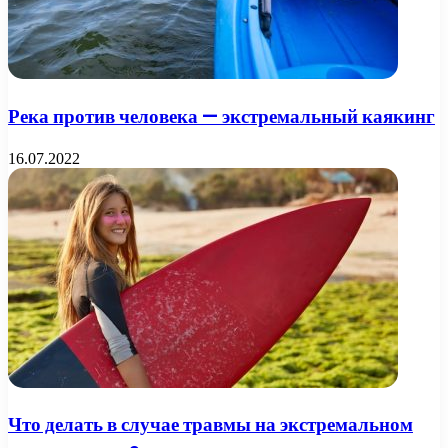
Река против человека — экстремальный каякинг
16.07.2022
Что делать в случае травмы на экстремальном