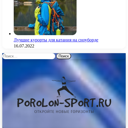
Лучшие курорты для катания на сноуборде
16.07.2022
Найти: