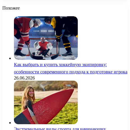
Похожее
Как выбрать и купить хоккейную экипировку:
особенности современного подхода к подготовке игрока
26.06.2026
Экстремальные виды спорта для начинающих