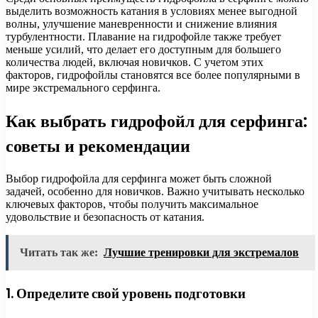
выделить возможность катания в условиях менее выгодной
волны, улучшение маневренности и снижение влияния
турбулентности. Плавание на гидрофойле также требует
меньше усилий, что делает его доступным для большего
количества людей, включая новичков. С учетом этих
факторов, гидрофойлы становятся все более популярными в
мире экстремального серфинга.
Как выбрать гидрофойл для серфинга:
советы и рекомендации
Выбор гидрофойла для серфинга может быть сложной
задачей, особенно для новичков. Важно учитывать несколько
ключевых факторов, чтобы получить максимальное
удовольствие и безопасность от катания.
Читать так же:
Лучшие тренировки для экстремалов
1. Определите свой уровень подготовки