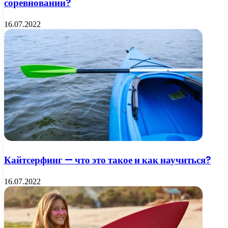
соревновании?
16.07.2022
Кайтсерфинг — что это такое и как научиться?
16.07.2022