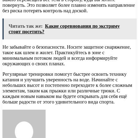
повернуть. Это позволяет более плавно изменять направление
без риска потерять контроль над доской.
Читать так же:
Какие соревнования по экстриму
стоит посетить?
Не забывайте о безопасности. Носите защитное снаряжение,
такое как шлем и жилет. Практикуйтесь в зоне с
минимальным потоком людей и всегда информируйте
окружающих о своих планах.
Регулярные тренировки помогут быстрее освоить технику
катания и улучшить уверенность на воде. Начинайте с
небольших высот и постепенно переходите к более сложным
элементам, таким как прыжки или различные трюки. С
каждым новым навыком вы будете открывать для себя ещё
больше радости от этого удивительного вида спорта.