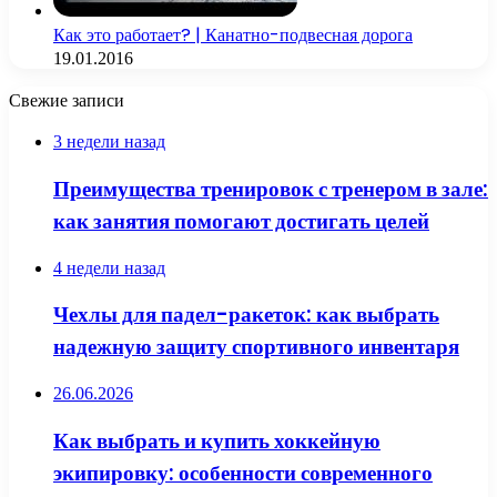
Как это работает? | Канатно-подвесная дорога
19.01.2016
Свежие записи
3 недели назад
Преимущества тренировок с тренером в зале:
как занятия помогают достигать целей
4 недели назад
Чехлы для падел-ракеток: как выбрать
надежную защиту спортивного инвентаря
26.06.2026
Как выбрать и купить хоккейную
экипировку: особенности современного