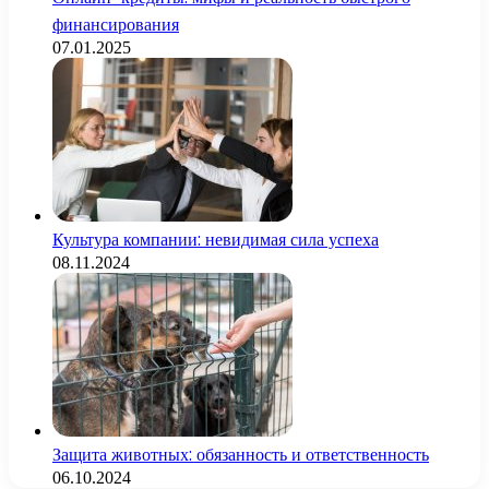
финансирования
07.01.2025
Культура компании: невидимая сила успеха
08.11.2024
Защита животных: обязанность и ответственность
06.10.2024