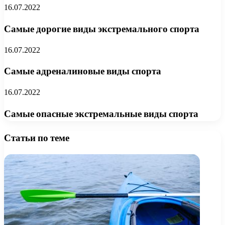
16.07.2022
Самые дорогие виды экстремального спорта
16.07.2022
Самые адреналиновые виды спорта
16.07.2022
Самые опасные экстремальные виды спорта
Статьи по теме