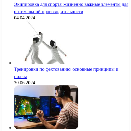
Экипировка для спорта: жизненно важные элементы для
оптимальной производительности
04.04.2024
Тренировки по фехтованию: основные принципы и
польза
30.06.2024