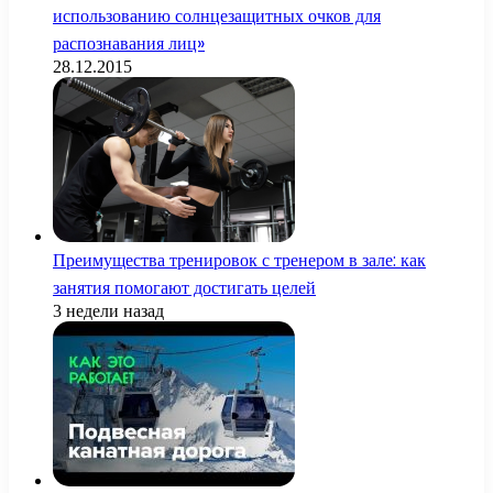
использованию солнцезащитных очков для
распознавания лиц»
28.12.2015
Преимущества тренировок с тренером в зале: как
занятия помогают достигать целей
3 недели назад