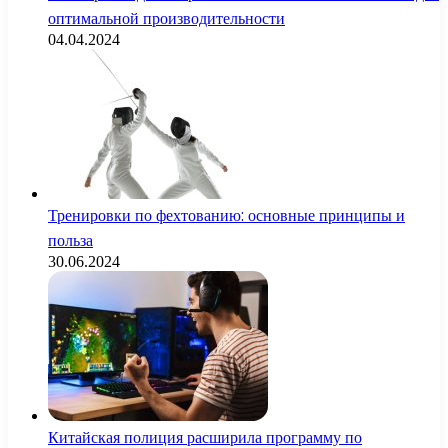
оптимальной производительности
04.04.2024
Тренировки по фехтованию: основные принципы и
польза
30.06.2024
Китайская полиция расширила программу по