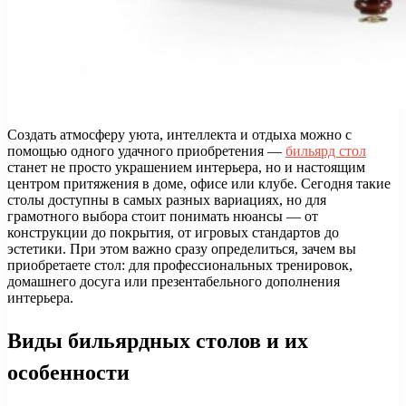
Создать атмосферу уюта, интеллекта и отдыха можно с
помощью одного удачного приобретения —
бильярд стол
станет не просто украшением интерьера, но и настоящим
центром притяжения в доме, офисе или клубе. Сегодня такие
столы доступны в самых разных вариациях, но для
грамотного выбора стоит понимать нюансы — от
конструкции до покрытия, от игровых стандартов до
эстетики. При этом важно сразу определиться, зачем вы
приобретаете стол: для профессиональных тренировок,
домашнего досуга или презентабельного дополнения
интерьера.
Виды бильярдных столов и их
особенности