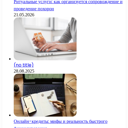
Ритуальные услуги: как организуется сопровождение и
проведение похорон
21.05.2026
(no title)
28.08.2025
Онлайн-кредиты: мифы и реальность быстрого