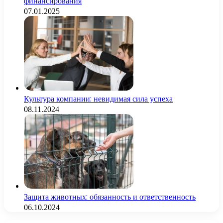
финансирования
07.01.2025
Культура компании: невидимая сила успеха
08.11.2024
Защита животных: обязанность и ответственность
06.10.2024