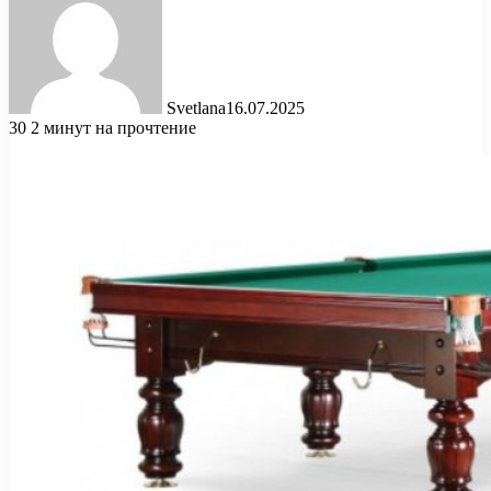
Svetlana
16.07.2025
30
2 минут на прочтение