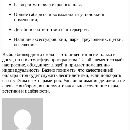
Размер и материал игрового поля;
Общие габариты и возможности установки в
помещении;
Дизайн в соответствии с интерьером;
Наличие аксессуаров: кии, шары, треугольник, щётки,
освещение.
Выбор бильярдного стола — это инвестиция не только в
досуг, но и в атмосферу пространства. Такой элемент создаёт
настроение, объединяет людей и придаёт помещению
индивидуальность. Важно понимать, что качественный
бильярд стол будет служить десятилетиями, если подобрать
его с учётом всех параметров. Уделив внимание деталям и не
спеша с выбором, вы получите идеальное сочетание игры,
эстетики и надёжности.