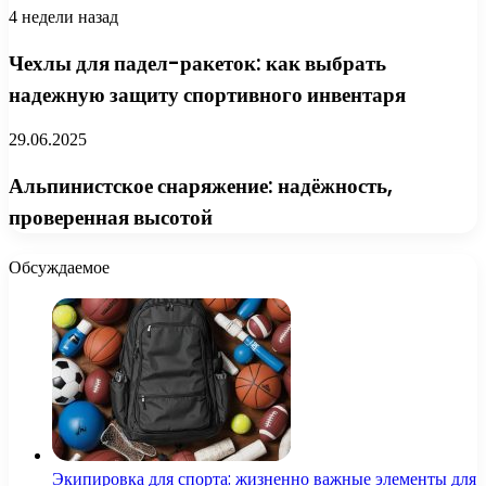
4 недели назад
Чехлы для падел-ракеток: как выбрать
надежную защиту спортивного инвентаря
29.06.2025
Альпинистское снаряжение: надёжность,
проверенная высотой
Обсуждаемое
Экипировка для спорта: жизненно важные элементы для