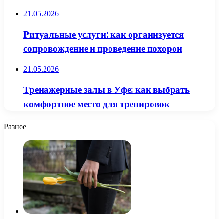
21.05.2026
Ритуальные услуги: как организуется
сопровождение и проведение похорон
21.05.2026
Тренажерные залы в Уфе: как выбрать
комфортное место для тренировок
Разное