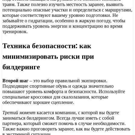
травм. Также полезно изучить местность заранее, выявить
потенциально опасные участки и определиться с маршрутами,
которые соответствуют вашему уровню подготовки. Не
забывайте о гидратации, особенно в жаркую погоду, чтобы
поддерживать уровень энергии и концентрацию во время
тренировок.
Техника безопасности: как
минимизировать риски при
билдеринге
Второй шаг
– это выбор правильной экипировки.
Подходящие спортивные обувь и одежда значительно
повышают уровень комфорта и безопасности. Используйте
специальные кроссовки для скалолазания, которые
обеспечивают хорошее сцепление.
Третий момент
касается компании, с которой вы будете
заниматься билдерингом. Всегда лучше иметь с собой
партнера, который сможет помочь в случае необходимости.
Также важно проговорить заранее, как вы будете действовать
в экстренной ситуации.