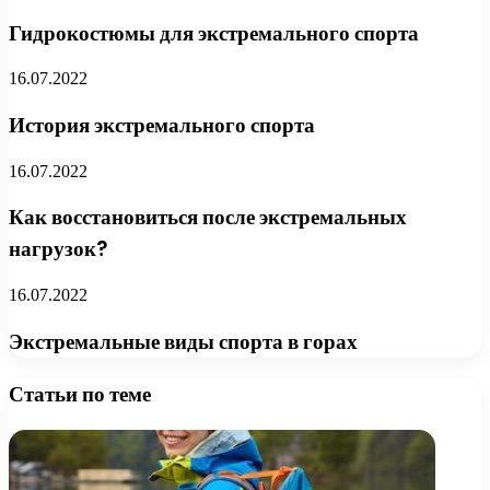
Гидрокостюмы для экстремального спорта
16.07.2022
История экстремального спорта
16.07.2022
Как восстановиться после экстремальных
нагрузок?
16.07.2022
Экстремальные виды спорта в горах
Статьи по теме