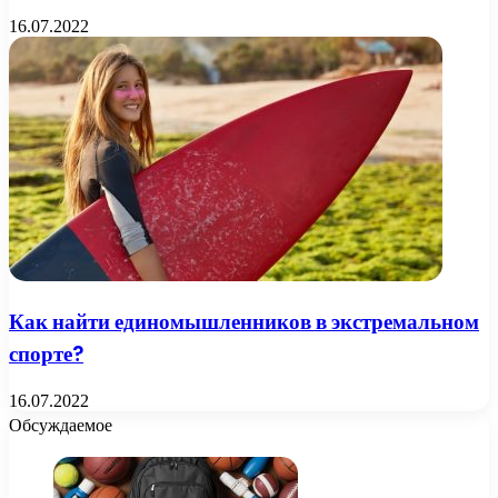
16.07.2022
Как найти единомышленников в экстремальном
спорте?
16.07.2022
Обсуждаемое