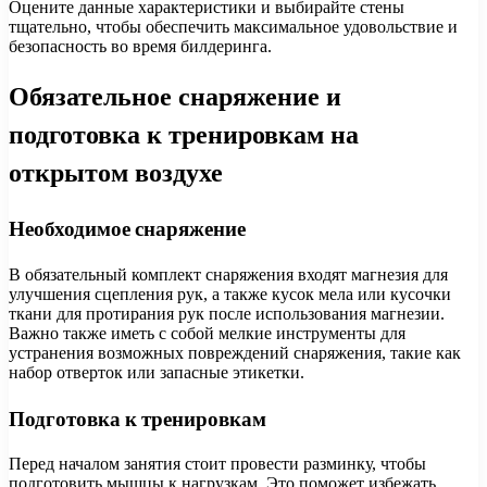
Оцените данные характеристики и выбирайте стены
тщательно, чтобы обеспечить максимальное удовольствие и
безопасность во время билдеринга.
Обязательное снаряжение и
подготовка к тренировкам на
открытом воздухе
Необходимое снаряжение
В обязательный комплект снаряжения входят магнезия для
улучшения сцепления рук, а также кусок мела или кусочки
ткани для протирания рук после использования магнезии.
Важно также иметь с собой мелкие инструменты для
устранения возможных повреждений снаряжения, такие как
набор отверток или запасные этикетки.
Подготовка к тренировкам
Перед началом занятия стоит провести разминку, чтобы
подготовить мышцы к нагрузкам. Это поможет избежать