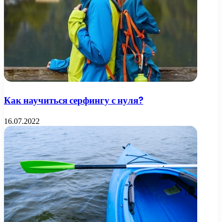
Как научиться серфингу с нуля?
16.07.2022