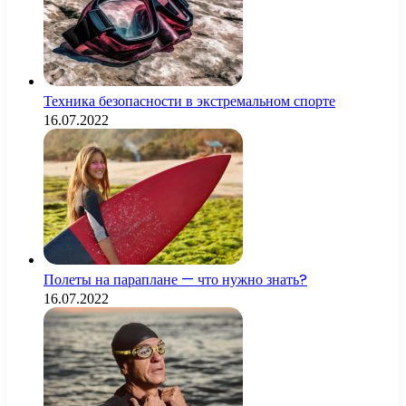
Техника безопасности в экстремальном спорте
16.07.2022
Полеты на параплане — что нужно знать?
16.07.2022