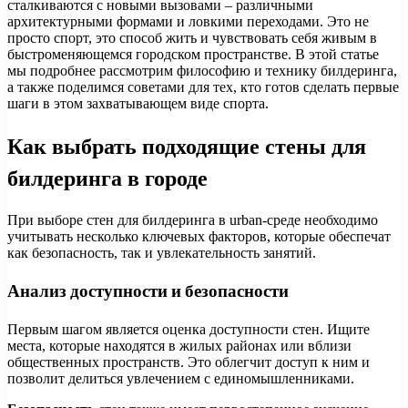
сталкиваются с новыми вызовами – различными
архитектурными формами и ловкими переходами. Это не
просто спорт, это способ жить и чувствовать себя живым в
быстроменяющемся городском пространстве. В этой статье
мы подробнее рассмотрим философию и технику билдеринга,
а также поделимся советами для тех, кто готов сделать первые
шаги в этом захватывающем виде спорта.
Как выбрать подходящие стены для
билдеринга в городе
При выборе стен для билдеринга в urban-среде необходимо
учитывать несколько ключевых факторов, которые обеспечат
как безопасность, так и увлекательность занятий.
Анализ доступности и безопасности
Первым шагом является оценка доступности стен. Ищите
места, которые находятся в жилых районах или вблизи
общественных пространств. Это облегчит доступ к ним и
позволит делиться увлечением с единомышленниками.