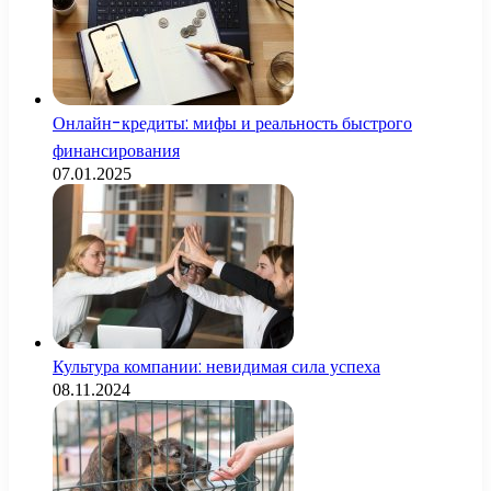
Онлайн-кредиты: мифы и реальность быстрого
финансирования
07.01.2025
Культура компании: невидимая сила успеха
08.11.2024