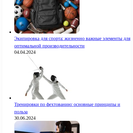
Экипировка для спорта: жизненно важные элементы для
оптимальной производительности
04.04.2024
Тренировки по фехтованию: основные принципы и
польза
30.06.2024