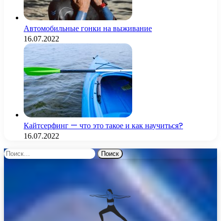
Автомобильные гонки на выживание
16.07.2022
Кайтсерфинг — что это такое и как научиться?
16.07.2022
Найти: