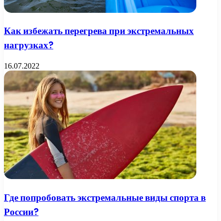
Как избежать перегрева при экстремальных
нагрузках?
16.07.2022
Где попробовать экстремальные виды спорта в
России?