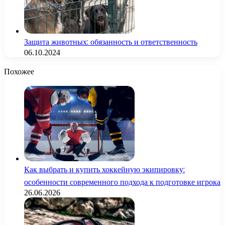
Защита животных: обязанность и ответственность
06.10.2024
Похожее
Как выбрать и купить хоккейную экипировку:
особенности современного подхода к подготовке игрока
26.06.2026