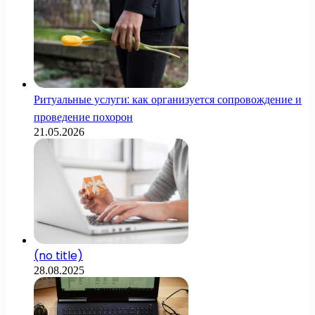
Ритуальные услуги: как организуется сопровождение и
проведение похорон
21.05.2026
(no title)
28.08.2025