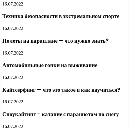
16.07.2022
Техника безопасности в экстремальном спорте
16.07.2022
Полеты на параплане — что нужно знать?
16.07.2022
Автомобильные гонки на выживание
16.07.2022
Кайтсерфинг — что это такое и как научиться?
16.07.2022
Сноукайтинг – катание с парашютом по снегу
16.07.2022